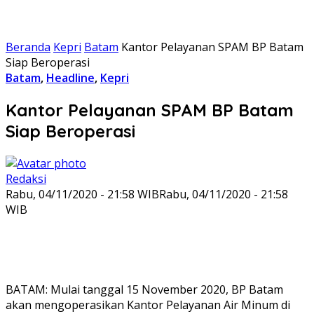
Beranda
Kepri
Batam
Kantor Pelayanan SPAM BP Batam
Siap Beroperasi
Batam
,
Headline
,
Kepri
Kantor Pelayanan SPAM BP Batam
Siap Beroperasi
Redaksi
Rabu, 04/11/2020 - 21:58 WIB
Rabu, 04/11/2020 - 21:58
WIB
BATAM: Mulai tanggal 15 November 2020, BP Batam
akan mengoperasikan Kantor Pelayanan Air Minum di