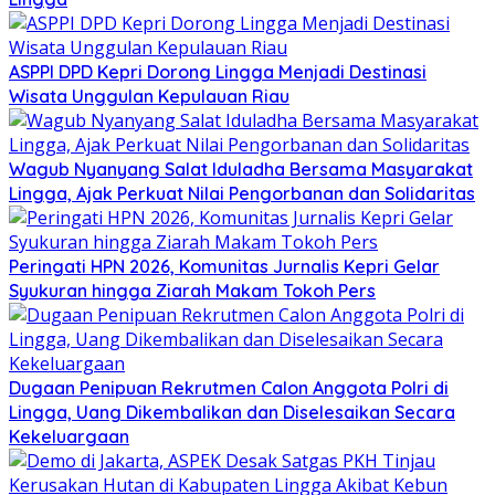
ASPPI DPD Kepri Dorong Lingga Menjadi Destinasi
Wisata Unggulan Kepulauan Riau
Wagub Nyanyang Salat Iduladha Bersama Masyarakat
Lingga, Ajak Perkuat Nilai Pengorbanan dan Solidaritas
Peringati HPN 2026, Komunitas Jurnalis Kepri Gelar
Syukuran hingga Ziarah Makam Tokoh Pers
Dugaan Penipuan Rekrutmen Calon Anggota Polri di
Lingga, Uang Dikembalikan dan Diselesaikan Secara
Kekeluargaan