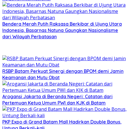
Bendera Merah Putih Raksasa Berkibar di Ujung Utara
Indonesia, Basarnas Natuna Gaungkan Nasionalisme
dari Wilayah Perbatasan
RSBP Batam Perkuat Sinergi dengan BPOM demi Jamin
Keamanan dan Mutu Obat
Arogansi Jakarta di Beranda Negeri: Catatan dari
Pertemuan Ketua Umum PWI dan KJK di Batam
PKP Expo di Grand Batam Mall Hadirkan Double Bonus,
Untung Berkali-kali