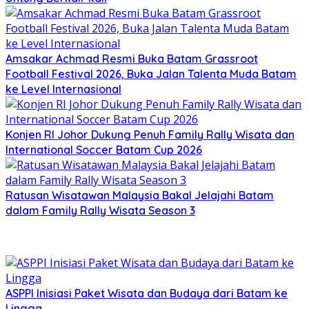
Amsakar Achmad Resmi Buka Batam Grassroot
Football Festival 2026, Buka Jalan Talenta Muda Batam
ke Level Internasional
Konjen RI Johor Dukung Penuh Family Rally Wisata dan
International Soccer Batam Cup 2026
Ratusan Wisatawan Malaysia Bakal Jelajahi Batam
dalam Family Rally Wisata Season 3
ASPPI Inisiasi Paket Wisata dan Budaya dari Batam ke
Lingga