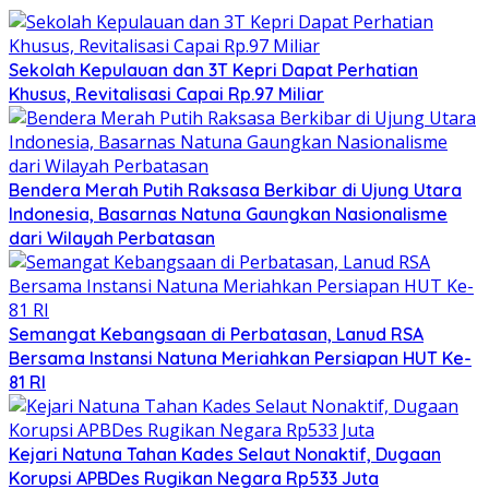
Sekolah Kepulauan dan 3T Kepri Dapat Perhatian
Khusus, Revitalisasi Capai Rp.97 Miliar
Bendera Merah Putih Raksasa Berkibar di Ujung Utara
Indonesia, Basarnas Natuna Gaungkan Nasionalisme
dari Wilayah Perbatasan
Semangat Kebangsaan di Perbatasan, Lanud RSA
Bersama Instansi Natuna Meriahkan Persiapan HUT Ke-
81 RI
Kejari Natuna Tahan Kades Selaut Nonaktif, Dugaan
Korupsi APBDes Rugikan Negara Rp533 Juta