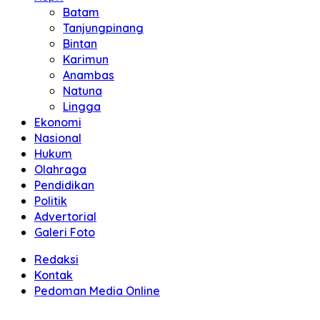
Batam
Tanjungpinang
Bintan
Karimun
Anambas
Natuna
Lingga
Ekonomi
Nasional
Hukum
Olahraga
Pendidikan
Politik
Advertorial
Galeri Foto
Redaksi
Kontak
Pedoman Media Online