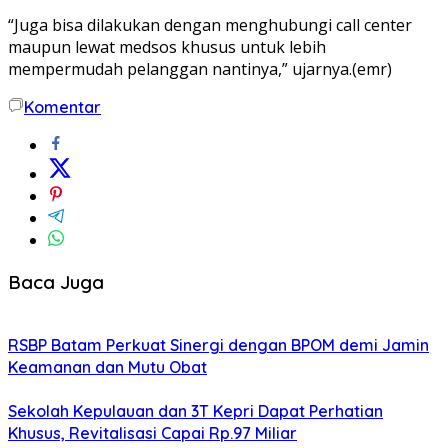
“Juga bisa dilakukan dengan menghubungi call center
maupun lewat medsos khusus untuk lebih
mempermudah pelanggan nantinya,” ujarnya.(emr)
Komentar
Baca Juga
RSBP Batam Perkuat Sinergi dengan BPOM demi Jamin
Keamanan dan Mutu Obat
Sekolah Kepulauan dan 3T Kepri Dapat Perhatian
Khusus, Revitalisasi Capai Rp.97 Miliar