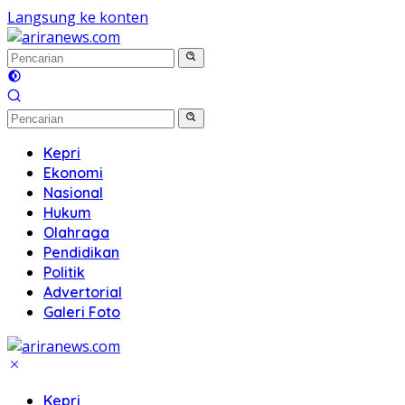
Langsung ke konten
Kepri
Ekonomi
Nasional
Hukum
Olahraga
Pendidikan
Politik
Advertorial
Galeri Foto
Kepri