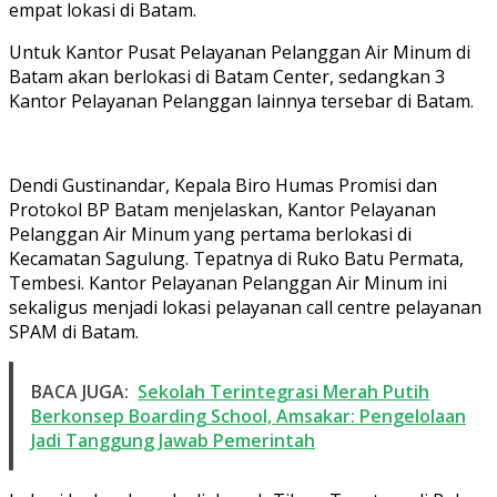
empat lokasi di Batam.
Untuk Kantor Pusat Pelayanan Pelanggan Air Minum di
Batam akan berlokasi di Batam Center, sedangkan 3
Kantor Pelayanan Pelanggan lainnya tersebar di Batam.
Dendi Gustinandar, Kepala Biro Humas Promisi dan
Protokol BP Batam menjelaskan, Kantor Pelayanan
Pelanggan Air Minum yang pertama berlokasi di
Kecamatan Sagulung. Tepatnya di Ruko Batu Permata,
Tembesi. Kantor Pelayanan Pelanggan Air Minum ini
sekaligus menjadi lokasi pelayanan call centre pelayanan
SPAM di Batam.
BACA JUGA:
Sekolah Terintegrasi Merah Putih
Berkonsep Boarding School, Amsakar: Pengelolaan
Jadi Tanggung Jawab Pemerintah