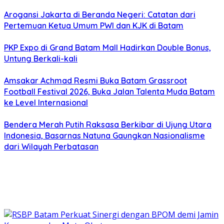
Arogansi Jakarta di Beranda Negeri: Catatan dari
Pertemuan Ketua Umum PWI dan KJK di Batam
PKP Expo di Grand Batam Mall Hadirkan Double Bonus,
Untung Berkali-kali
Amsakar Achmad Resmi Buka Batam Grassroot
Football Festival 2026, Buka Jalan Talenta Muda Batam
ke Level Internasional
Bendera Merah Putih Raksasa Berkibar di Ujung Utara
Indonesia, Basarnas Natuna Gaungkan Nasionalisme
dari Wilayah Perbatasan