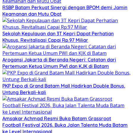
RSBP Batam Perkuat Sinergi dengan BPOM demi Jamin
Keamanan dan Mutu Obat
Sekolah Kepulauan dan 3T Kepri Dapat Perhatian
Khusus, Revitalisasi Capai Rp.97 Miliar
Arogansi Jakarta di Beranda Negeri: Catatan dari
Pertemuan Ketua Umum PWI dan KJK di Batam
PKP Expo di Grand Batam Mall Hadirkan Double Bonus,
Untung Berkali-kali
Amsakar Achmad Resmi Buka Batam Grassroot
Football Festival 2026, Buka Jalan Talenta Muda Batam
ke Level Internasional