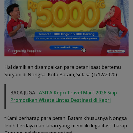
Hal demikian disampaikan para petani saat bertemu
Suryani di Nongsa, Kota Batam, Selasa (1/12/2020).
BACA JUGA:
ASITA Kepri Travel Mart 2026 Siap
Promosikan Wisata Lintas Destinasi di Kepri
“Kami berharap para petani Batam khususnya Nongsa
lebih berdaya dan lahan yang memiliki legalitas,” harap