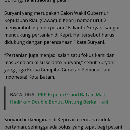
Gunung, salah seorang petani.
Suryani yang merupakan Calon Wakil Gubernur
Kepulauan Riau (Cawagub Kepri) nomor urut 2
menyambut aspirasi petani. “Isdianto-Suryani sangat
mendukung pertanian di Kepri. Hal tersebut harus
didukung dengan perencanaan,” kata Suryani.
“Pertanian juga menjadi salah satu fokus kami dan
masuk dalam misi Isdianto-Suryani,” sebut Suryani
yang juga Ketua Gempita (Gerakan Pemuda Tani
Indonesia) Kota Batam.
BACA JUGA:
PKP Expo di Grand Batam Mall
Hadirkan Double Bonus, Untung Berkali-kali
Suryani berkeinginan di Kepri ada rencana induk
pertanian, sehingga ada solusi yang tepat bagi petani