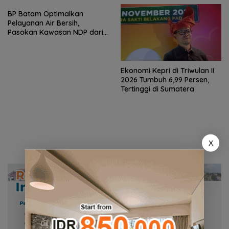
BP Batam Optimalkan
Pelayanan Air Bersih,
Pasokan Kawasan NDP dari
Waduk Duriangkang
Ekonomi Kepri di Triwulan II
2026 Tumbuh 6,99 Persen,
Tertinggi di Sumatera
X