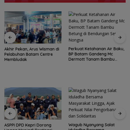
Perkuat Ketahanan Air Baku,
Akhir Pekan, Arus Wisman di
BP Batam Gandeng Mc
Pelabuhan Batam Centre
Dermott Tanam Bambu
Membludak
Betung di Bendungan Sei
Nongsa
Wagub Nyanyang Salat
ASPPI DPD Kepri Dorong