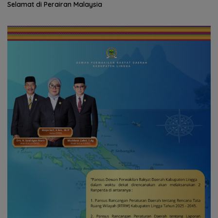
Tim Medis
Selamat di Perairan Malaysia