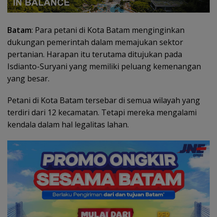
Batam
: Para petani di Kota Batam menginginkan
dukungan pemerintah dalam memajukan sektor
pertanian. Harapan itu terutama ditujukan pada
Isdianto-Suryani yang memiliki peluang kemenangan
yang besar.
Petani di Kota Batam tersebar di semua wilayah yang
terdiri dari 12 kecamatan. Tetapi mereka mengalami
kendala dalam hal legalitas lahan.