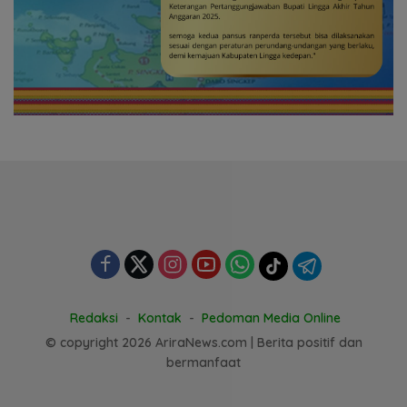
Redaksi
Kontak
Pedoman Media Online
© copyright 2026 AriraNews.com | Berita positif dan
bermanfaat