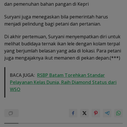
dan pemenuhan bahan pangan di Kepri
Suryani juga menegaskan bila pemerintah harus
menjadi pelindung bagi petani dan pertanian.
Di akhir pertemuan, Suryani menyempatkan diri untuk
melihat budidaya ternak ikan lele dengan kolam terpal
yang berjumlah belasan yang ada di lokasi. Para petani
juga mengajaknya ikut memanen di pekan depan.(***)
BACA JUGA:
RSBP Batam Torehkan Standar
Pelayanan Kelas Dunia, Raih Diamond Status dari
WSO