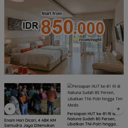
Persiapan HUT ke-81 RI di
Natuna Sudah 80 Persen,
Enam Hari Dicari, 4 ABK KM
Libatkan TNI-Polri hingga
Samudra Jaya Ditemukan