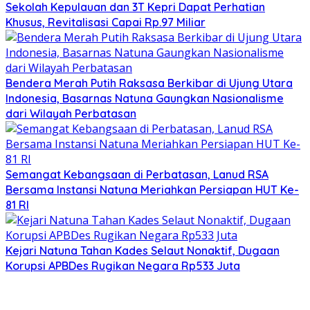
Sekolah Kepulauan dan 3T Kepri Dapat Perhatian
Khusus, Revitalisasi Capai Rp.97 Miliar
Bendera Merah Putih Raksasa Berkibar di Ujung Utara
Indonesia, Basarnas Natuna Gaungkan Nasionalisme
dari Wilayah Perbatasan
Semangat Kebangsaan di Perbatasan, Lanud RSA
Bersama Instansi Natuna Meriahkan Persiapan HUT Ke-
81 RI
Kejari Natuna Tahan Kades Selaut Nonaktif, Dugaan
Korupsi APBDes Rugikan Negara Rp533 Juta