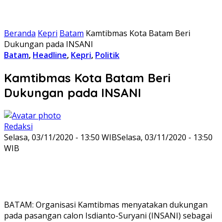
Beranda
Kepri
Batam
Kamtibmas Kota Batam Beri
Dukungan pada INSANI
Batam
,
Headline
,
Kepri
,
Politik
Kamtibmas Kota Batam Beri
Dukungan pada INSANI
Redaksi
Selasa, 03/11/2020 - 13:50 WIB
Selasa, 03/11/2020 - 13:50
WIB
BATAM: Organisasi Kamtibmas menyatakan dukungan
pada pasangan calon Isdianto-Suryani (INSANI) sebagai