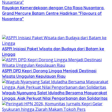
Rayakan Kemerdekaan dengan Cita Rasa Nusantara,
Grand Mercure Batam Centre Hadirkan “Flavours of
Nusantara”
ASPPI Inisiasi Paket Wisata dan Budaya dari Batam ke
Lingga
ASPPI DPD Kepri Dorong Lingga Menjadi Destinasi
Wisata Unggulan Kepulauan Riau
Wagub Nyanyang Salat Iduladha Bersama Masyarakat
Lingga, Ajak Perkuat Nilai Pengorbanan dan Solidaritas