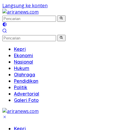
Langsung ke konten
Kepri
Ekonomi
Nasional
Hukum
Olahraga
Pendidikan
Politik
Advertorial
Galeri Foto
Kepri