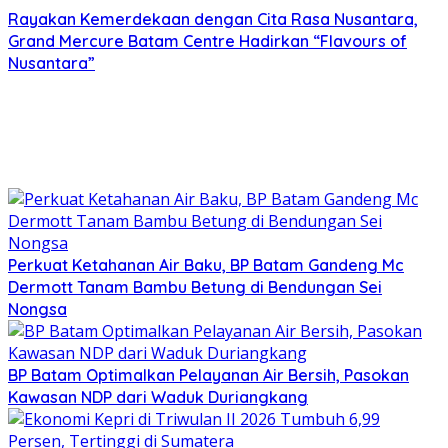
Rayakan Kemerdekaan dengan Cita Rasa Nusantara,
Grand Mercure Batam Centre Hadirkan “Flavours of
Nusantara”
Perkuat Ketahanan Air Baku, BP Batam Gandeng Mc
Dermott Tanam Bambu Betung di Bendungan Sei
Nongsa
BP Batam Optimalkan Pelayanan Air Bersih, Pasokan
Kawasan NDP dari Waduk Duriangkang