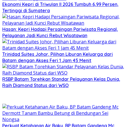
Ekonomi Kepri di Triwulan II 2026 Tumbuh 6,99 Persen,
Tertinggi di Sumatera
Hasan: Kepri Hadapi Persaingan Pariwisata Regional,
Pelayanan Jadi Kunci Rebut Wisatawan
Trinidad Suites Johor, Pilihan Liburan Keluarga dari
Batam dengan Akses Feri 1 Jam 45 Menit
RSBP Batam Torehkan Standar Pelayanan Kelas Dunia,
Raih Diamond Status dari WSO
Perkuat Ketahanan Air Baku, BP Batam Gandeng Mc