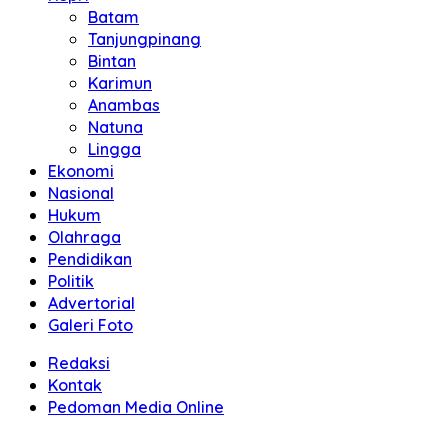
Batam
Tanjungpinang
Bintan
Karimun
Anambas
Natuna
Lingga
Ekonomi
Nasional
Hukum
Olahraga
Pendidikan
Politik
Advertorial
Galeri Foto
Redaksi
Kontak
Pedoman Media Online