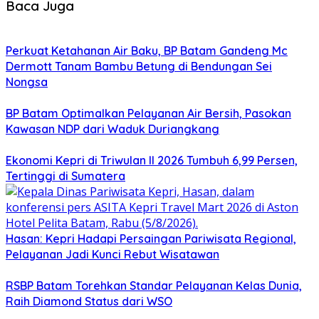
Baca Juga
Perkuat Ketahanan Air Baku, BP Batam Gandeng Mc
Dermott Tanam Bambu Betung di Bendungan Sei
Nongsa
BP Batam Optimalkan Pelayanan Air Bersih, Pasokan
Kawasan NDP dari Waduk Duriangkang
Ekonomi Kepri di Triwulan II 2026 Tumbuh 6,99 Persen,
Tertinggi di Sumatera
Hasan: Kepri Hadapi Persaingan Pariwisata Regional,
Pelayanan Jadi Kunci Rebut Wisatawan
RSBP Batam Torehkan Standar Pelayanan Kelas Dunia,
Raih Diamond Status dari WSO