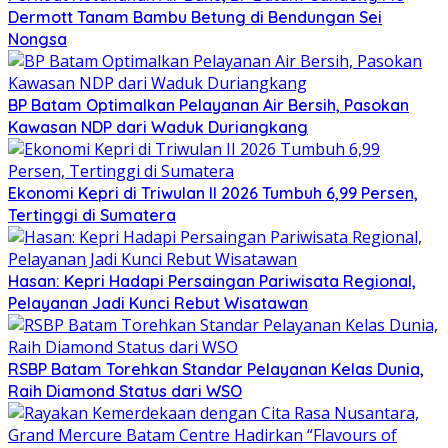
Dermott Tanam Bambu Betung di Bendungan Sei
Nongsa
BP Batam Optimalkan Pelayanan Air Bersih, Pasokan
Kawasan NDP dari Waduk Duriangkang
Ekonomi Kepri di Triwulan II 2026 Tumbuh 6,99 Persen,
Tertinggi di Sumatera
Hasan: Kepri Hadapi Persaingan Pariwisata Regional,
Pelayanan Jadi Kunci Rebut Wisatawan
RSBP Batam Torehkan Standar Pelayanan Kelas Dunia,
Raih Diamond Status dari WSO