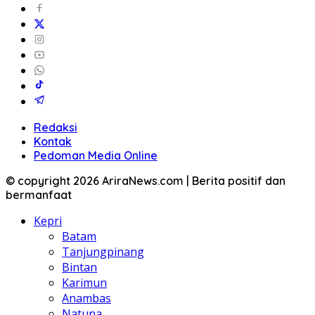
Redaksi
Kontak
Pedoman Media Online
© copyright 2026 AriraNews.com | Berita positif dan
bermanfaat
Kepri
Batam
Tanjungpinang
Bintan
Karimun
Anambas
Natuna