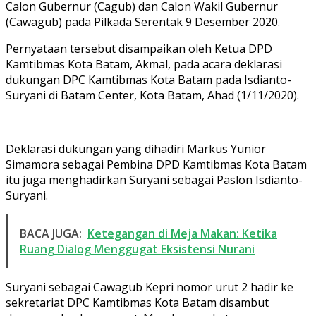
Calon Gubernur (Cagub) dan Calon Wakil Gubernur
(Cawagub) pada Pilkada Serentak 9 Desember 2020.
Pernyataan tersebut disampaikan oleh Ketua DPD
Kamtibmas Kota Batam, Akmal, pada acara deklarasi
dukungan DPC Kamtibmas Kota Batam pada Isdianto-
Suryani di Batam Center, Kota Batam, Ahad (1/11/2020).
Deklarasi dukungan yang dihadiri Markus Yunior
Simamora sebagai Pembina DPD Kamtibmas Kota Batam
itu juga menghadirkan Suryani sebagai Paslon Isdianto-
Suryani.
BACA JUGA:
Ketegangan di Meja Makan: Ketika
Ruang Dialog Menggugat Eksistensi Nurani
Suryani sebagai Cawagub Kepri nomor urut 2 hadir ke
sekretariat DPC Kamtibmas Kota Batam disambut