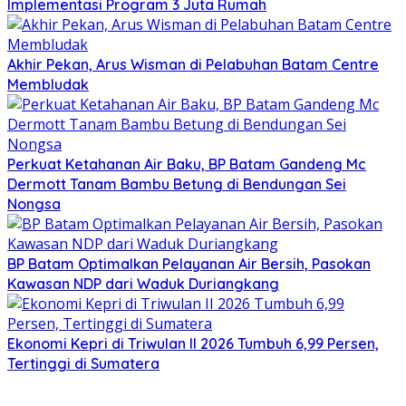
Implementasi Program 3 Juta Rumah
Akhir Pekan, Arus Wisman di Pelabuhan Batam Centre
Membludak
Perkuat Ketahanan Air Baku, BP Batam Gandeng Mc
Dermott Tanam Bambu Betung di Bendungan Sei
Nongsa
BP Batam Optimalkan Pelayanan Air Bersih, Pasokan
Kawasan NDP dari Waduk Duriangkang
Ekonomi Kepri di Triwulan II 2026 Tumbuh 6,99 Persen,
Tertinggi di Sumatera