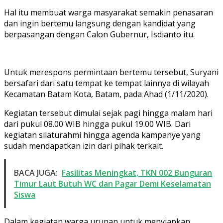
Hal itu membuat warga masyarakat semakin penasaran
dan ingin bertemu langsung dengan kandidat yang
berpasangan dengan Calon Gubernur, Isdianto itu.
Untuk merespons permintaan bertemu tersebut, Suryani
bersafari dari satu tempat ke tempat lainnya di wilayah
Kecamatan Batam Kota, Batam, pada Ahad (1/11/2020).
Kegiatan tersebut dimulai sejak pagi hingga malam hari
dari pukul 08.00 WIB hingga pukul 19.00 WIB. Dari
kegiatan silaturahmi hingga agenda kampanye yang
sudah mendapatkan izin dari pihak terkait.
BACA JUGA:
Fasilitas Meningkat, TKN 002 Bunguran
Timur Laut Butuh WC dan Pagar Demi Keselamatan
Siswa
Dalam kegiatan warga urunan untuk menyiapkan