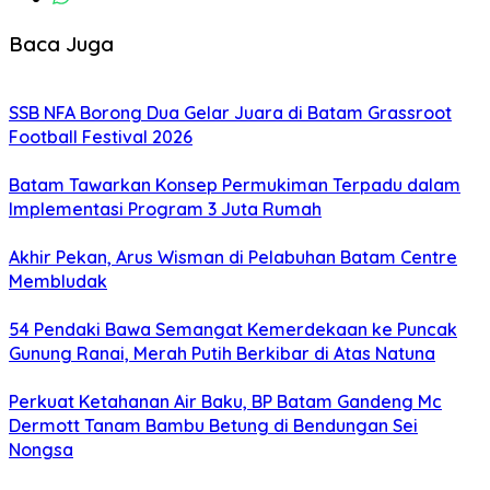
Baca Juga
SSB NFA Borong Dua Gelar Juara di Batam Grassroot
Football Festival 2026
Batam Tawarkan Konsep Permukiman Terpadu dalam
Implementasi Program 3 Juta Rumah
Akhir Pekan, Arus Wisman di Pelabuhan Batam Centre
Membludak
54 Pendaki Bawa Semangat Kemerdekaan ke Puncak
Gunung Ranai, Merah Putih Berkibar di Atas Natuna
Perkuat Ketahanan Air Baku, BP Batam Gandeng Mc
Dermott Tanam Bambu Betung di Bendungan Sei
Nongsa