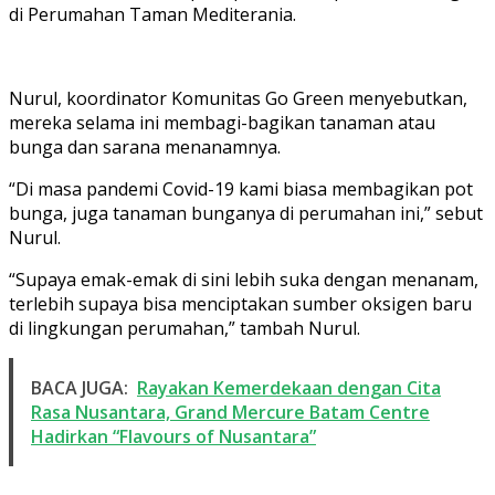
di Perumahan Taman Mediterania.
Nurul, koordinator Komunitas Go Green menyebutkan,
mereka selama ini membagi-bagikan tanaman atau
bunga dan sarana menanamnya.
“Di masa pandemi Covid-19 kami biasa membagikan pot
bunga, juga tanaman bunganya di perumahan ini,” sebut
Nurul.
“Supaya emak-emak di sini lebih suka dengan menanam,
terlebih supaya bisa menciptakan sumber oksigen baru
di lingkungan perumahan,” tambah Nurul.
BACA JUGA:
Rayakan Kemerdekaan dengan Cita
Rasa Nusantara, Grand Mercure Batam Centre
Hadirkan “Flavours of Nusantara”