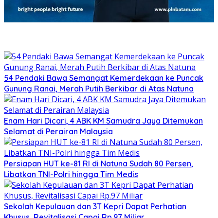
54 Pendaki Bawa Semangat Kemerdekaan ke Puncak
Gunung Ranai, Merah Putih Berkibar di Atas Natuna
Enam Hari Dicari, 4 ABK KM Samudra Jaya Ditemukan
Selamat di Perairan Malaysia
Persiapan HUT ke-81 RI di Natuna Sudah 80 Persen,
Libatkan TNI-Polri hingga Tim Medis
Sekolah Kepulauan dan 3T Kepri Dapat Perhatian
Khusus, Revitalisasi Capai Rp.97 Miliar