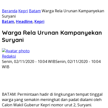
Beranda
Kepri
Batam
Warga Rela Urunan Kampanyekan
Suryani
Batam
,
Headline
,
Kepri
Warga Rela Urunan Kampanyekan
Suryani
Redaksi
Senin, 02/11/2020 - 10:04 WIB
Senin, 02/11/2020 - 10:04
WIB
BATAM: Permintaan hadir di lingkungan tempat tinggal
warga yang semakin meningkat dan padat dialami oleh
Calon Wakil Guberur Kepri nomor urut 2, Suryani.