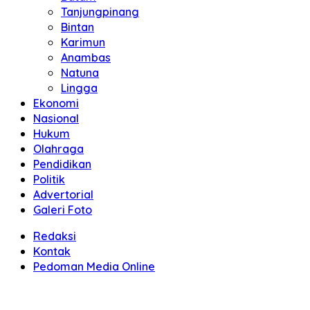
Tanjungpinang
Bintan
Karimun
Anambas
Natuna
Lingga
Ekonomi
Nasional
Hukum
Olahraga
Pendidikan
Politik
Advertorial
Galeri Foto
Redaksi
Kontak
Pedoman Media Online