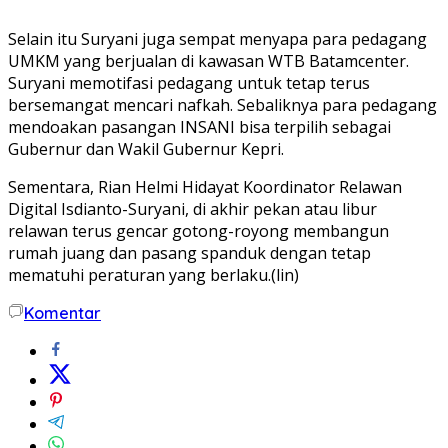
Selain itu Suryani juga sempat menyapa para pedagang
UMKM yang berjualan di kawasan WTB Batamcenter.
Suryani memotifasi pedagang untuk tetap terus
bersemangat mencari nafkah. Sebaliknya para pedagang
mendoakan pasangan INSANI bisa terpilih sebagai
Gubernur dan Wakil Gubernur Kepri.
Sementara, Rian Helmi Hidayat Koordinator Relawan
Digital Isdianto-Suryani, di akhir pekan atau libur
relawan terus gencar gotong-royong membangun
rumah juang dan pasang spanduk dengan tetap
mematuhi peraturan yang berlaku.(lin)
Komentar