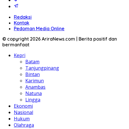
Redaksi
Kontak
Pedoman Media Online
© copyright 2026 AriraNews.com | Berita positif dan
bermanfaat
Kepri
Batam
Tanjungpinang
Bintan
Karimun
Anambas
Natuna
Lingga
Ekonomi
Nasional
Hukum
Olahraga