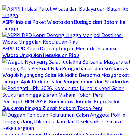
ASPPI Inisiasi Paket Wisata dan Budaya dari Batam ke
Lingga
ASPPI DPD Kepri Dorong Lingga Menjadi Destinasi
Wisata Unggulan Kepulauan Riau
Wagub Nyanyang Salat Iduladha Bersama Masyarakat
Lingga, Ajak Perkuat Nilai Pengorbanan dan Solidaritas
Peringati HPN 2026, Komunitas Jurnalis Kepri Gelar
Syukuran hingga Ziarah Makam Tokoh Pers
Dugaan Penipuan Rekrutmen Calon Anggota Polri di