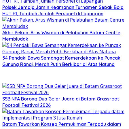
Polsek Jemaja Jamin Keamanan Turnamen Sepak Bola
HUT RI, Tambah Jumlah Personel di Lapangan
Akhir Pekan, Arus Wisman di Pelabuhan Batam Centre
Membludak
54 Pendaki Bawa Semangat Kemerdekaan ke Puncak
Gunung Ranai, Merah Putih Berkibar di Atas Natuna
SSB NFA Borong Dua Gelar Juara di Batam Grassroot
Football Festival 2026
Batam Tawarkan Konsep Permukiman Terpadu dalam