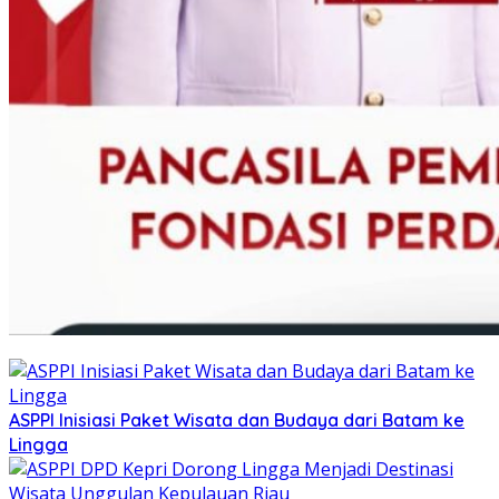
ASPPI Inisiasi Paket Wisata dan Budaya dari Batam ke
Lingga