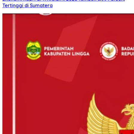
Tertinggi di Sumatera