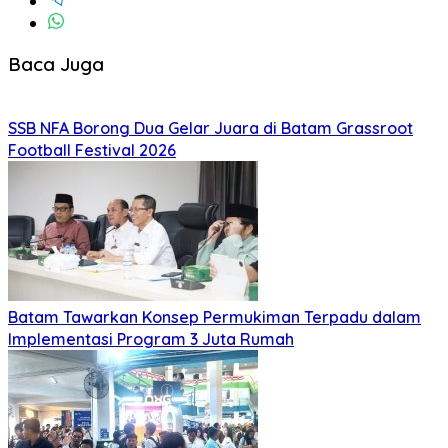
Baca Juga
SSB NFA Borong Dua Gelar Juara di Batam Grassroot
Football Festival 2026
Batam Tawarkan Konsep Permukiman Terpadu dalam
Implementasi Program 3 Juta Rumah