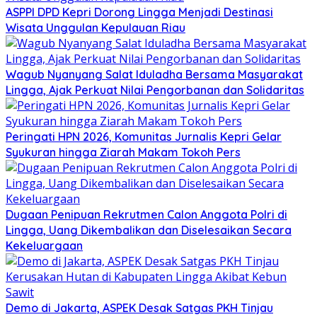
ASPPI DPD Kepri Dorong Lingga Menjadi Destinasi
Wisata Unggulan Kepulauan Riau
Wagub Nyanyang Salat Iduladha Bersama Masyarakat
Lingga, Ajak Perkuat Nilai Pengorbanan dan Solidaritas
Peringati HPN 2026, Komunitas Jurnalis Kepri Gelar
Syukuran hingga Ziarah Makam Tokoh Pers
Dugaan Penipuan Rekrutmen Calon Anggota Polri di
Lingga, Uang Dikembalikan dan Diselesaikan Secara
Kekeluargaan
Demo di Jakarta, ASPEK Desak Satgas PKH Tinjau