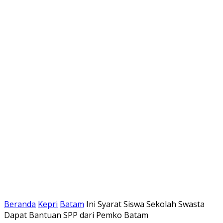
Beranda
Kepri
Batam
Ini Syarat Siswa Sekolah Swasta
Dapat Bantuan SPP dari Pemko Batam