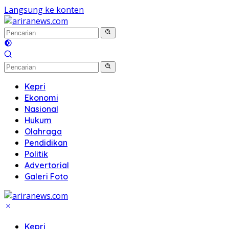
Langsung ke konten
Kepri
Ekonomi
Nasional
Hukum
Olahraga
Pendidikan
Politik
Advertorial
Galeri Foto
Kepri