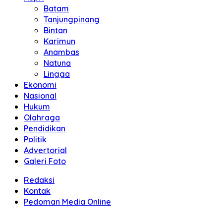
Batam
Tanjungpinang
Bintan
Karimun
Anambas
Natuna
Lingga
Ekonomi
Nasional
Hukum
Olahraga
Pendidikan
Politik
Advertorial
Galeri Foto
Redaksi
Kontak
Pedoman Media Online