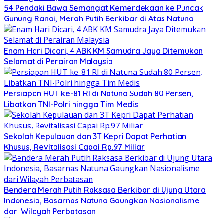
54 Pendaki Bawa Semangat Kemerdekaan ke Puncak
Gunung Ranai, Merah Putih Berkibar di Atas Natuna
Enam Hari Dicari, 4 ABK KM Samudra Jaya Ditemukan
Selamat di Perairan Malaysia
Persiapan HUT ke-81 RI di Natuna Sudah 80 Persen,
Libatkan TNI-Polri hingga Tim Medis
Sekolah Kepulauan dan 3T Kepri Dapat Perhatian
Khusus, Revitalisasi Capai Rp.97 Miliar
Bendera Merah Putih Raksasa Berkibar di Ujung Utara
Indonesia, Basarnas Natuna Gaungkan Nasionalisme
dari Wilayah Perbatasan