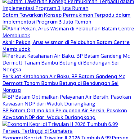
Batam Tawarkan Konsep Permukiman Terpadu dalam
Implementasi Program 3 Juta Rumah
Akhir Pekan, Arus Wisman di Pelabuhan Batam Centre
Membludak
Perkuat Ketahanan Air Baku, BP Batam Gandeng Mc
Dermott Tanam Bambu Betung di Bendungan Sei
Nongsa
BP Batam Optimalkan Pelayanan Air Bersih, Pasokan
Kawasan NDP dari Waduk Duriangkang
Ekonomi Kepri di Triwulan II 2026 Tumbuh 6,99 Persen,