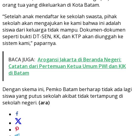
orang tua yang dikeluarkan di Kota Batam.
“Setelah anak mendaftar ke sekolah swasta, pihak
sekolah akan mengajukan ke kami bahwa ini adalah
siswa dari keluarga tidak mampu. Dokumen-dokumen
seperti bukti DT-SEN, KK, dan KTP akan diunggah ke
sistem kami,” paparnya.
BACA JUGA:
Arogansi Jakarta di Beranda Negeri:
Catatan dari Pertemuan Ketua Umum PWI dan KJK
di Batam
Dengan skema ini, Pemko Batam berharap tidak ada lagi
siswa yang putus sekolah akibat tidak tertampung di
sekolah negeri.
(ara)