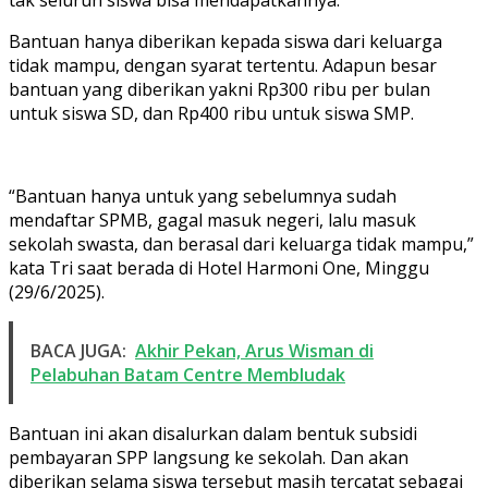
Bantuan hanya diberikan kepada siswa dari keluarga
tidak mampu, dengan syarat tertentu. Adapun besar
bantuan yang diberikan yakni Rp300 ribu per bulan
untuk siswa SD, dan Rp400 ribu untuk siswa SMP.
“Bantuan hanya untuk yang sebelumnya sudah
mendaftar SPMB, gagal masuk negeri, lalu masuk
sekolah swasta, dan berasal dari keluarga tidak mampu,”
kata Tri saat berada di Hotel Harmoni One, Minggu
(29/6/2025).
BACA JUGA:
Akhir Pekan, Arus Wisman di
Pelabuhan Batam Centre Membludak
Bantuan ini akan disalurkan dalam bentuk subsidi
pembayaran SPP langsung ke sekolah. Dan akan
diberikan selama siswa tersebut masih tercatat sebagai