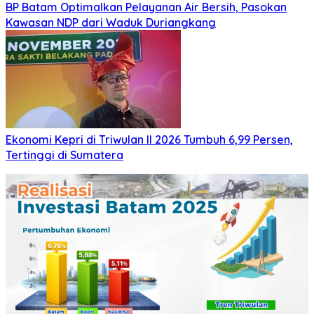
BP Batam Optimalkan Pelayanan Air Bersih, Pasokan
Kawasan NDP dari Waduk Duriangkang
Ekonomi Kepri di Triwulan II 2026 Tumbuh 6,99 Persen,
Tertinggi di Sumatera