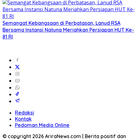
Semangat Kebangsaan di Perbatasan, Lanud RSA
Bersama Instansi Natuna Meriahkan Persiapan HUT Ke-
81 RI
Redaksi
Kontak
Pedoman Media Online
© copyright 2026 AriraNews.com | Berita positif dan