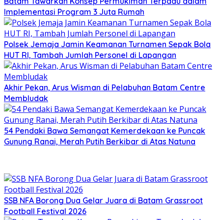
Batam Tawarkan Konsep Permukiman Terpadu dalam
Implementasi Program 3 Juta Rumah
Polsek Jemaja Jamin Keamanan Turnamen Sepak Bola
HUT RI, Tambah Jumlah Personel di Lapangan
Akhir Pekan, Arus Wisman di Pelabuhan Batam Centre
Membludak
54 Pendaki Bawa Semangat Kemerdekaan ke Puncak
Gunung Ranai, Merah Putih Berkibar di Atas Natuna
SSB NFA Borong Dua Gelar Juara di Batam Grassroot
Football Festival 2026