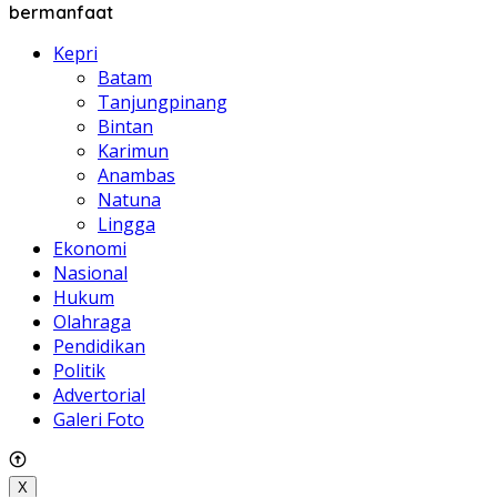
bermanfaat
Kepri
Batam
Tanjungpinang
Bintan
Karimun
Anambas
Natuna
Lingga
Ekonomi
Nasional
Hukum
Olahraga
Pendidikan
Politik
Advertorial
Galeri Foto
X