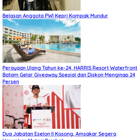
Belasan Anggota PWI Kepri Kompak Mundur
Perayaan Ulang Tahun ke-24, HARRIS Resort Waterfront
Batam Gelar Giveaway Spesial dan Diskon Menginap 24
Persen
Dua Jabatan Eselon II Kosong, Amsakar Segera