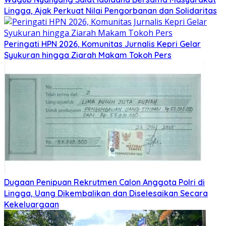
Lingga, Ajak Perkuat Nilai Pengorbanan dan Solidaritas
Peringati HPN 2026, Komunitas Jurnalis Kepri Gelar
Syukuran hingga Ziarah Makam Tokoh Pers
Dugaan Penipuan Rekrutmen Calon Anggota Polri di
Lingga, Uang Dikembalikan dan Diselesaikan Secara
Kekeluargaan