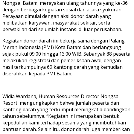
Nongsa, Batam, merayakan ulang tahunnya yang ke-36
dengan berbagai kegiatan sosial dan acara syukuran.
Perayaan dimulai dengan aksi donor darah yang
melibatkan karyawan, masyarakat sekitar, serta
perwakilan dari sejumlah instansi di luar perusahaan.
Kegiatan donor darah ini bekerja sama dengan Palang
Merah Indonesia (PMI) Kota Batam dan berlangsung
sejak pukul 09.00 hingga 13.00 WIB. Sebanyak 88 peserta
melakukan registrasi dan pemeriksaan awal, dengan
hasil terkumpulnya 69 kantong darah yang kemudian
diserahkan kepada PMI Batam.
Widia Wardana, Human Resources Director Nongsa
Resort, mengungkapkan bahwa jumlah peserta dan
kantong darah yang terkumpul meningkat dibandingkan
tahun sebelumnya. “Kegiatan ini merupakan bentuk
kepedulian kami terhadap sesama yang membutuhkan
bantuan darah. Selain itu, donor darah juga memberikan