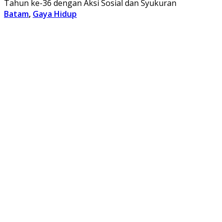
Tahun ke-36 dengan Aksi Sosial dan Syukuran
Batam
,
Gaya Hidup