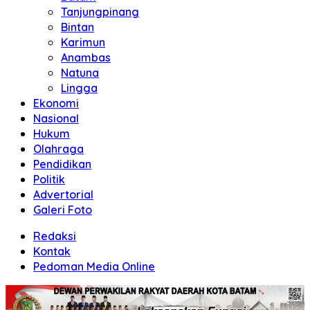
Tanjungpinang
Bintan
Karimun
Anambas
Natuna
Lingga
Ekonomi
Nasional
Hukum
Olahraga
Pendidikan
Politik
Advertorial
Galeri Foto
Redaksi
Kontak
Pedoman Media Online