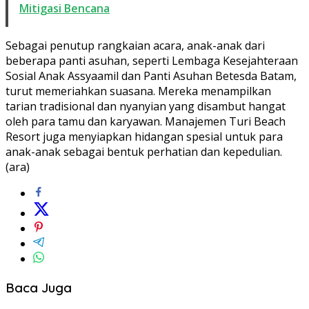
Mitigasi Bencana
Sebagai penutup rangkaian acara, anak-anak dari
beberapa panti asuhan, seperti Lembaga Kesejahteraan
Sosial Anak Assyaamil dan Panti Asuhan Betesda Batam,
turut memeriahkan suasana. Mereka menampilkan
tarian tradisional dan nyanyian yang disambut hangat
oleh para tamu dan karyawan. Manajemen Turi Beach
Resort juga menyiapkan hidangan spesial untuk para
anak-anak sebagai bentuk perhatian dan kepedulian.
(ara)
Baca Juga