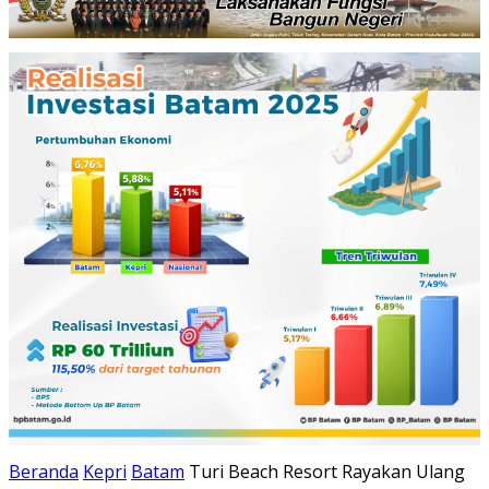
Beranda
Kepri
Batam
Turi Beach Resort Rayakan Ulang