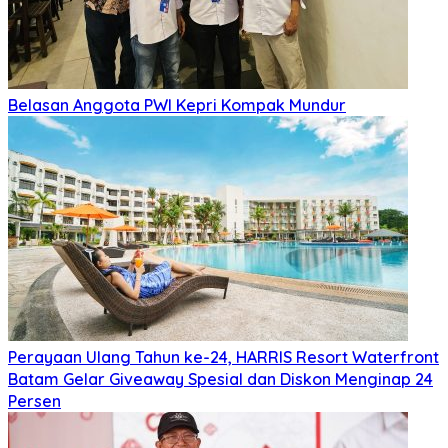
Belasan Anggota PWI Kepri Kompak Mundur
Perayaan Ulang Tahun ke-24, HARRIS Resort Waterfront
Batam Gelar Giveaway Spesial dan Diskon Menginap 24
Persen