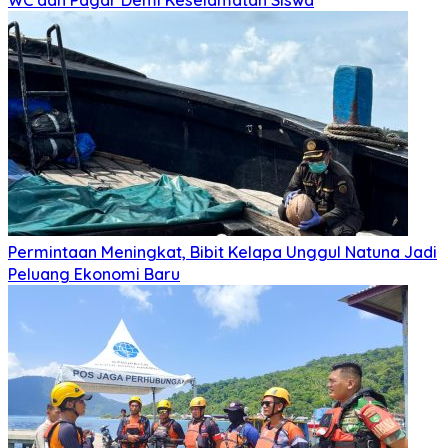
WC dan Pagar Demi Keselamatan Siswa
Permintaan Meningkat, Bibit Kelapa Unggul Natuna Jadi
Peluang Ekonomi Baru