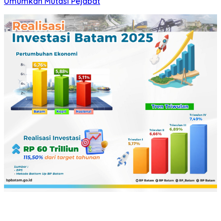
Umumkan Mutasi Pejabat