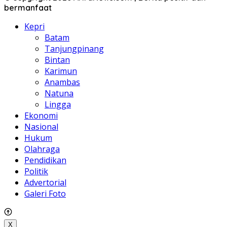
bermanfaat
Kepri
Batam
Tanjungpinang
Bintan
Karimun
Anambas
Natuna
Lingga
Ekonomi
Nasional
Hukum
Olahraga
Pendidikan
Politik
Advertorial
Galeri Foto
X