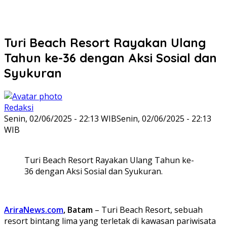
Turi Beach Resort Rayakan Ulang
Tahun ke-36 dengan Aksi Sosial dan
Syukuran
Redaksi
Senin, 02/06/2025 - 22:13 WIB
Senin, 02/06/2025 - 22:13
WIB
Turi Beach Resort Rayakan Ulang Tahun ke-
36 dengan Aksi Sosial dan Syukuran.
AriraNews.com
, Batam
– Turi Beach Resort, sebuah
resort bintang lima yang terletak di kawasan pariwisata