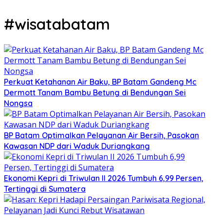
#wisatabatam
Perkuat Ketahanan Air Baku, BP Batam Gandeng Mc
Dermott Tanam Bambu Betung di Bendungan Sei
Nongsa
BP Batam Optimalkan Pelayanan Air Bersih, Pasokan
Kawasan NDP dari Waduk Duriangkang
Ekonomi Kepri di Triwulan II 2026 Tumbuh 6,99 Persen,
Tertinggi di Sumatera