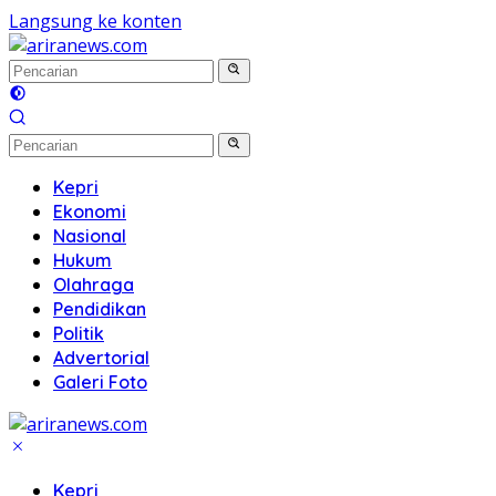
Langsung ke konten
Kepri
Ekonomi
Nasional
Hukum
Olahraga
Pendidikan
Politik
Advertorial
Galeri Foto
Kepri