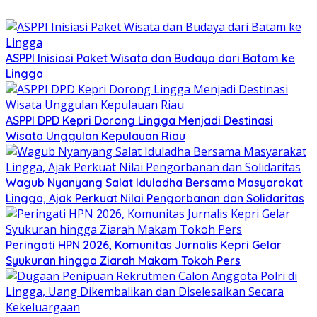
ASPPI Inisiasi Paket Wisata dan Budaya dari Batam ke
Lingga
ASPPI DPD Kepri Dorong Lingga Menjadi Destinasi
Wisata Unggulan Kepulauan Riau
Wagub Nyanyang Salat Iduladha Bersama Masyarakat
Lingga, Ajak Perkuat Nilai Pengorbanan dan Solidaritas
Peringati HPN 2026, Komunitas Jurnalis Kepri Gelar
Syukuran hingga Ziarah Makam Tokoh Pers