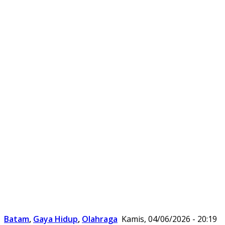
Batam
,
Gaya Hidup
,
Olahraga
Kamis, 04/06/2026 - 20:19