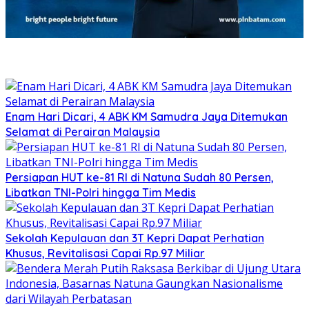
Enam Hari Dicari, 4 ABK KM Samudra Jaya Ditemukan
Selamat di Perairan Malaysia
Persiapan HUT ke-81 RI di Natuna Sudah 80 Persen,
Libatkan TNI-Polri hingga Tim Medis
Sekolah Kepulauan dan 3T Kepri Dapat Perhatian
Khusus, Revitalisasi Capai Rp.97 Miliar