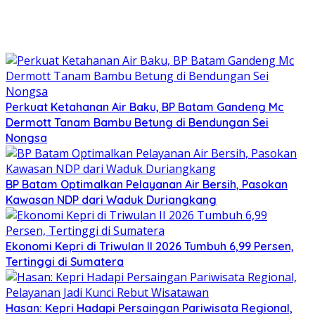
Perkuat Ketahanan Air Baku, BP Batam Gandeng Mc
Dermott Tanam Bambu Betung di Bendungan Sei
Nongsa
BP Batam Optimalkan Pelayanan Air Bersih, Pasokan
Kawasan NDP dari Waduk Duriangkang
Ekonomi Kepri di Triwulan II 2026 Tumbuh 6,99 Persen,
Tertinggi di Sumatera
Hasan: Kepri Hadapi Persaingan Pariwisata Regional,