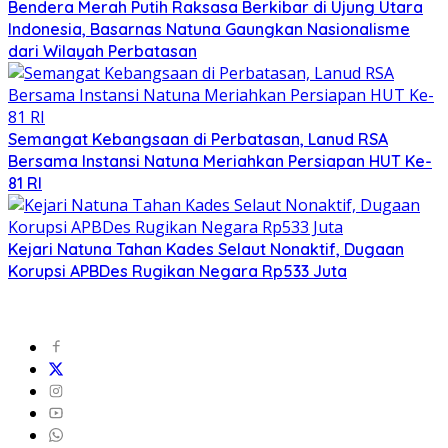
Bendera Merah Putih Raksasa Berkibar di Ujung Utara
Indonesia, Basarnas Natuna Gaungkan Nasionalisme
dari Wilayah Perbatasan
Semangat Kebangsaan di Perbatasan, Lanud RSA
Bersama Instansi Natuna Meriahkan Persiapan HUT Ke-
81 RI
Kejari Natuna Tahan Kades Selaut Nonaktif, Dugaan
Korupsi APBDes Rugikan Negara Rp533 Juta