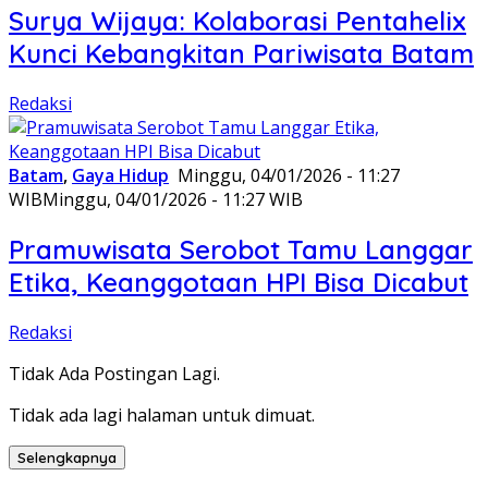
Surya Wijaya: Kolaborasi Pentahelix
Kunci Kebangkitan Pariwisata Batam
Redaksi
Batam
,
Gaya Hidup
Minggu, 04/01/2026 - 11:27
WIB
Minggu, 04/01/2026 - 11:27 WIB
Pramuwisata Serobot Tamu Langgar
Etika, Keanggotaan HPI Bisa Dicabut
Redaksi
Tidak Ada Postingan Lagi.
Tidak ada lagi halaman untuk dimuat.
Selengkapnya