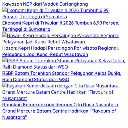
Kawasan NDP dari Waduk Duriangkang
Ekonomi Kepri di Triwulan II 2026 Tumbuh 6,99 Persen,
Tertinggi di Sumatera
Hasan: Kepri Hadapi Persaingan Pariwisata Regional,
Pelayanan Jadi Kunci Rebut Wisatawan
RSBP Batam Torehkan Standar Pelayanan Kelas Dunia,
Raih Diamond Status dari WSO
Rayakan Kemerdekaan dengan Cita Rasa Nusantara,
Grand Mercure Batam Centre Hadirkan “Flavours of
Nusantara”