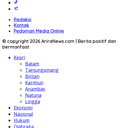
Redaksi
Kontak
Pedoman Media Online
© copyright 2026 AriraNews.com | Berita positif dan
bermanfaat
Kepri
Batam
Tanjungpinang
Bintan
Karimun
Anambas
Natuna
Lingga
Ekonomi
Nasional
Hukum
Olahraga