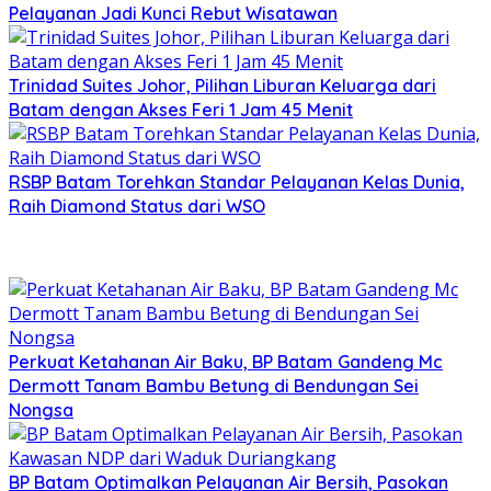
Pelayanan Jadi Kunci Rebut Wisatawan
Trinidad Suites Johor, Pilihan Liburan Keluarga dari
Batam dengan Akses Feri 1 Jam 45 Menit
RSBP Batam Torehkan Standar Pelayanan Kelas Dunia,
Raih Diamond Status dari WSO
Perkuat Ketahanan Air Baku, BP Batam Gandeng Mc
Dermott Tanam Bambu Betung di Bendungan Sei
Nongsa
BP Batam Optimalkan Pelayanan Air Bersih, Pasokan