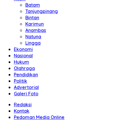
Batam
Tanjungpinang
Bintan
Karimun
Anambas
Natuna
Lingga
Ekonomi
Nasional
Hukum
Olahraga
Pendidikan
Politik
Advertorial
Galeri Foto
Redaksi
Kontak
Pedoman Media Online