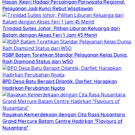
Hasan: Kepri Hadapi Persaingan Pariwisata Regional,
Pelayanan Jadi Kunci Rebut Wisatawan
Trinidad Suites Johor, Pilihan Liburan Keluarga dari
Batam dengan Akses Feri 1 Jam 45 Menit
RSBP Batam Torehkan Standar Pelayanan Kelas Dunia,
Raih Diamond Status dari WSO
BPD Desa Batu Berapit Dilantik, Darfiet: Harapkan
Hadirkan Perubahan Nyata
Rayakan Kemerdekaan dengan Cita Rasa Nusantara,
Grand Mercure Batam Centre Hadirkan “Flavours of
Nusantara”