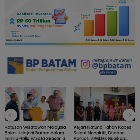
Ratusan Wisatawan Malaysia
Kejari Natuna Tahan Kades
Bakal Jelajahi Batam dalam
Selaut Nonaktif, Dugaan
Family Rally Wisata Season 3
Korupsi APBDes Rugikan