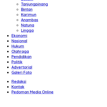
Tanjungpinang
Bintan
Karimun
Anambas
Natuna
Lingga
Ekonomi
Nasional
Hukum
Olahraga
Pendidikan
Politik
Advertorial
Galeri Foto
Redaksi
Kontak
Pedoman Media Online