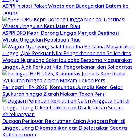
ASPPI Inisiasi Paket Wisata dan Budaya dari Batam ke
Lingga
ASPPI DPD Kepri Dorong Lingga Menjadi Destinasi
Wisata Unggulan Kepulauan Riau
Wagub Nyanyang Salat Iduladha Bersama Masyarakat
Lingga, Ajak Perkuat Nilai Pengorbanan dan Solidaritas
Peringati HPN 2026, Komunitas Jurnalis Kepri Gelar
Syukuran hingga Ziarah Makam Tokoh Pers
Dugaan Penipuan Rekrutmen Calon Anggota Polri di
Lingga, Uang Dikembalikan dan Diselesaikan Secara
Kekeluargaan