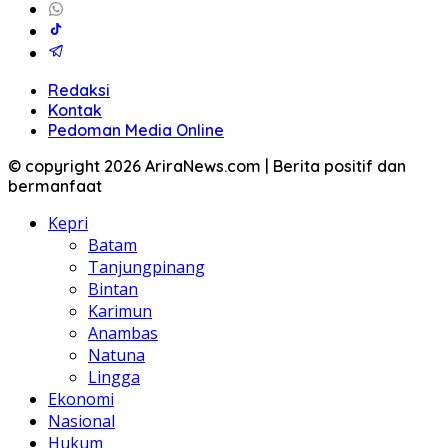
Redaksi
Kontak
Pedoman Media Online
© copyright 2026 AriraNews.com | Berita positif dan
bermanfaat
Kepri
Batam
Tanjungpinang
Bintan
Karimun
Anambas
Natuna
Lingga
Ekonomi
Nasional
Hukum