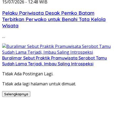
15/07/2026 - 12:48 WIB
Pelaku Pariwisata Desak Pemko Batam
Terbitkan Perwako untuk Benahi Tata Kelola
Wisata
…
Buralimar Sebut Praktik Pramuwisata Serobot Tamu
Sudah Lama Terjadi, Imbau Saling Introspeksi
Tidak Ada Postingan Lagi.
Tidak ada lagi halaman untuk dimuat.
Selengkapnya