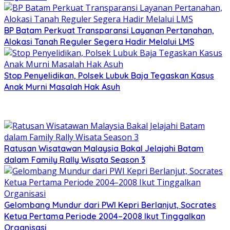
BP Batam Perkuat Transparansi Layanan Pertanahan,
Alokasi Tanah Reguler Segera Hadir Melalui LMS
Stop Penyelidikan, Polsek Lubuk Baja Tegaskan Kasus
Anak Murni Masalah Hak Asuh
Ratusan Wisatawan Malaysia Bakal Jelajahi Batam
dalam Family Rally Wisata Season 3
Gelombang Mundur dari PWI Kepri Berlanjut, Socrates
Ketua Pertama Periode 2004–2008 Ikut Tinggalkan
Organisasi