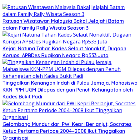
Ratusan Wisatawan Malaysia Bakal Jelajahi Batam
dalam Family Rally Wisata Season 3
Kejari Natuna Tahan Kades Selaut Nonaktif, Dugaan
Korupsi APBDes Rugikan Negara Rp533 Juta
Tinggalkan Kenangan Indah di Pulau Jemaja, Mahasiswa
KKN-PPM UGM Dilepas dengan Penuh Kehangatan oleh
Kades Bukit Padi
Gelombang Mundur dari PWI Kepri Berlanjut, Socrates
Ketua Pertama Periode 2004–2008 Ikut Tinggalkan
Organisasi