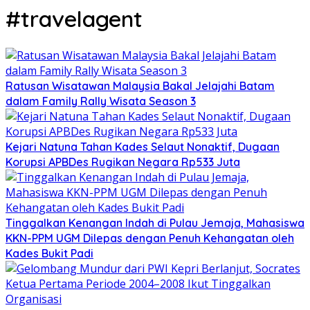
#travelagent
Ratusan Wisatawan Malaysia Bakal Jelajahi Batam
dalam Family Rally Wisata Season 3
Kejari Natuna Tahan Kades Selaut Nonaktif, Dugaan
Korupsi APBDes Rugikan Negara Rp533 Juta
Tinggalkan Kenangan Indah di Pulau Jemaja, Mahasiswa
KKN-PPM UGM Dilepas dengan Penuh Kehangatan oleh
Kades Bukit Padi