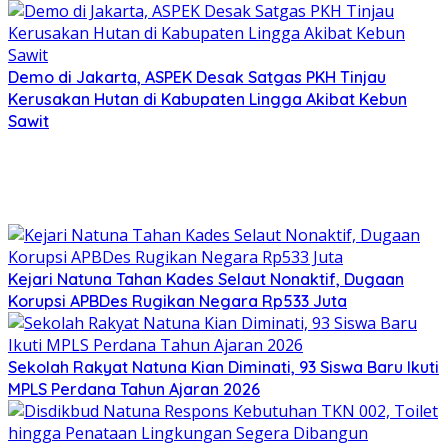
Demo di Jakarta, ASPEK Desak Satgas PKH Tinjau
Kerusakan Hutan di Kabupaten Lingga Akibat Kebun
Sawit
Kejari Natuna Tahan Kades Selaut Nonaktif, Dugaan
Korupsi APBDes Rugikan Negara Rp533 Juta
Sekolah Rakyat Natuna Kian Diminati, 93 Siswa Baru Ikuti
MPLS Perdana Tahun Ajaran 2026