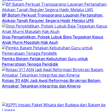
BP Batam Perkuat Transparansi Layanan Pertanahan,
Alokasi Tanah Reguler Segera Hadir Melalui LMS
Stop Penyelidikan, Polsek Lubuk Baja Tegaskan Kasus
Anak Murni Masalah Hak Asuh
Pemko Batam Petakan Kebutuhan Guru untuk
Pemerataan Tenaga Pendidik
Rotasi 311 ASN Jadi Awal Reformasi Birokrasi Batam,
Amsakar Tekankan Integritas dan Kinerja