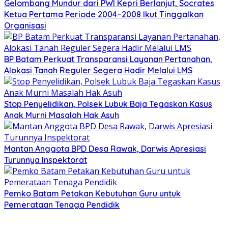
Gelombang Mundur dari PWI Kepri Berlanjut, Socrates
Ketua Pertama Periode 2004–2008 Ikut Tinggalkan
Organisasi
BP Batam Perkuat Transparansi Layanan Pertanahan,
Alokasi Tanah Reguler Segera Hadir Melalui LMS
Stop Penyelidikan, Polsek Lubuk Baja Tegaskan Kasus
Anak Murni Masalah Hak Asuh
Mantan Anggota BPD Desa Rawak, Darwis Apresiasi
Turunnya Inspektorat
Pemko Batam Petakan Kebutuhan Guru untuk
Pemerataan Tenaga Pendidik