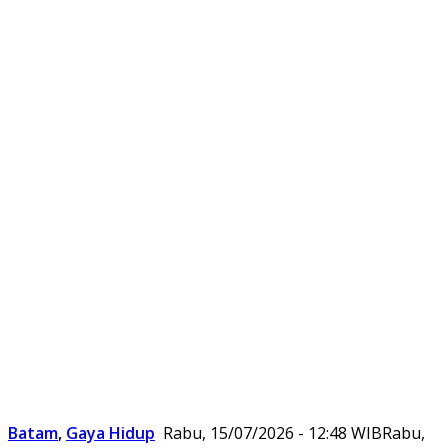
Batam
,
Gaya Hidup
Rabu, 15/07/2026 - 12:48 WIB
Rabu,