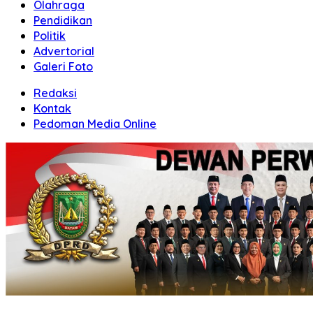
Olahraga
Pendidikan
Politik
Advertorial
Galeri Foto
Redaksi
Kontak
Pedoman Media Online