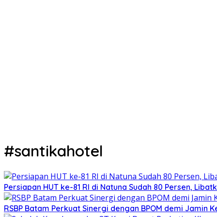
#santikahotel
Persiapan HUT ke-81 RI di Natuna Sudah 80 Persen, Libat
RSBP Batam Perkuat Sinergi dengan BPOM demi Jamin 