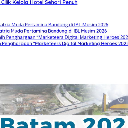
Cilik Kelola Hotel Sehari Penuh
Satria Muda Pertamina Bandung di IBL Musim 2026
h Penghargaan “Marketeers Digital Marketing Heroes 2025