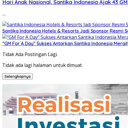
Hari Anak Nasional, Santika Indonesia Ajak 43 GM 
…
Santika Indonesia Hotels & Resorts Jadi Sponsor Resmi 
“GM For A Day” Sukses Antarkan Santika Indonesia Merai
Tidak Ada Postingan Lagi.
Tidak ada lagi halaman untuk dimuat.
Selengkapnya