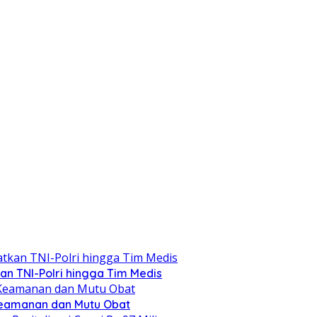
kan TNI-Polri hingga Tim Medis
Keamanan dan Mutu Obat