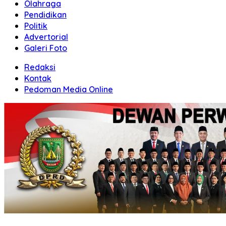
Olahraga
Pendidikan
Politik
Advertorial
Galeri Foto
Redaksi
Kontak
Pedoman Media Online