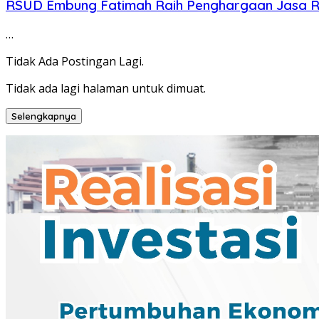
RSUD Embung Fatimah Raih Penghargaan Jasa Ra
…
Tidak Ada Postingan Lagi.
Tidak ada lagi halaman untuk dimuat.
Selengkapnya