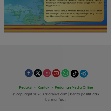
Redaksi
Kontak
Pedoman Media Online
© copyright 2026 AriraNews.com | Berita positif dan
bermanfaat