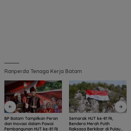
Ranperda Tenaga Kerja Batam
BP Batam Tampilkan Peran
Semarak HUT ke-81 RI,
dan Inovasi dalam Pawai
Bendera Merah Putih
Pembangunan HUT ke-81 RI
Raksasa Berkibar di Pulau