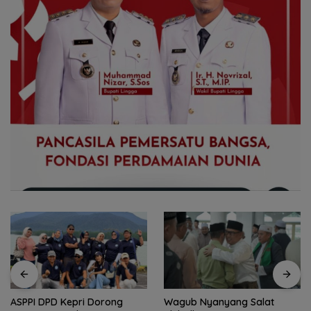
ASPPI DPD Kepri Dorong
Wagub Nyanyang Salat