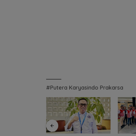
#Putera Karyasindo Prakarsa