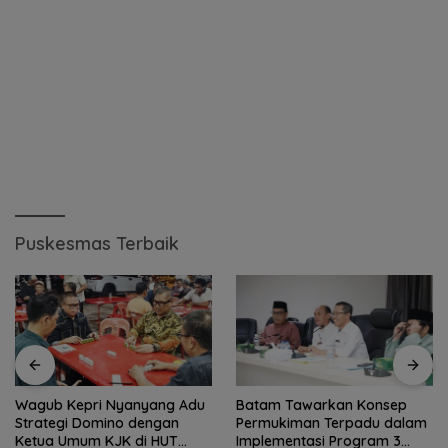
Puskesmas Terbaik
Wagub Kepri Nyanyang Adu
Batam Tawarkan Konsep
Strategi Domino dengan
Permukiman Terpadu dalam
Ketua Umum KJK di HUT
Implementasi Program 3