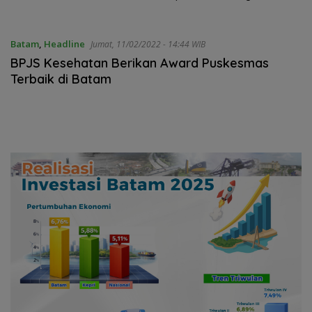
Ulasan Network
Juta Rumah
Batam
,
Headline
Jumat, 11/02/2022 - 14:44 WIB
BPJS Kesehatan Berikan Award Puskesmas
Terbaik di Batam