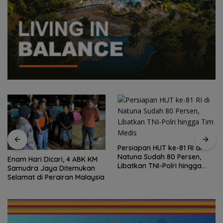
Persiapan HUT ke-81 RI di
Natuna Sudah 80 Persen,
Enam Hari Dicari, 4 ABK KM
Libatkan TNI-Polri hingga
Samudra Jaya Ditemukan
Tim Medis
Selamat di Perairan Malaysia