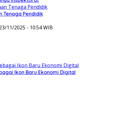
 Tenaga Pendidik
23/11/2025 - 10:54 WIB
agai Ikon Baru Ekonomi Digital