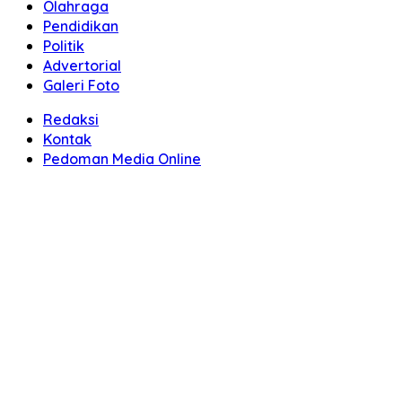
Olahraga
Pendidikan
Politik
Advertorial
Galeri Foto
Redaksi
Kontak
Pedoman Media Online