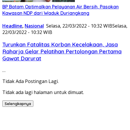
BP Batam Optimalkan Pelayanan Air Bersih, Pasokan
Kawasan NDP dari Waduk Duriangkang
Headline
,
Nasional
Selasa, 22/03/2022 - 10:32 WIB
Selasa,
22/03/2022 - 10:32 WIB
Turunkan Fatalitas Korban Kecelakaan, Jasa
Raharja Gelar Pelatihan Pertolongan Pertama
Gawat Darurat
…
Tidak Ada Postingan Lagi.
Tidak ada lagi halaman untuk dimuat.
Selengkapnya