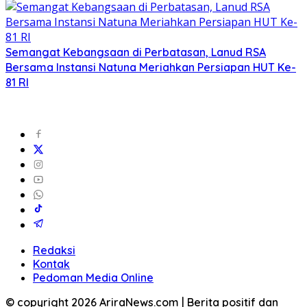
Semangat Kebangsaan di Perbatasan, Lanud RSA
Bersama Instansi Natuna Meriahkan Persiapan HUT Ke-
81 RI
Redaksi
Kontak
Pedoman Media Online
© copyright 2026 AriraNews.com | Berita positif dan