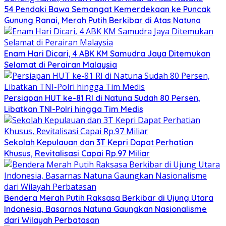
54 Pendaki Bawa Semangat Kemerdekaan ke Puncak
Gunung Ranai, Merah Putih Berkibar di Atas Natuna
Enam Hari Dicari, 4 ABK KM Samudra Jaya Ditemukan
Selamat di Perairan Malaysia
Persiapan HUT ke-81 RI di Natuna Sudah 80 Persen,
Libatkan TNI-Polri hingga Tim Medis
Sekolah Kepulauan dan 3T Kepri Dapat Perhatian
Khusus, Revitalisasi Capai Rp.97 Miliar
Bendera Merah Putih Raksasa Berkibar di Ujung Utara
Indonesia, Basarnas Natuna Gaungkan Nasionalisme
dari Wilayah Perbatasan