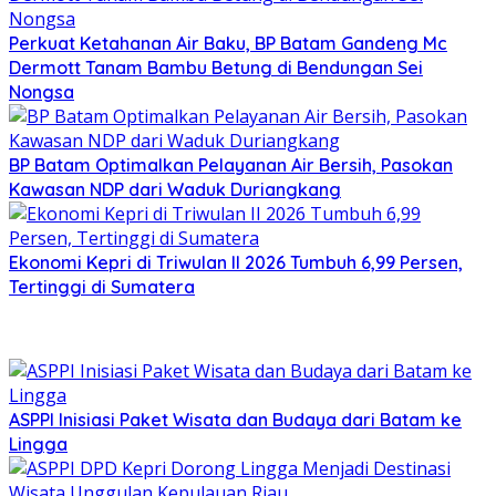
Perkuat Ketahanan Air Baku, BP Batam Gandeng Mc
Dermott Tanam Bambu Betung di Bendungan Sei
Nongsa
BP Batam Optimalkan Pelayanan Air Bersih, Pasokan
Kawasan NDP dari Waduk Duriangkang
Ekonomi Kepri di Triwulan II 2026 Tumbuh 6,99 Persen,
Tertinggi di Sumatera
ASPPI Inisiasi Paket Wisata dan Budaya dari Batam ke
Lingga