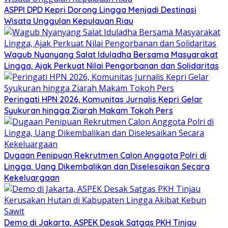
ASPPI DPD Kepri Dorong Lingga Menjadi Destinasi
Wisata Unggulan Kepulauan Riau
Wagub Nyanyang Salat Iduladha Bersama Masyarakat
Lingga, Ajak Perkuat Nilai Pengorbanan dan Solidaritas
Peringati HPN 2026, Komunitas Jurnalis Kepri Gelar
Syukuran hingga Ziarah Makam Tokoh Pers
Dugaan Penipuan Rekrutmen Calon Anggota Polri di
Lingga, Uang Dikembalikan dan Diselesaikan Secara
Kekeluargaan
Demo di Jakarta, ASPEK Desak Satgas PKH Tinjau