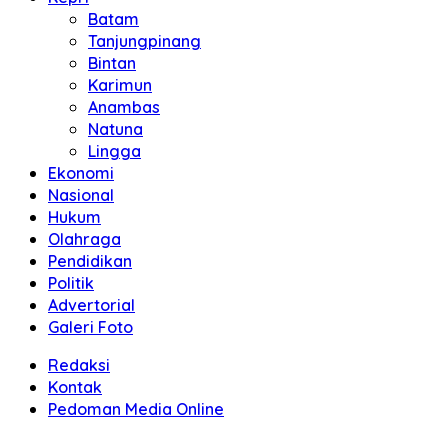
Batam
Tanjungpinang
Bintan
Karimun
Anambas
Natuna
Lingga
Ekonomi
Nasional
Hukum
Olahraga
Pendidikan
Politik
Advertorial
Galeri Foto
Redaksi
Kontak
Pedoman Media Online