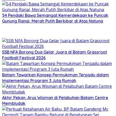
54 Pendaki Bawa Semangat Kemerdekaan ke Puncak
Gunung Ranai, Merah Putih Berkibar di Atas Natuna
SSB NFA Borong Dua Gelar Juara di Batam Grassroot
Football Festival 2026
Batam Tawarkan Konsep Permukiman Terpadu dalam
Implementasi Program 3 Juta Rumah
Akhir Pekan, Arus Wisman di Pelabuhan Batam Centre
Membludak