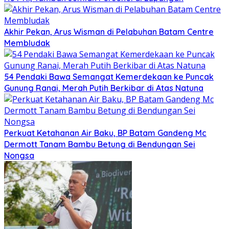
Akhir Pekan, Arus Wisman di Pelabuhan Batam Centre
Membludak
54 Pendaki Bawa Semangat Kemerdekaan ke Puncak
Gunung Ranai, Merah Putih Berkibar di Atas Natuna
Perkuat Ketahanan Air Baku, BP Batam Gandeng Mc
Dermott Tanam Bambu Betung di Bendungan Sei
Nongsa