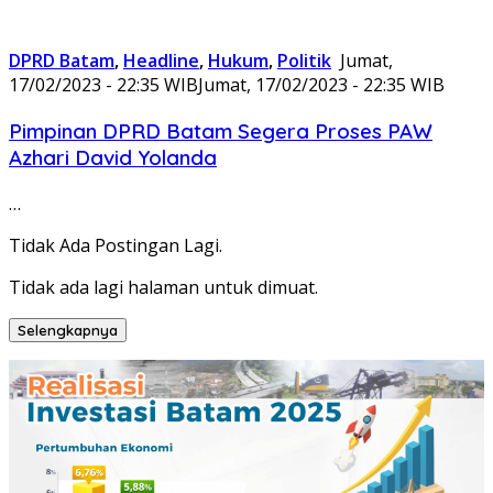
DPRD Batam
,
Headline
,
Hukum
,
Politik
Jumat,
17/02/2023 - 22:35 WIB
Jumat, 17/02/2023 - 22:35 WIB
Pimpinan DPRD Batam Segera Proses PAW
Azhari David Yolanda
…
Tidak Ada Postingan Lagi.
Tidak ada lagi halaman untuk dimuat.
Selengkapnya