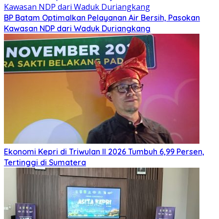
BP Batam Optimalkan Pelayanan Air Bersih, Pasokan
Kawasan NDP dari Waduk Duriangkang
Ekonomi Kepri di Triwulan II 2026 Tumbuh 6,99 Persen,
Tertinggi di Sumatera