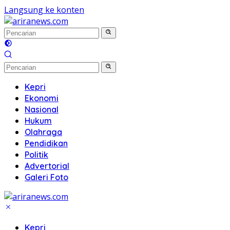
Langsung ke konten
Kepri
Ekonomi
Nasional
Hukum
Olahraga
Pendidikan
Politik
Advertorial
Galeri Foto
Kepri