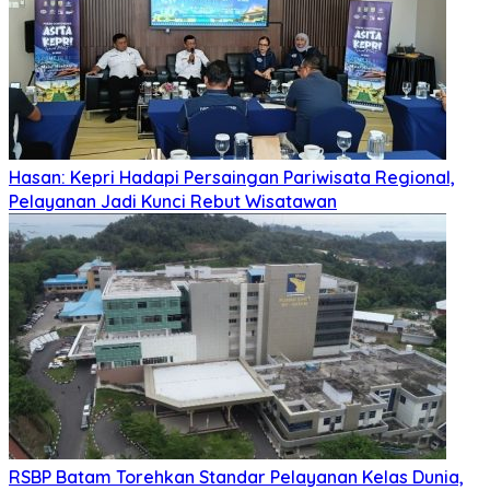
Hasan: Kepri Hadapi Persaingan Pariwisata Regional,
Pelayanan Jadi Kunci Rebut Wisatawan
RSBP Batam Torehkan Standar Pelayanan Kelas Dunia,