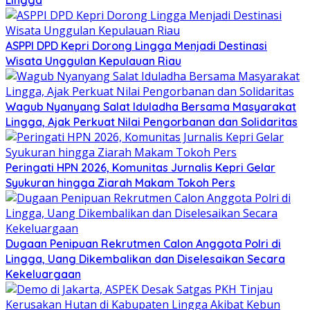
Lingga
ASPPI DPD Kepri Dorong Lingga Menjadi Destinasi
Wisata Unggulan Kepulauan Riau
Wagub Nyanyang Salat Iduladha Bersama Masyarakat
Lingga, Ajak Perkuat Nilai Pengorbanan dan Solidaritas
Peringati HPN 2026, Komunitas Jurnalis Kepri Gelar
Syukuran hingga Ziarah Makam Tokoh Pers
Dugaan Penipuan Rekrutmen Calon Anggota Polri di
Lingga, Uang Dikembalikan dan Diselesaikan Secara
Kekeluargaan