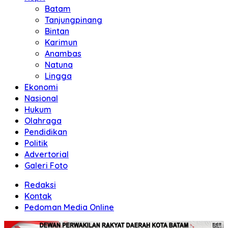
Batam
Tanjungpinang
Bintan
Karimun
Anambas
Natuna
Lingga
Ekonomi
Nasional
Hukum
Olahraga
Pendidikan
Politik
Advertorial
Galeri Foto
Redaksi
Kontak
Pedoman Media Online