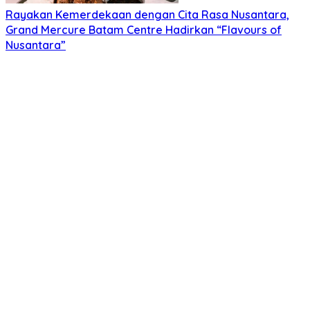
Rayakan Kemerdekaan dengan Cita Rasa Nusantara,
Grand Mercure Batam Centre Hadirkan “Flavours of
Nusantara”