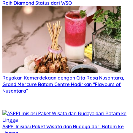
Raih Diamond Status dari WSO
Rayakan Kemerdekaan dengan Cita Rasa Nusantara,
Grand Mercure Batam Centre Hadirkan “Flavours of
Nusantara”
ASPPI Inisiasi Paket Wisata dan Budaya dari Batam ke