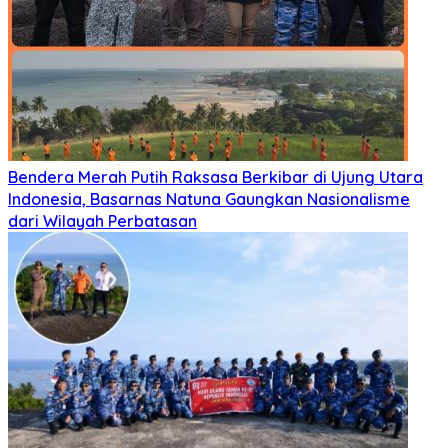
Bendera Merah Putih Raksasa Berkibar di Ujung Utara
Indonesia, Basarnas Natuna Gaungkan Nasionalisme
dari Wilayah Perbatasan