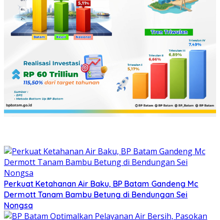
Perkuat Ketahanan Air Baku, BP Batam Gandeng Mc
Dermott Tanam Bambu Betung di Bendungan Sei
Nongsa