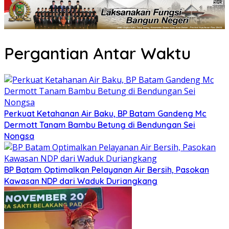
Pergantian Antar Waktu
Perkuat Ketahanan Air Baku, BP Batam Gandeng Mc
Dermott Tanam Bambu Betung di Bendungan Sei
Nongsa
BP Batam Optimalkan Pelayanan Air Bersih, Pasokan
Kawasan NDP dari Waduk Duriangkang