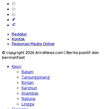
Redaksi
Kontak
Pedoman Media Online
© copyright 2026 AriraNews.com | Berita positif dan
bermanfaat
Kepri
Batam
Tanjungpinang
Bintan
Karimun
Anambas
Natuna
Lingga