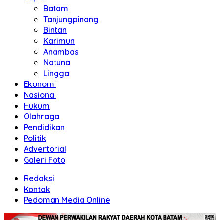
Batam
Tanjungpinang
Bintan
Karimun
Anambas
Natuna
Lingga
Ekonomi
Nasional
Hukum
Olahraga
Pendidikan
Politik
Advertorial
Galeri Foto
Redaksi
Kontak
Pedoman Media Online