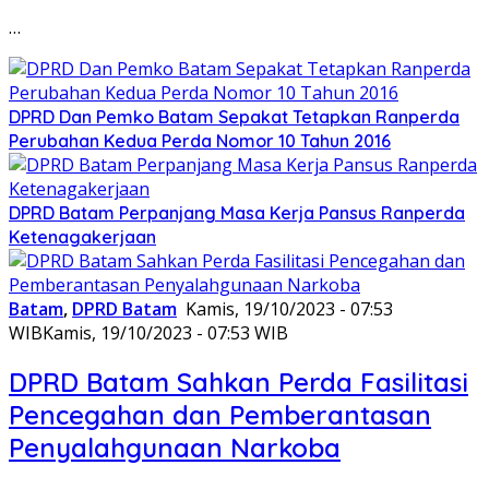
…
DPRD Dan Pemko Batam Sepakat Tetapkan Ranperda
Perubahan Kedua Perda Nomor 10 Tahun 2016
DPRD Batam Perpanjang Masa Kerja Pansus Ranperda
Ketenagakerjaan
Batam
,
DPRD Batam
Kamis, 19/10/2023 - 07:53
WIB
Kamis, 19/10/2023 - 07:53 WIB
DPRD Batam Sahkan Perda Fasilitasi
Pencegahan dan Pemberantasan
Penyalahgunaan Narkoba