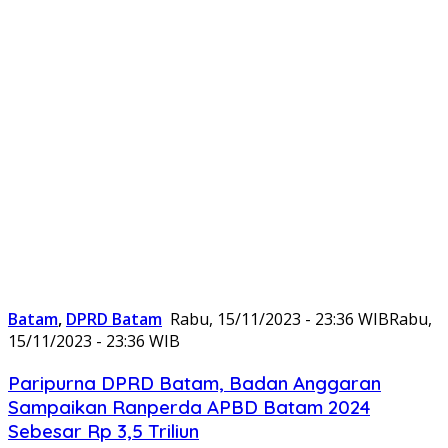
Batam
,
DPRD Batam
Rabu, 15/11/2023 - 23:36 WIB
Rabu,
15/11/2023 - 23:36 WIB
Paripurna DPRD Batam, Badan Anggaran
Sampaikan Ranperda APBD Batam 2024
Sebesar Rp 3,5 Triliun