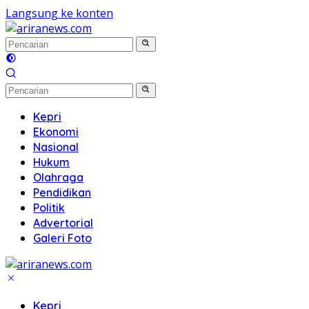
Langsung ke konten
Kepri
Ekonomi
Nasional
Hukum
Olahraga
Pendidikan
Politik
Advertorial
Galeri Foto
Kepri