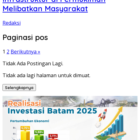
Melibatkan Masyarakat
Redaksi
Paginasi pos
1
2
Berikutnya »
Tidak Ada Postingan Lagi.
Tidak ada lagi halaman untuk dimuat.
Selengkapnya