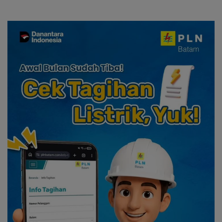
dan Solidaritas