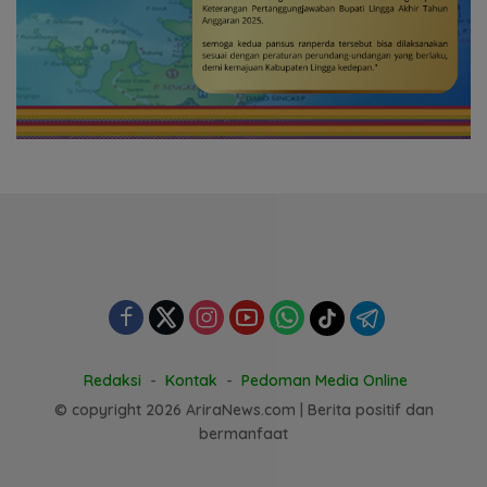
Redaksi
Kontak
Pedoman Media Online
© copyright 2026 AriraNews.com | Berita positif dan
bermanfaat