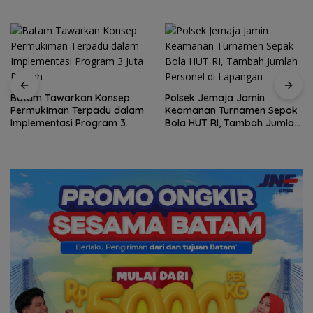
Batam Tawarkan Konsep
Polsek Jemaja Jamin
Permukiman Terpadu dalam
Keamanan Turnamen Sepak
Implementasi Program 3
Bola HUT RI, Tambah Jumlah
Juta Rumah
Personel di Lapangan