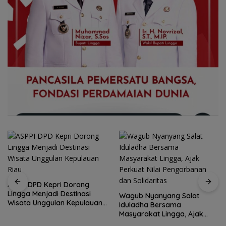
ASPPI DPD Kepri Dorong
Lingga Menjadi Destinasi
Wagub Nyanyang Salat
Wisata Unggulan Kepulauan
Iduladha Bersama
Riau
Masyarakat Lingga, Ajak
Perkuat Nilai Pengorbanan