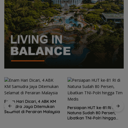
Enam Hari Dicari, 4 ABK KM
Samudra Jaya Ditemukan
Persiapan HUT ke-81 RI di
Selamat di Perairan Malaysia
Natuna Sudah 80 Persen,
Libatkan TNI-Polri hingga
Tim Medis