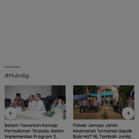
#Mubalig
Batam Tawarkan Konsep
Polsek Jemaja Jamin
Permukiman Terpadu dalam
Keamanan Turnamen Sepak
Implementasi Program 3
Bola HUT RI, Tambah Jumlah