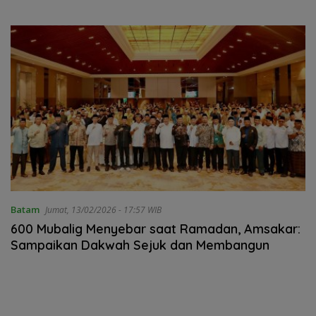
Juta Rumah
Personel di Lapangan
Batam
Jumat, 13/02/2026 - 17:57 WIB
600 Mubalig Menyebar saat Ramadan, Amsakar:
Sampaikan Dakwah Sejuk dan Membangun