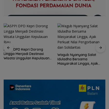
ASPPI DPD Kepri Dorong
Lingga Menjadi Destinasi
Wagub Nyanyang Salat
Wisata Unggulan Kepulauan
Iduladha Bersama
Riau
Masyarakat Lingga, Ajak
Perkuat Nilai Pengorbanan
dan Solidaritas