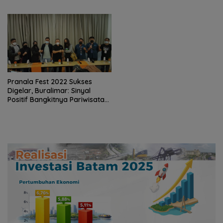
Pranala Fest 2022 Sukses
Digelar, Buralimar: Sinyal
Positif Bangkitnya Pariwisata
Kepri