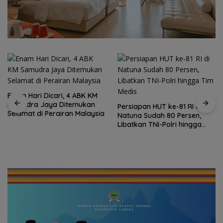
Enam Hari Dicari, 4 ABK KM
Samudra Jaya Ditemukan
Persiapan HUT ke-81 RI di
Selamat di Perairan Malaysia
Natuna Sudah 80 Persen,
Libatkan TNI-Polri hingga
Tim Medis