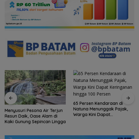
65 Persen Kendaraan di
Natuna Menunggak Pajak,
Menyusuri Pesona Air Terjun
Warga Kini Dapat
Resun Daik, Oase Alam di
Keringanan hingga 100
Kaki Gunung Sepincan Lingga
Persen