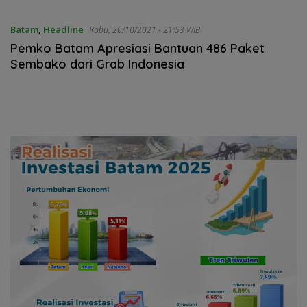
Batam
,
Headline
Rabu, 20/10/2021 - 21:53 WIB
Pemko Batam Apresiasi Bantuan 486 Paket
Sembako dari Grab Indonesia