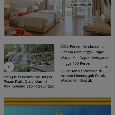
65 Persen Kendaraan di
Natuna Menunggak Pajak,
Menyusuri Pesona Air Terjun
Warga Kini Dapat
Resun Daik, Oase Alam di
Keringanan hingga 100
Kaki Gunung Sepincan Lingga
Persen