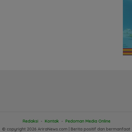
Redaksi
Kontak
Pedoman Media Online
© copyright 2026 AriraNews.com | Berita positif dan bermanfaat