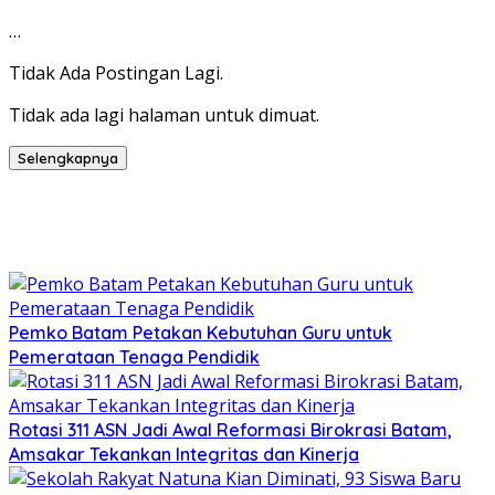
…
Tidak Ada Postingan Lagi.
Tidak ada lagi halaman untuk dimuat.
Selengkapnya
Pemko Batam Petakan Kebutuhan Guru untuk
Pemerataan Tenaga Pendidik
Rotasi 311 ASN Jadi Awal Reformasi Birokrasi Batam,
Amsakar Tekankan Integritas dan Kinerja