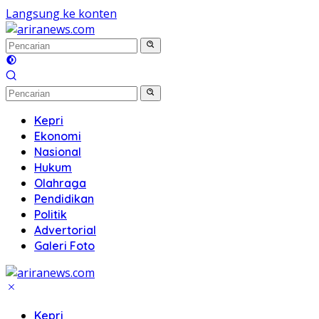
Langsung ke konten
Kepri
Ekonomi
Nasional
Hukum
Olahraga
Pendidikan
Politik
Advertorial
Galeri Foto
Kepri