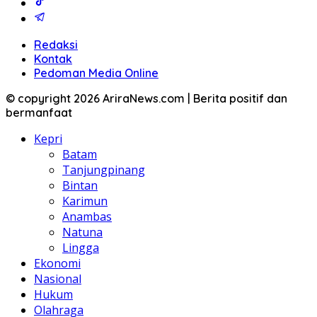
Redaksi
Kontak
Pedoman Media Online
© copyright 2026 AriraNews.com | Berita positif dan
bermanfaat
Kepri
Batam
Tanjungpinang
Bintan
Karimun
Anambas
Natuna
Lingga
Ekonomi
Nasional
Hukum
Olahraga