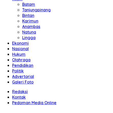
Batam
Tanjungpinang
Bintan
Karimun
Anambas
Natuna
Lingga
Ekonomi
Nasional
Hukum
Olahraga
Pendidikan
Politik
Advertorial
Galeri Foto
Redaksi
Kontak
Pedoman Media Online