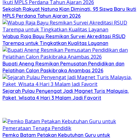
Sekolah Rakyat Natuna Kian Diminati, 93 Siswa Baru Ikuti
MPLS Perdana Tahun Ajaran 2026
Wabup Raja Bayu Resmikan Survei Akreditasi RSUD
Tarempa untuk Tingkatkan Kualitas Layanan
Bupati Aneng Resmikan Pemusatan Pendidikan dan
Pelatihan Calon Paskibraka Anambas 2026
Sejarah Pulau Penyengat Jadi Magnet Turis Malaysia,
Paket Wisata 4 Hari 3 Malam Jadi Favorit
Pemko Batam Petakan Kebutuhan Guru untuk