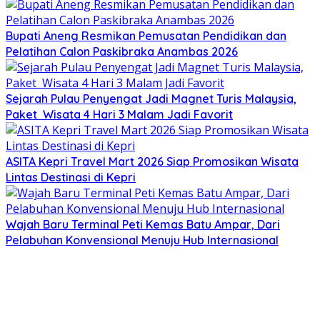
Bupati Aneng Resmikan Pemusatan Pendidikan dan
Pelatihan Calon Paskibraka Anambas 2026
Sejarah Pulau Penyengat Jadi Magnet Turis Malaysia,
Paket Wisata 4 Hari 3 Malam Jadi Favorit
ASITA Kepri Travel Mart 2026 Siap Promosikan Wisata
Lintas Destinasi di Kepri
Wajah Baru Terminal Peti Kemas Batu Ampar, Dari
Pelabuhan Konvensional Menuju Hub Internasional