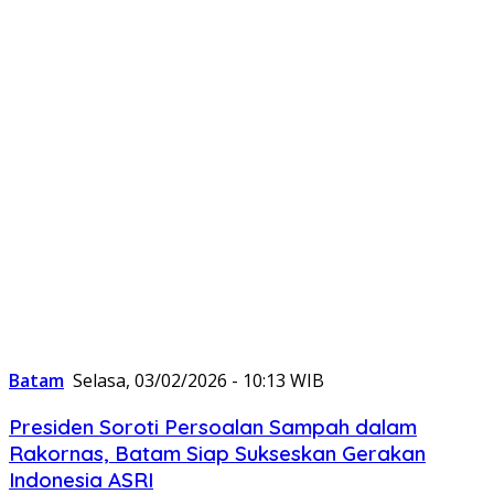
Batam
Selasa, 03/02/2026 - 10:13 WIB
Presiden Soroti Persoalan Sampah dalam
Rakornas, Batam Siap Sukseskan Gerakan
Indonesia ASRI