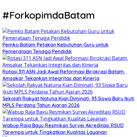
#ForkopimdaBatam
Pemko Batam Petakan Kebutuhan Guru untuk
Pemerataan Tenaga Pendidik
Rotasi 311 ASN Jadi Awal Reformasi Birokrasi Batam,
Amsakar Tekankan Integritas dan Kinerja
Sekolah Rakyat Natuna Kian Diminati, 93 Siswa Baru Ikuti
MPLS Perdana Tahun Ajaran 2026
Wabup Raja Bayu Resmikan Survei Akreditasi RSUD
Tarempa untuk Tingkatkan Kualitas Layanan