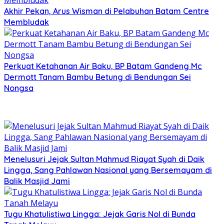
Akhir Pekan, Arus Wisman di Pelabuhan Batam Centre
Membludak
Perkuat Ketahanan Air Baku, BP Batam Gandeng Mc
Dermott Tanam Bambu Betung di Bendungan Sei
Nongsa
Menelusuri Jejak Sultan Mahmud Riayat Syah di Daik
Lingga, Sang Pahlawan Nasional yang Bersemayam di
Balik Masjid Jami
Tugu Khatulistiwa Lingga: Jejak Garis Nol di Bunda