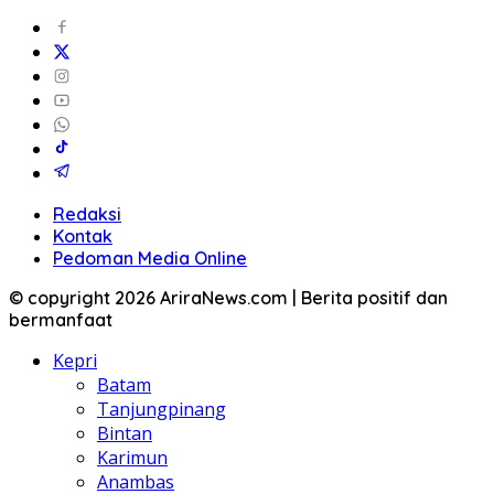
Redaksi
Kontak
Pedoman Media Online
© copyright 2026 AriraNews.com | Berita positif dan
bermanfaat
Kepri
Batam
Tanjungpinang
Bintan
Karimun
Anambas