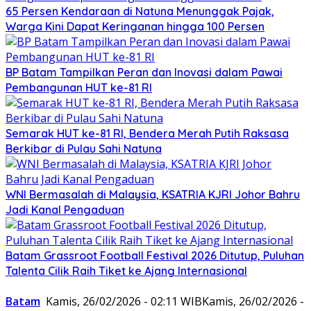
65 Persen Kendaraan di Natuna Menunggak Pajak,
Warga Kini Dapat Keringanan hingga 100 Persen
BP Batam Tampilkan Peran dan Inovasi dalam Pawai
Pembangunan HUT ke-81 RI
Semarak HUT ke-81 RI, Bendera Merah Putih Raksasa
Berkibar di Pulau Sahi Natuna
WNI Bermasalah di Malaysia, KSATRIA KJRI Johor Bahru
Jadi Kanal Pengaduan
Batam Grassroot Football Festival 2026 Ditutup, Puluhan
Talenta Cilik Raih Tiket ke Ajang Internasional
Batam
Kamis, 26/02/2026 - 02:11 WIB
Kamis, 26/02/2026 -