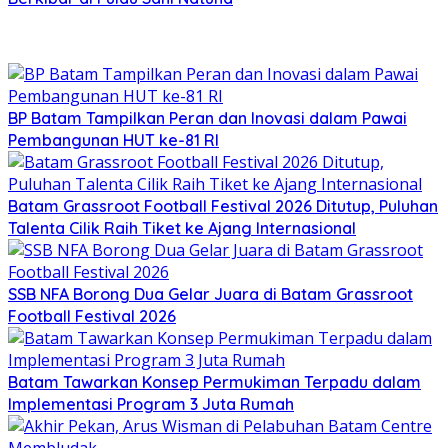
BP Batam Tampilkan Peran dan Inovasi dalam Pawai
Pembangunan HUT ke-81 RI
Batam Grassroot Football Festival 2026 Ditutup, Puluhan
Talenta Cilik Raih Tiket ke Ajang Internasional
SSB NFA Borong Dua Gelar Juara di Batam Grassroot
Football Festival 2026
Batam Tawarkan Konsep Permukiman Terpadu dalam
Implementasi Program 3 Juta Rumah