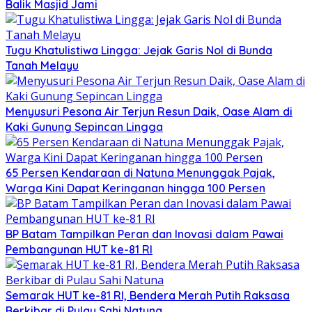
Balik Masjid Jami
Tugu Khatulistiwa Lingga: Jejak Garis Nol di Bunda
Tanah Melayu
Menyusuri Pesona Air Terjun Resun Daik, Oase Alam di
Kaki Gunung Sepincan Lingga
65 Persen Kendaraan di Natuna Menunggak Pajak,
Warga Kini Dapat Keringanan hingga 100 Persen
BP Batam Tampilkan Peran dan Inovasi dalam Pawai
Pembangunan HUT ke-81 RI
Semarak HUT ke-81 RI, Bendera Merah Putih Raksasa
Berkibar di Pulau Sahi Natuna