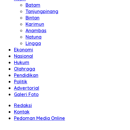
Batam
Tanjungpinang
Bintan
Karimun
Anambas
Natuna
Lingga
Ekonomi
Nasional
Hukum
Olahraga
Pendidikan
Politik
Advertorial
Galeri Foto
Redaksi
Kontak
Pedoman Media Online