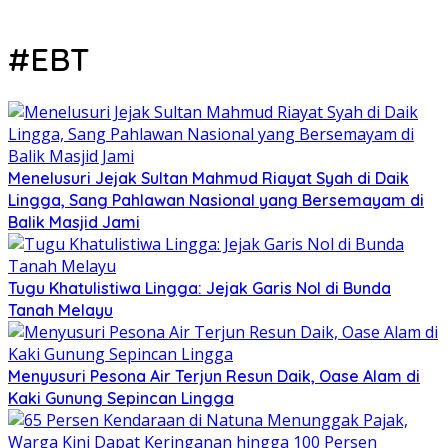
#EBT
Menelusuri Jejak Sultan Mahmud Riayat Syah di Daik
Lingga, Sang Pahlawan Nasional yang Bersemayam di
Balik Masjid Jami
Tugu Khatulistiwa Lingga: Jejak Garis Nol di Bunda
Tanah Melayu
Menyusuri Pesona Air Terjun Resun Daik, Oase Alam di
Kaki Gunung Sepincan Lingga