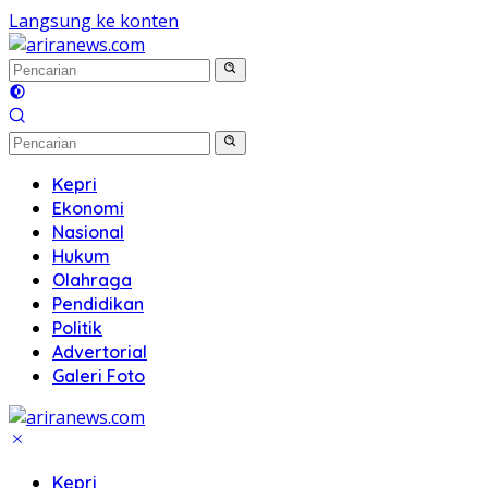
Langsung ke konten
Kepri
Ekonomi
Nasional
Hukum
Olahraga
Pendidikan
Politik
Advertorial
Galeri Foto
Kepri