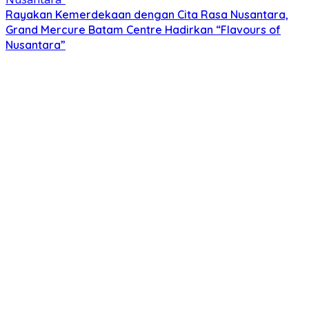
Rayakan Kemerdekaan dengan Cita Rasa Nusantara,
Grand Mercure Batam Centre Hadirkan “Flavours of
Nusantara”