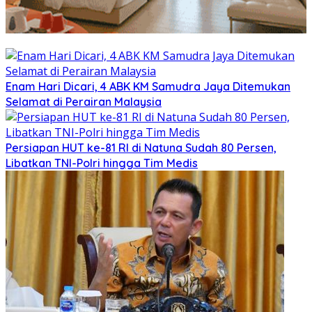
Enam Hari Dicari, 4 ABK KM Samudra Jaya Ditemukan
Selamat di Perairan Malaysia
Persiapan HUT ke-81 RI di Natuna Sudah 80 Persen,
Libatkan TNI-Polri hingga Tim Medis