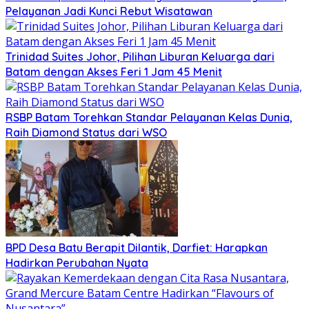
Pelayanan Jadi Kunci Rebut Wisatawan
Trinidad Suites Johor, Pilihan Liburan Keluarga dari
Batam dengan Akses Feri 1 Jam 45 Menit
RSBP Batam Torehkan Standar Pelayanan Kelas Dunia,
Raih Diamond Status dari WSO
BPD Desa Batu Berapit Dilantik, Darfiet: Harapkan
Hadirkan Perubahan Nyata