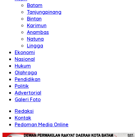
Batam
Tanjungpinang
Bintan
Karimun
Anambas
Natuna
Lingga
Ekonomi
Nasional
Hukum
Olahraga
Pendidikan
Politik
Advertorial
Galeri Foto
Redaksi
Kontak
Pedoman Media Online