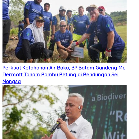
Perkuat Ketahanan Air Baku, BP Batam Gandeng Mc
Dermott Tanam Bambu Betung di Bendungan Sei
Nongsa