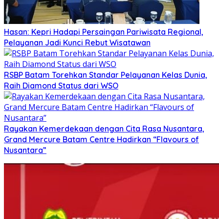
Hasan: Kepri Hadapi Persaingan Pariwisata Regional,
Pelayanan Jadi Kunci Rebut Wisatawan
RSBP Batam Torehkan Standar Pelayanan Kelas Dunia,
Raih Diamond Status dari WSO
Rayakan Kemerdekaan dengan Cita Rasa Nusantara,
Grand Mercure Batam Centre Hadirkan “Flavours of
Nusantara”