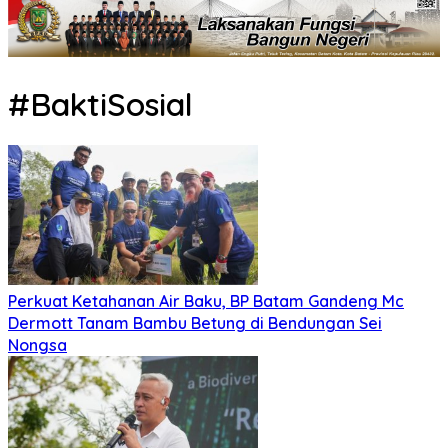
#BaktiSosial
Perkuat Ketahanan Air Baku, BP Batam Gandeng Mc
Dermott Tanam Bambu Betung di Bendungan Sei
Nongsa