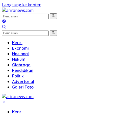
Langsung ke konten
Kepri
Ekonomi
Nasional
Hukum
Olahraga
Pendidikan
Politik
Advertorial
Galeri Foto
Kepri