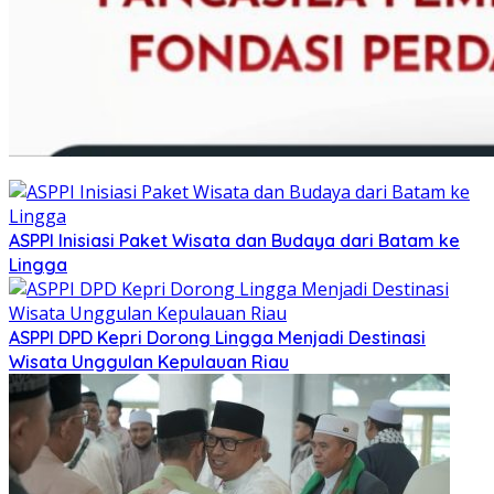
ASPPI Inisiasi Paket Wisata dan Budaya dari Batam ke
Lingga
ASPPI DPD Kepri Dorong Lingga Menjadi Destinasi
Wisata Unggulan Kepulauan Riau