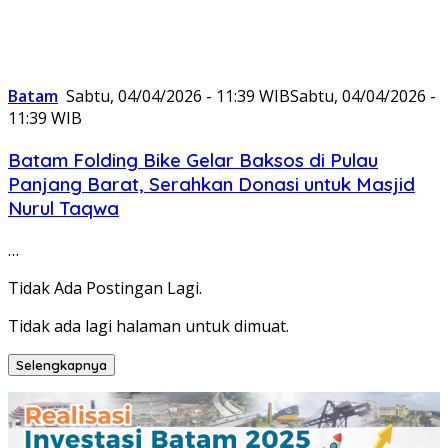
Batam
Sabtu, 04/04/2026 - 11:39 WIB
Sabtu, 04/04/2026 -
11:39 WIB
Batam Folding Bike Gelar Baksos di Pulau
Panjang Barat, Serahkan Donasi untuk Masjid
Nurul Taqwa
…
Tidak Ada Postingan Lagi.
Tidak ada lagi halaman untuk dimuat.
Selengkapnya