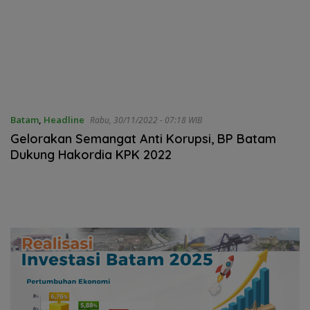
Batam
,
Headline
Rabu, 30/11/2022 - 07:18 WIB
Gelorakan Semangat Anti Korupsi, BP Batam
Dukung Hakordia KPK 2022