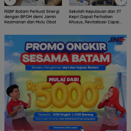
RSBP Batam Perkuat Sinergi
Sekolah Kepulauan dan 3T
dengan BPOM demi Jamin
Kepri Dapat Perhatian
Keamanan dan Mutu Obat
Khusus, Revitalisasi Capai
Rp.97 Miliar