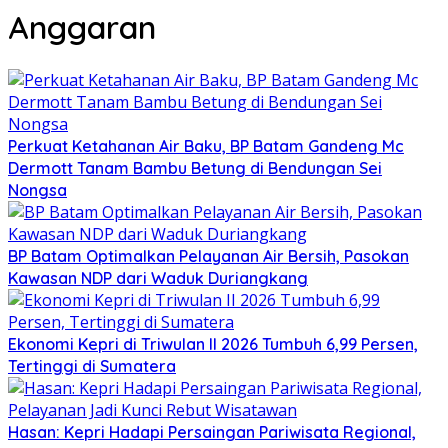
Anggaran
Perkuat Ketahanan Air Baku, BP Batam Gandeng Mc
Dermott Tanam Bambu Betung di Bendungan Sei
Nongsa
BP Batam Optimalkan Pelayanan Air Bersih, Pasokan
Kawasan NDP dari Waduk Duriangkang
Ekonomi Kepri di Triwulan II 2026 Tumbuh 6,99 Persen,
Tertinggi di Sumatera
Hasan: Kepri Hadapi Persaingan Pariwisata Regional,