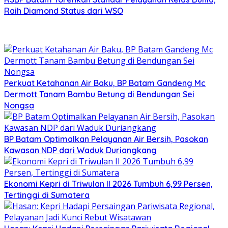
Raih Diamond Status dari WSO
Perkuat Ketahanan Air Baku, BP Batam Gandeng Mc
Dermott Tanam Bambu Betung di Bendungan Sei
Nongsa
BP Batam Optimalkan Pelayanan Air Bersih, Pasokan
Kawasan NDP dari Waduk Duriangkang
Ekonomi Kepri di Triwulan II 2026 Tumbuh 6,99 Persen,
Tertinggi di Sumatera