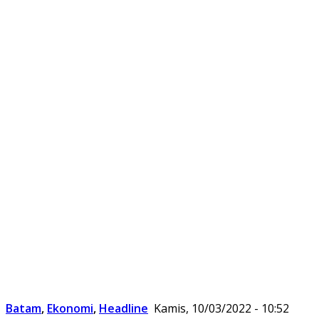
Batam
,
Ekonomi
,
Headline
Kamis, 10/03/2022 - 10:52