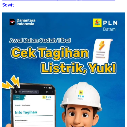
Sawit