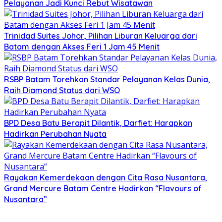
Pelayanan Jadi Kunci Rebut Wisatawan
Trinidad Suites Johor, Pilihan Liburan Keluarga dari
Batam dengan Akses Feri 1 Jam 45 Menit
RSBP Batam Torehkan Standar Pelayanan Kelas Dunia,
Raih Diamond Status dari WSO
BPD Desa Batu Berapit Dilantik, Darfiet: Harapkan
Hadirkan Perubahan Nyata
Rayakan Kemerdekaan dengan Cita Rasa Nusantara,
Grand Mercure Batam Centre Hadirkan “Flavours of
Nusantara”