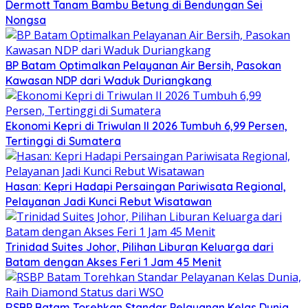
Dermott Tanam Bambu Betung di Bendungan Sei
Nongsa
BP Batam Optimalkan Pelayanan Air Bersih, Pasokan
Kawasan NDP dari Waduk Duriangkang
Ekonomi Kepri di Triwulan II 2026 Tumbuh 6,99 Persen,
Tertinggi di Sumatera
Hasan: Kepri Hadapi Persaingan Pariwisata Regional,
Pelayanan Jadi Kunci Rebut Wisatawan
Trinidad Suites Johor, Pilihan Liburan Keluarga dari
Batam dengan Akses Feri 1 Jam 45 Menit
RSBP Batam Torehkan Standar Pelayanan Kelas Dunia,