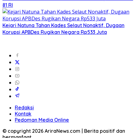
81 RI
Kejari Natuna Tahan Kades Selaut Nonaktif, Dugaan
Korupsi APBDes Rugikan Negara Rp533 Juta
Redaksi
Kontak
Pedoman Media Online
© copyright 2026 AriraNews.com | Berita positif dan
bermanfaat