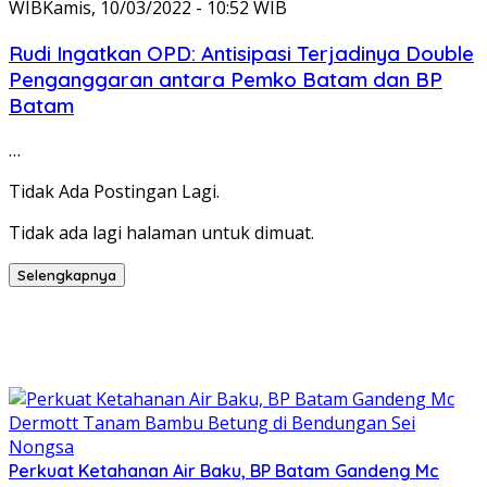
WIB
Kamis, 10/03/2022 - 10:52 WIB
Rudi Ingatkan OPD: Antisipasi Terjadinya Double
Penganggaran antara Pemko Batam dan BP
Batam
…
Tidak Ada Postingan Lagi.
Tidak ada lagi halaman untuk dimuat.
Selengkapnya
Perkuat Ketahanan Air Baku, BP Batam Gandeng Mc