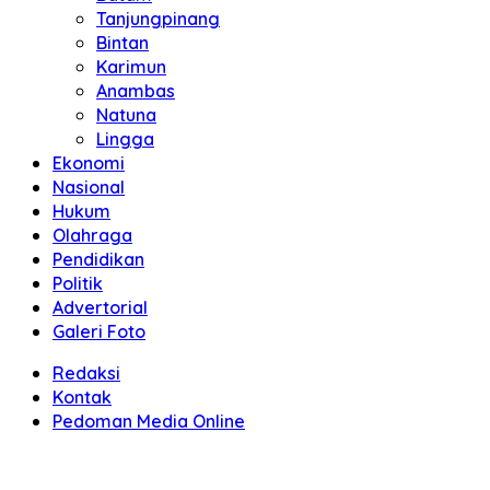
Tanjungpinang
Bintan
Karimun
Anambas
Natuna
Lingga
Ekonomi
Nasional
Hukum
Olahraga
Pendidikan
Politik
Advertorial
Galeri Foto
Redaksi
Kontak
Pedoman Media Online