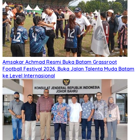
Amsakar Achmad Resmi Buka Batam Grassroot
Football Festival 2026, Buka Jalan Talenta Muda Batam
ke Level Internasional