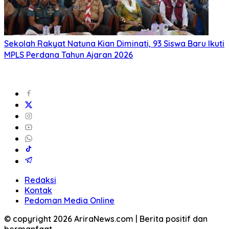
Sekolah Rakyat Natuna Kian Diminati, 93 Siswa Baru Ikuti
MPLS Perdana Tahun Ajaran 2026
Redaksi
Kontak
Pedoman Media Online
© copyright 2026 AriraNews.com | Berita positif dan
bermanfaat