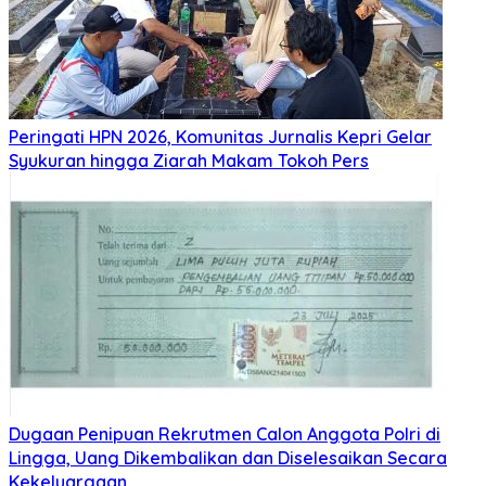
Peringati HPN 2026, Komunitas Jurnalis Kepri Gelar
Syukuran hingga Ziarah Makam Tokoh Pers
Dugaan Penipuan Rekrutmen Calon Anggota Polri di
Lingga, Uang Dikembalikan dan Diselesaikan Secara
Kekeluargaan