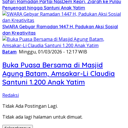
Safari Ramadan Partai NasDem Kepri, Ziarah ke Pulau
Penyengat hingga Santuni Anak Yatim
SWARA Gebyar Ramadan 1447 H, Padukan Aksi Sosial
dan Kreativitas
Batam
Minggu, 01/03/2026 - 12:17 WIB
Buka Puasa Bersama di Masjid
Agung Batam, Amsakar-Li Claudia
Santuni 1.200 Anak Yatim
Redaksi
Tidak Ada Postingan Lagi.
Tidak ada lagi halaman untuk dimuat.