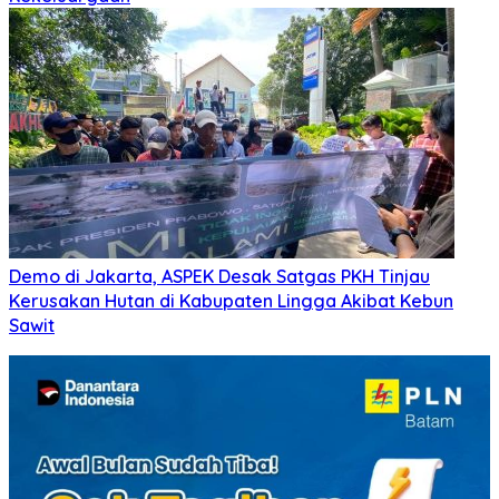
Demo di Jakarta, ASPEK Desak Satgas PKH Tinjau
Kerusakan Hutan di Kabupaten Lingga Akibat Kebun
Sawit