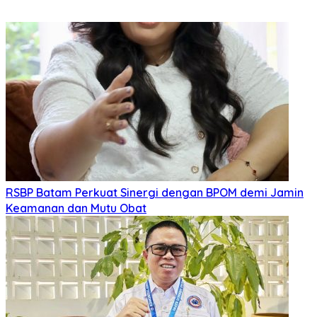
RSBP Batam Perkuat Sinergi dengan BPOM demi Jamin
Keamanan dan Mutu Obat