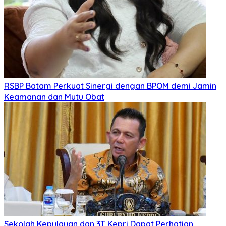
RSBP Batam Perkuat Sinergi dengan BPOM demi Jamin
Keamanan dan Mutu Obat
Sekolah Kepulauan dan 3T Kepri Dapat Perhatian