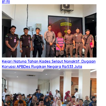
81 RI
Kejari Natuna Tahan Kades Selaut Nonaktif, Dugaan
Korupsi APBDes Rugikan Negara Rp533 Juta