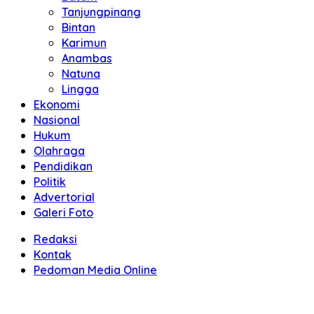
Tanjungpinang
Bintan
Karimun
Anambas
Natuna
Lingga
Ekonomi
Nasional
Hukum
Olahraga
Pendidikan
Politik
Advertorial
Galeri Foto
Redaksi
Kontak
Pedoman Media Online