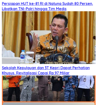
Persiapan HUT ke-81 RI di Natuna Sudah 80 Persen,
Libatkan TNI-Polri hingga Tim Medis
Sekolah Kepulauan dan 3T Kepri Dapat Perhatian
Khusus, Revitalisasi Capai Rp.97 Miliar