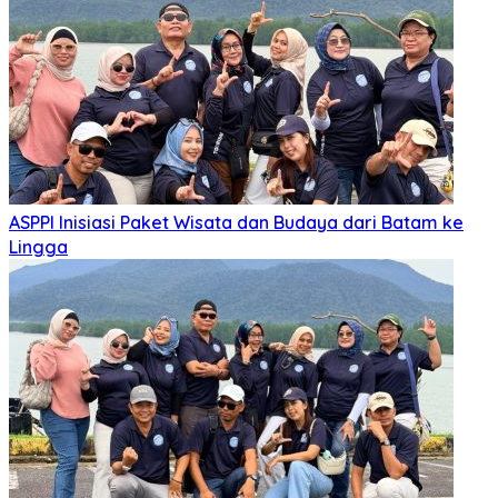
ASPPI Inisiasi Paket Wisata dan Budaya dari Batam ke
Lingga