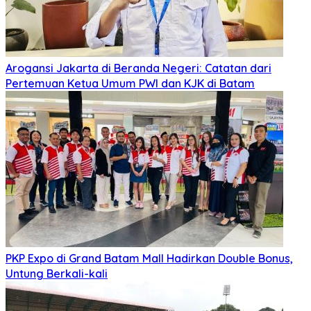
Arogansi Jakarta di Beranda Negeri: Catatan dari
Pertemuan Ketua Umum PWI dan KJK di Batam
PKP Expo di Grand Batam Mall Hadirkan Double Bonus,
Untung Berkali-kali