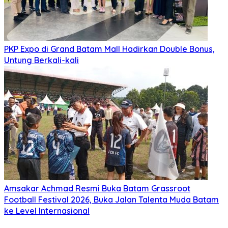
PKP Expo di Grand Batam Mall Hadirkan Double Bonus,
Untung Berkali-kali
Amsakar Achmad Resmi Buka Batam Grassroot
Football Festival 2026, Buka Jalan Talenta Muda Batam
ke Level Internasional