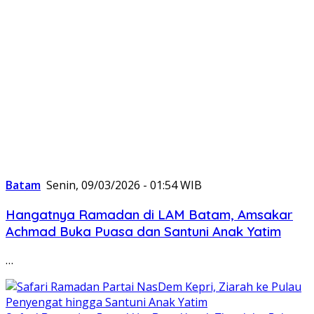
Batam
Senin, 09/03/2026 - 01:54 WIB
Hangatnya Ramadan di LAM Batam, Amsakar
Achmad Buka Puasa dan Santuni Anak Yatim
…