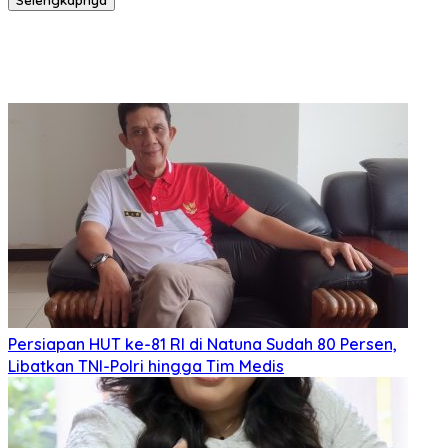
Selengkapnya
Persiapan HUT ke-81 RI di Natuna Sudah 80 Persen,
Libatkan TNI-Polri hingga Tim Medis