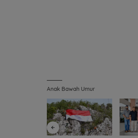
Anak Bawah Umur