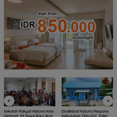
Sekolah Rakyat Natuna Kian
Disdikbud Natuna Respons
Diminati, 93 Siswa Baru Ikuti
Kebutuhan TKN 002, Toilet