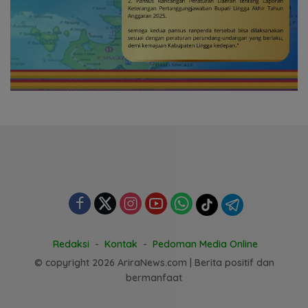
Redaksi
Kontak
Pedoman Media Online
© copyright 2026 AriraNews.com | Berita positif dan
bermanfaat