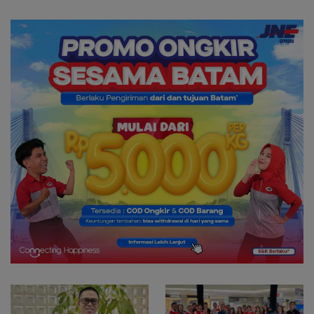
Rp.97 Miliar