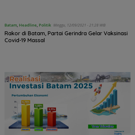
Batam
,
Headline
,
Politik
Minggu, 12/09/2021 - 21:28 WIB
Rakor di Batam, Partai Gerindra Gelar Vaksinasi
Covid-19 Massal