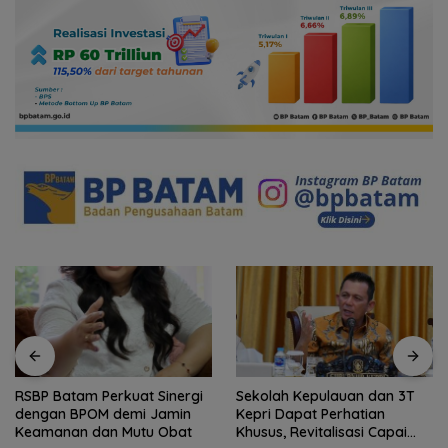
RSBP Batam Perkuat Sinergi
Sekolah Kepulauan dan 3T
dengan BPOM demi Jamin
Kepri Dapat Perhatian
Keamanan dan Mutu Obat
Khusus, Revitalisasi Capai