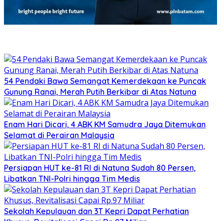
54 Pendaki Bawa Semangat Kemerdekaan ke Puncak
Gunung Ranai, Merah Putih Berkibar di Atas Natuna
Enam Hari Dicari, 4 ABK KM Samudra Jaya Ditemukan
Selamat di Perairan Malaysia
Persiapan HUT ke-81 RI di Natuna Sudah 80 Persen,
Libatkan TNI-Polri hingga Tim Medis
Sekolah Kepulauan dan 3T Kepri Dapat Perhatian