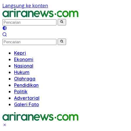
Langsung ke konten
Kepri
Ekonomi
Nasional
Hukum
Olahraga
Pendidikan
Politik
Advertorial
Galeri Foto