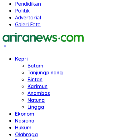
Pendidikan
Politik
Advertorial
Galeri Foto
Kepri
Batam
Tanjungpinang
Bintan
Karimun
Anambas
Natuna
Lingga
Ekonomi
Nasional
Hukum
Olahraga