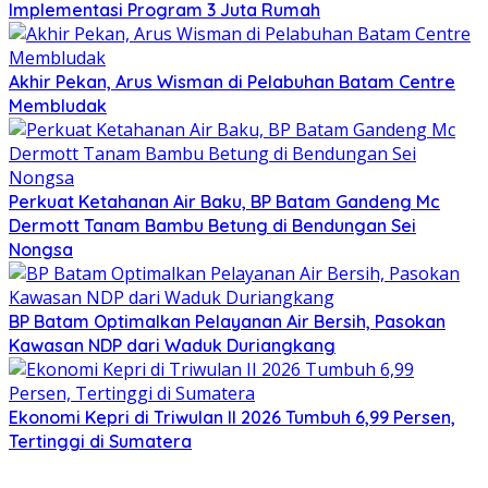
Implementasi Program 3 Juta Rumah
Akhir Pekan, Arus Wisman di Pelabuhan Batam Centre
Membludak
Perkuat Ketahanan Air Baku, BP Batam Gandeng Mc
Dermott Tanam Bambu Betung di Bendungan Sei
Nongsa
BP Batam Optimalkan Pelayanan Air Bersih, Pasokan
Kawasan NDP dari Waduk Duriangkang
Ekonomi Kepri di Triwulan II 2026 Tumbuh 6,99 Persen,
Tertinggi di Sumatera