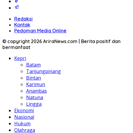
Redaksi
Kontak
Pedoman Media Online
© copyright 2026 AriraNews.com | Berita positif dan
bermanfaat
Kepri
Batam
Tanjungpinang
Bintan
Karimun
Anambas
Natuna
Lingga
Ekonomi
Nasional
Hukum
Olahraga