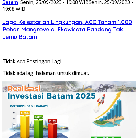
Batam
Senin, 25/09/2023 - 19:08 WIB
Senin, 25/09/2023 -
19:08 WIB
Jaga Kelestarian Lingkungan, ACC Tanam 1.000
Pohon Mangrove di Ekowisata Pandang Tak
Jemu Batam
…
Tidak Ada Postingan Lagi.
Tidak ada lagi halaman untuk dimuat.