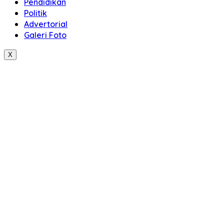
Pendidikan
Politik
Advertorial
Galeri Foto
X