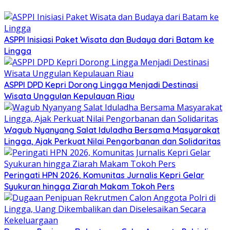
ASPPI Inisiasi Paket Wisata dan Budaya dari Batam ke
Lingga
ASPPI DPD Kepri Dorong Lingga Menjadi Destinasi
Wisata Unggulan Kepulauan Riau
Wagub Nyanyang Salat Iduladha Bersama Masyarakat
Lingga, Ajak Perkuat Nilai Pengorbanan dan Solidaritas
Peringati HPN 2026, Komunitas Jurnalis Kepri Gelar
Syukuran hingga Ziarah Makam Tokoh Pers