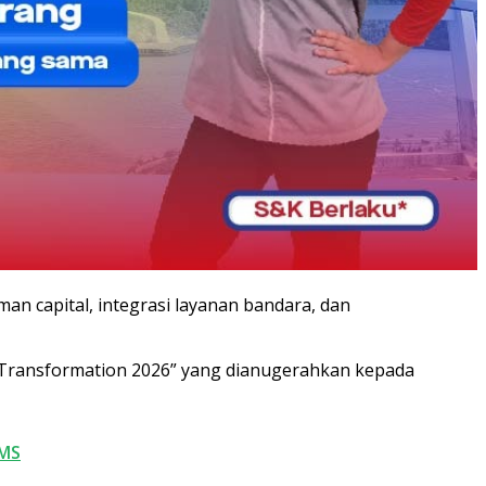
an capital, integrasi layanan bandara, dan
rt Transformation 2026” yang dianugerahkan kepada
LMS