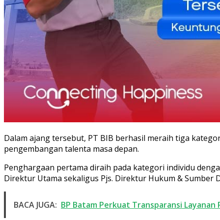
Dalam ajang tersebut, PT BIB berhasil meraih tiga katego
pengembangan talenta masa depan.
Penghargaan pertama diraih pada kategori individu denga
Direktur Utama sekaligus Pjs. Direktur Hukum & Sumber 
BACA JUGA:
BP Batam Perkuat Transparansi Layanan P