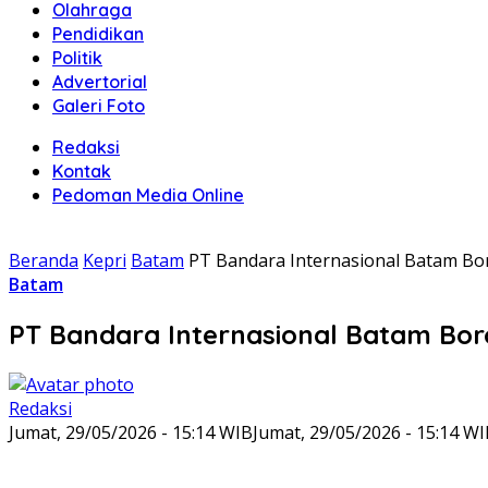
Olahraga
Pendidikan
Politik
Advertorial
Galeri Foto
Redaksi
Kontak
Pedoman Media Online
Beranda
Kepri
Batam
PT Bandara Internasional Batam Bo
Batam
PT Bandara Internasional Batam Bor
Redaksi
Jumat, 29/05/2026 - 15:14 WIB
Jumat, 29/05/2026 - 15:14 W