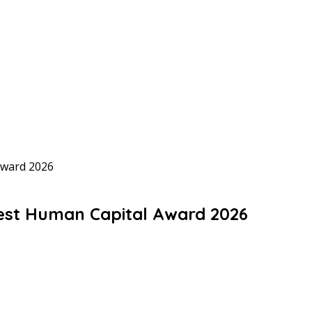
Award 2026
est Human Capital Award 2026