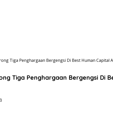
rong Tiga Penghargaan Bergengsi Di Best Human Capital 
ong Tiga Penghargaan Bergengsi Di B
IB