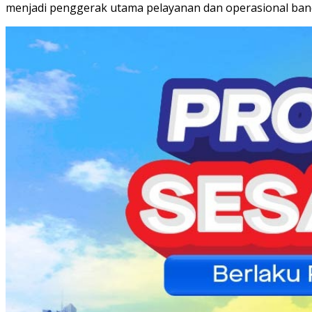
menjadi penggerak utama pelayanan dan operasional ban