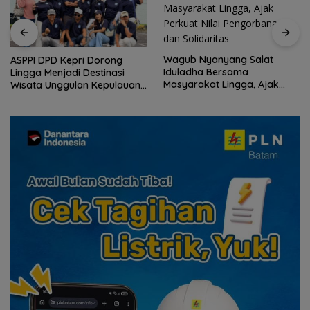
Wagub Nyanyang Salat
ASPPI DPD Kepri Dorong
Iduladha Bersama
Lingga Menjadi Destinasi
Masyarakat Lingga, Ajak
Wisata Unggulan Kepulauan
Perkuat Nilai Pengorbanan
Riau
dan Solidaritas