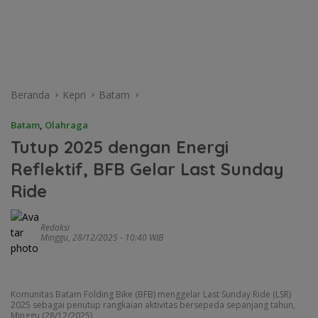
Beranda
Kepri
Batam
Batam
,
Olahraga
Tutup 2025 dengan Energi
Reflektif, BFB Gelar Last Sunday
Ride
Redaksi
Minggu, 28/12/2025 - 10:40 WIB
Komunitas Batam Folding Bike (BFB) menggelar Last Sunday Ride (LSR)
2025 sebagai penutup rangkaian aktivitas bersepeda sepanjang tahun,
Minggu (28/12/2025).