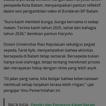
pesepeda Kota Batam, menyampaikan pantun reflektif
dalam sesi pengambilan video di Bundaran BP Batam.
“Aura kasih membeli bunga, bunga bernama si sedap
malam. Terima kasih tahun 2025, sehat dan bahagia
tahun 2026,” demikian pantun Haryoto.
Dosen Universitas Riau Kepulauan sekaligus pegiat
sepeda, Farid Ayik, menyampaikan bahwa aktivitas
bersepeda di Batam tetap semarak. Bersepeda bukan
hanya soal olahraga, tetapi tentang menikmati proses
dan merayakan hidup dengan ritme yang lebih asyik.
“Di jalan yang sama, kita belajar bahwa kebersamaan
membuat setiap tanjakan terasa lebih ringan,” ujar
pengajar Ilmu Pemerintahan ini.
BACA JUGA:
Pendiri dan Pengurus Kalam Batam