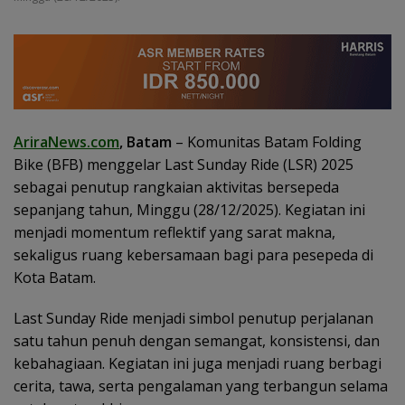
AriraNews.com
, Batam
– Komunitas Batam Folding
Bike (BFB) menggelar Last Sunday Ride (LSR) 2025
sebagai penutup rangkaian aktivitas bersepeda
sepanjang tahun, Minggu (28/12/2025). Kegiatan ini
menjadi momentum reflektif yang sarat makna,
sekaligus ruang kebersamaan bagi para pesepeda di
Kota Batam.
Last Sunday Ride menjadi simbol penutup perjalanan
satu tahun penuh dengan semangat, konsistensi, dan
kebahagiaan. Kegiatan ini juga menjadi ruang berbagi
cerita, tawa, serta pengalaman yang terbangun selama