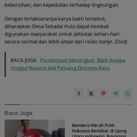
kebersihan, dan kepedulian terhadap lingkungan.
Dengan terlaksananya karya bakti tersebut,
diharapkan Desa Sebadai Hulu dapat kembali
digunakan masyarakat untuk aktivitas sehari-hari
secara normal dan lebih aman dari risiko banjir. (Dod)
BACA JUGA:
Permintaan Meningkat, Bibit Kelapa
Unggul Natuna Jadi Peluang Ekonomi Baru
Baca Juga
Bendera Merah Putih
Raksasa Berkibar di Ujung
Utara Indonesia, Basarnas