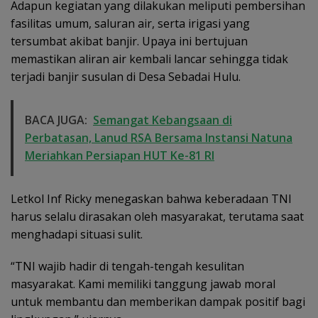
Adapun kegiatan yang dilakukan meliputi pembersihan
fasilitas umum, saluran air, serta irigasi yang
tersumbat akibat banjir. Upaya ini bertujuan
memastikan aliran air kembali lancar sehingga tidak
terjadi banjir susulan di Desa Sebadai Hulu.
BACA JUGA:
Semangat Kebangsaan di
Perbatasan, Lanud RSA Bersama Instansi Natuna
Meriahkan Persiapan HUT Ke-81 RI
Letkol Inf Ricky menegaskan bahwa keberadaan TNI
harus selalu dirasakan oleh masyarakat, terutama saat
menghadapi situasi sulit.
“TNI wajib hadir di tengah-tengah kesulitan
masyarakat. Kami memiliki tanggung jawab moral
untuk membantu dan memberikan dampak positif bagi