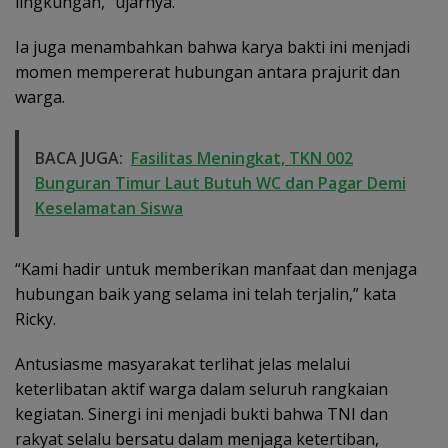
lingkungan,” ujarnya.
Ia juga menambahkan bahwa karya bakti ini menjadi
momen mempererat hubungan antara prajurit dan
warga.
BACA JUGA:
Fasilitas Meningkat, TKN 002
Bunguran Timur Laut Butuh WC dan Pagar Demi
Keselamatan Siswa
“Kami hadir untuk memberikan manfaat dan menjaga
hubungan baik yang selama ini telah terjalin,” kata
Ricky.
Antusiasme masyarakat terlihat jelas melalui
keterlibatan aktif warga dalam seluruh rangkaian
kegiatan. Sinergi ini menjadi bukti bahwa TNI dan
rakyat selalu bersatu dalam menjaga ketertiban,