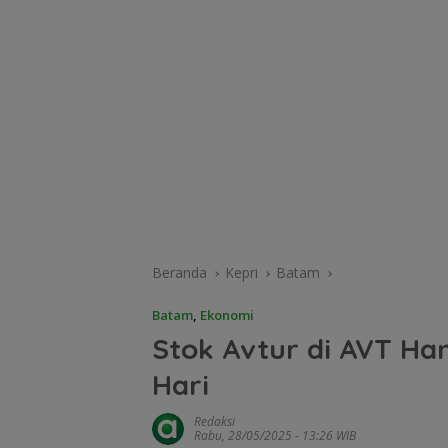
Beranda
Kepri
Batam
Batam
,
Ekonomi
Stok Avtur di AVT H
Hari
Redaksi
Rabu, 28/05/2025 - 13:26 WIB