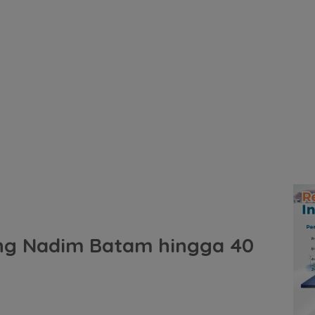
ang Nadim Batam hingga 40