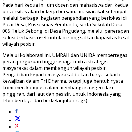
Pada hari kedua ini, tim dosen dan mahasiswa dari kedua
universitas akan bekerja bersama masyarakat setempat
melalui berbagai kegiatan pengabdian yang berlokasi di
Balai Desa, Puskesmas Pembantu, serta Sekolah Dasar
005 Teluk Sebong, di Desa Pngudang, melalui penerapan
solusi berbasis riset untuk meningkatkan kapasitas lokal
wilayah pesisir.
Melalui kolaborasi ini, UMRAH dan UNIBA mempertegas
peran perguruan tinggi sebagai mitra strategis
masyarakat dalam membangun wilayah pesisir.
Pengabdian kepada masyarakat bukan hanya sekadar
kewajiban dalam Tri Dharma, tetapi juga bentuk nyata
komitmen kampus dalam membangun negeri dari
pinggiran, dari laut dan pesisir, untuk Indonesia yang
lebih berdaya dan berkelanjutan. (ags)