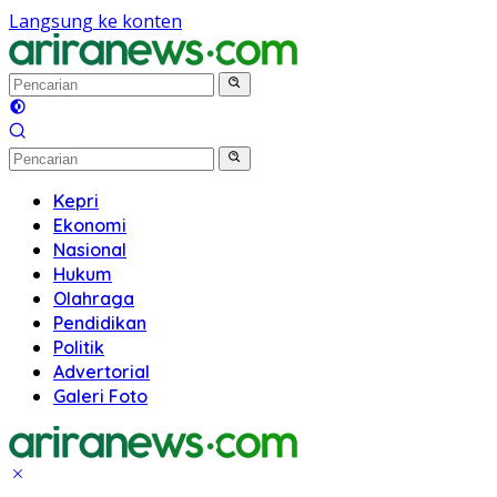
Langsung ke konten
Kepri
Ekonomi
Nasional
Hukum
Olahraga
Pendidikan
Politik
Advertorial
Galeri Foto