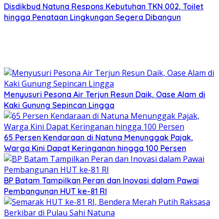
Disdikbud Natuna Respons Kebutuhan TKN 002, Toilet
hingga Penataan Lingkungan Segera Dibangun
Menyusuri Pesona Air Terjun Resun Daik, Oase Alam di
Kaki Gunung Sepincan Lingga
65 Persen Kendaraan di Natuna Menunggak Pajak,
Warga Kini Dapat Keringanan hingga 100 Persen
BP Batam Tampilkan Peran dan Inovasi dalam Pawai
Pembangunan HUT ke-81 RI