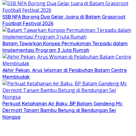
SSB NFA Borong Dua Gelar Juara di Batam Grassroot
Football Festival 2026
Batam Tawarkan Konsep Permukiman Terpadu dalam
Implementasi Program 3 Juta Rumah
Akhir Pekan, Arus Wisman di Pelabuhan Batam Centre
Membludak
Perkuat Ketahanan Air Baku, BP Batam Gandeng Mc
Dermott Tanam Bambu Betung di Bendungan Sei
Nongsa