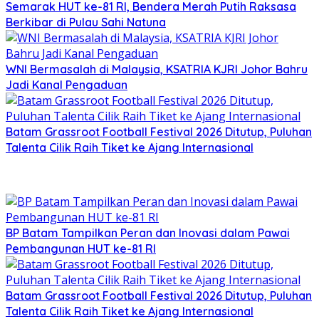
Semarak HUT ke-81 RI, Bendera Merah Putih Raksasa
Berkibar di Pulau Sahi Natuna
WNI Bermasalah di Malaysia, KSATRIA KJRI Johor Bahru
Jadi Kanal Pengaduan
Batam Grassroot Football Festival 2026 Ditutup, Puluhan
Talenta Cilik Raih Tiket ke Ajang Internasional
BP Batam Tampilkan Peran dan Inovasi dalam Pawai
Pembangunan HUT ke-81 RI
Batam Grassroot Football Festival 2026 Ditutup, Puluhan
Talenta Cilik Raih Tiket ke Ajang Internasional