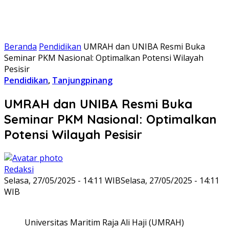
Beranda
Pendidikan
UMRAH dan UNIBA Resmi Buka
Seminar PKM Nasional: Optimalkan Potensi Wilayah
Pesisir
Pendidikan
,
Tanjungpinang
UMRAH dan UNIBA Resmi Buka
Seminar PKM Nasional: Optimalkan
Potensi Wilayah Pesisir
Redaksi
Selasa, 27/05/2025 - 14:11 WIB
Selasa, 27/05/2025 - 14:11
WIB
Universitas Maritim Raja Ali Haji (UMRAH)