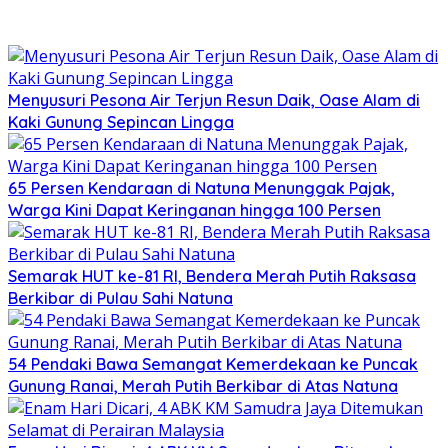
Menyusuri Pesona Air Terjun Resun Daik, Oase Alam di
Kaki Gunung Sepincan Lingga
65 Persen Kendaraan di Natuna Menunggak Pajak,
Warga Kini Dapat Keringanan hingga 100 Persen
Semarak HUT ke-81 RI, Bendera Merah Putih Raksasa
Berkibar di Pulau Sahi Natuna
54 Pendaki Bawa Semangat Kemerdekaan ke Puncak
Gunung Ranai, Merah Putih Berkibar di Atas Natuna