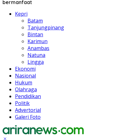
bermanfaat
Kepri
Batam
Tanjungpinang
Bintan
Karimun
Anambas
Natuna
Lingga
Ekonomi
Nasional
Hukum
Olahraga
Pendidikan
Politik
Advertorial
Galeri Foto