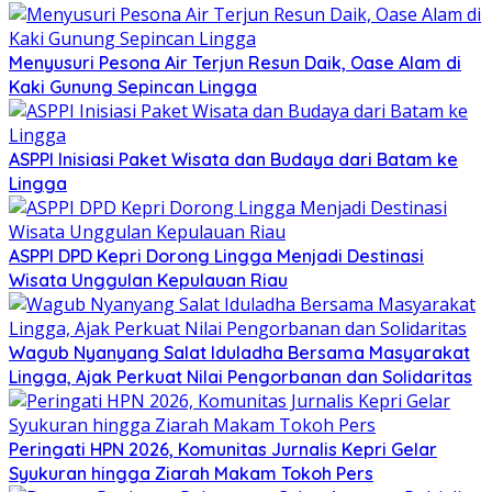
Menyusuri Pesona Air Terjun Resun Daik, Oase Alam di
Kaki Gunung Sepincan Lingga
ASPPI Inisiasi Paket Wisata dan Budaya dari Batam ke
Lingga
ASPPI DPD Kepri Dorong Lingga Menjadi Destinasi
Wisata Unggulan Kepulauan Riau
Wagub Nyanyang Salat Iduladha Bersama Masyarakat
Lingga, Ajak Perkuat Nilai Pengorbanan dan Solidaritas
Peringati HPN 2026, Komunitas Jurnalis Kepri Gelar
Syukuran hingga Ziarah Makam Tokoh Pers