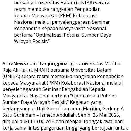
bersama Universitas Batam (UNIBA) secara
resmi membuka rangkaian Pengabdian
kepada Masyarakat (PKM) Kolaborasi
Nasional melalui penyelenggaraan Seminar
Pengabdian Kepada Masyarakat Nasional
bertema “Optimalisasi Potensi Sumber Daya
Wilayah Pesisir.”
AriraNews.com, Tanjungpinang
– Universitas Maritim
Raja Ali Haji (UMRAH) bersama Universitas Batam
(UNIBA) secara resmi membuka rangkaian Pengabdian
kepada Masyarakat (PKM) Kolaborasi Nasional melalui
penyelenggaraan Seminar Pengabdian Kepada
Masyarakat Nasional bertema “Optimalisasi Potensi
Sumber Daya Wilayah Pesisir.” Kegiatan yang
berlangsung di Hall Galeri Tamadun Maritim, Gedung A
Satu Gurindam – Ismeth Abdullah, Senin, 25 Mei 2025,
dimulai pukul 13.00 WIB dan menjadi tonggak awal dari
kerja sama lintas perguruan tinggi yang bertujuan untuk