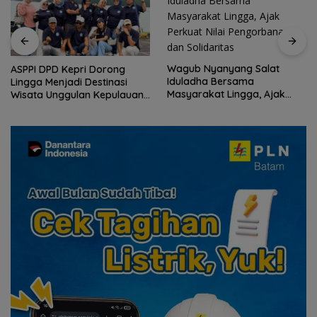
Wagub Nyanyang Salat
ASPPI DPD Kepri Dorong
Iduladha Bersama
Lingga Menjadi Destinasi
Masyarakat Lingga, Ajak
Wisata Unggulan Kepulauan
Perkuat Nilai Pengorbanan
Riau
dan Solidaritas