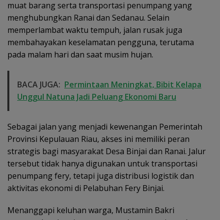
muat barang serta transportasi penumpang yang
menghubungkan Ranai dan Sedanau. Selain
memperlambat waktu tempuh, jalan rusak juga
membahayakan keselamatan pengguna, terutama
pada malam hari dan saat musim hujan.
BACA JUGA:
Permintaan Meningkat, Bibit Kelapa
Unggul Natuna Jadi Peluang Ekonomi Baru
Sebagai jalan yang menjadi kewenangan Pemerintah
Provinsi Kepulauan Riau, akses ini memiliki peran
strategis bagi masyarakat Desa Binjai dan Ranai. Jalur
tersebut tidak hanya digunakan untuk transportasi
penumpang fery, tetapi juga distribusi logistik dan
aktivitas ekonomi di Pelabuhan Fery Binjai.
Menanggapi keluhan warga, Mustamin Bakri