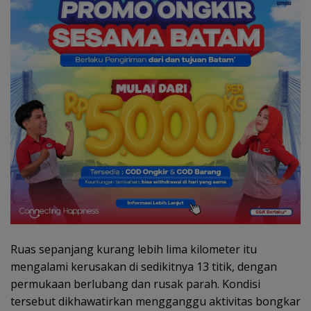
Ruas sepanjang kurang lebih lima kilometer itu
mengalami kerusakan di sedikitnya 13 titik, dengan
permukaan berlubang dan rusak parah. Kondisi
tersebut dikhawatirkan mengganggu aktivitas bongkar