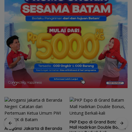
PKP Expo di Grand Batam
Mall Hadirkan Double Bonus,
Arogansi Jakarta di Beranda