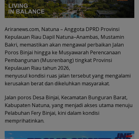
Ariranews.com, Natuna – Anggota DPRD Provinsi
Kepulauan Riau Dapil Natuna–Anambas, Mustamin
Bakri, memastikan akan mengawal perbaikan Jalan
Poros Binjai hingga ke Musyawarah Perencanaan
Pembangunan (Musrenbang) tingkat Provinsi
Kepulauan Riau tahun 2026,
menyusul kondisi ruas jalan tersebut yang mengalami
kerusakan berat dan dikeluhkan masyarakat.
Jalan poros Desa Binjai, Kecamatan Bunguran Barat,
Kabupaten Natuna, yang menjadi akses utama menuju
Pelabuhan Fery Binjai, kini dalam kondisi
memprihatinkan.