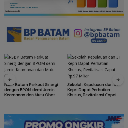
RSBP Batam Perkuat Sinergi
Sekolah Kepulauan dan 3T
dengan BPOM demi Jamin
Kepri Dapat Perhatian
Keamanan dan Mutu Obat
Khusus, Revitalisasi Capai
Rp.97 Miliar