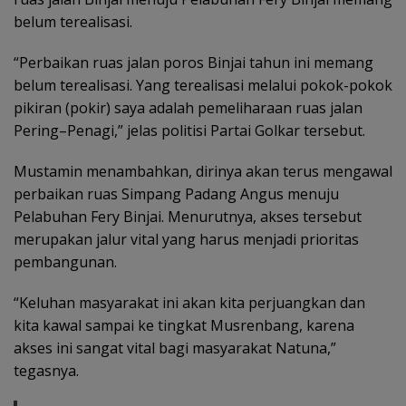
belum terealisasi.
“Perbaikan ruas jalan poros Binjai tahun ini memang
belum terealisasi. Yang terealisasi melalui pokok-pokok
pikiran (pokir) saya adalah pemeliharaan ruas jalan
Pering–Penagi,” jelas politisi Partai Golkar tersebut.
Mustamin menambahkan, dirinya akan terus mengawal
perbaikan ruas Simpang Padang Angus menuju
Pelabuhan Fery Binjai. Menurutnya, akses tersebut
merupakan jalur vital yang harus menjadi prioritas
pembangunan.
“Keluhan masyarakat ini akan kita perjuangkan dan
kita kawal sampai ke tingkat Musrenbang, karena
akses ini sangat vital bagi masyarakat Natuna,”
tegasnya.