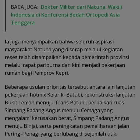
BACA JUGA:
Dokter Militer dari Natuna, Wakili
Indonesia di Konferensi Bedah Ortopedi Asia
Tenggara
Ia juga menyampaikan bahwa seluruh aspirasi
masyarakat Natuna yang diserap melalui kegiatan
reses telah disampaikan kepada pemerintah provinsi
melalui rapat paripurna dan kini menjadi pekerjaan
rumah bagi Pemprov Kepri.
Beberapa usulan prioritas tersebut antara lain lanjutan
pekerjaan hotmix Kelarik–Batubi, rekonstruksi lanjutan
Bukit Leman menuju Trans Batubi, perbaikan ruas
Simpang Padang Angus menuju Cemaga yang
mengalami kerusakan berat, Simpang Padang Angus
menuju Binjai, serta peningkatan pemeliharaan jalan
Pering–Penagi yang berlubang di sejumlah titik.