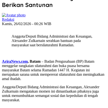
Berikan Santunan
Redaksi
Kamis, 26/02/2026 - 00:26 WIB
Anggota/Deputi Bidang Administrasi dan Keuangan,
Alexander Zulkarnain serahkan bantuan pada
masyarakat saat bersilaturahmi Ramadan.
AriraNews.com
, Batam
– Badan Pengusahaan (BP) Batam
menggelar rangkaian silaturahmi dan buka puasa bersama
masyarakat Batam selama Ramadan 1447 H. Kegiatan ini
merupakan sarana untuk mempererat silaturahmi dan meningkatkan
amal ibadah.
Anggota/Deputi Bidang Administrasi dan Keuangan, Alexander
Zulkarnain mengatakan momen ini dimanfaatkan pihaknya juga
untuk menumbuhkan semangat sosial dan kepedulian di tengah
masyarakat.