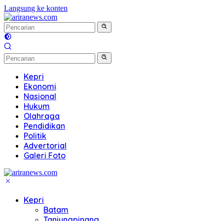
Langsung ke konten
Kepri
Ekonomi
Nasional
Hukum
Olahraga
Pendidikan
Politik
Advertorial
Galeri Foto
Kepri
Batam
Tanjungpinang