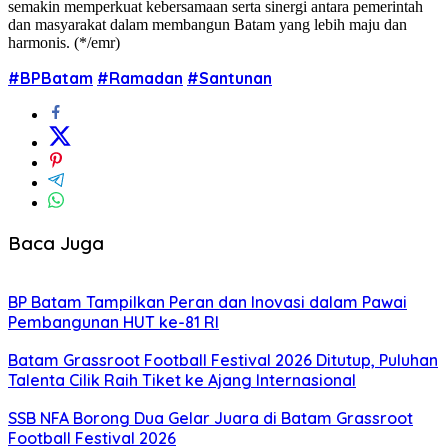
semakin memperkuat kebersamaan serta sinergi antara pemerintah
dan masyarakat dalam membangun Batam yang lebih maju dan
harmonis. (*/emr)
#BPBatam
#Ramadan
#Santunan
Baca Juga
BP Batam Tampilkan Peran dan Inovasi dalam Pawai
Pembangunan HUT ke-81 RI
Batam Grassroot Football Festival 2026 Ditutup, Puluhan
Talenta Cilik Raih Tiket ke Ajang Internasional
SSB NFA Borong Dua Gelar Juara di Batam Grassroot
Football Festival 2026