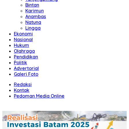
Bintan
Karimun
Anambas
Natuna
Lingga
Ekonomi
Nasional
Hukum
Olahraga
Pendidikan
Politik
Advertorial
Galeri Foto
Redaksi
Kontak
Pedoman Media Online