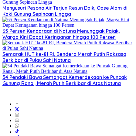
Menyusuri Pesona Air Terjun Resun Daik, Oase Alam di
Kaki Gunung Sepincan Lingga
65 Persen Kendaraan di Natuna Menunggak Pajak,
Warga Kini Dapat Keringanan hingga 100 Persen
Semarak HUT ke-81 RI, Bendera Merah Putih Raksasa
Berkibar di Pulau Sahi Natuna
54 Pendaki Bawa Semangat Kemerdekaan ke Puncak
Gunung Ranai, Merah Putih Berkibar di Atas Natuna