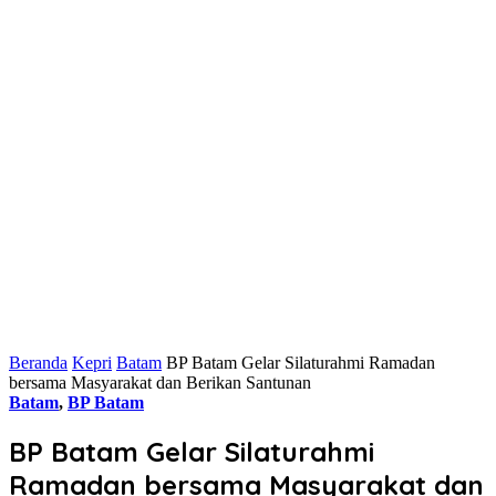
Beranda
Kepri
Batam
BP Batam Gelar Silaturahmi Ramadan
bersama Masyarakat dan Berikan Santunan
Batam
,
BP Batam
BP Batam Gelar Silaturahmi
Ramadan bersama Masyarakat dan