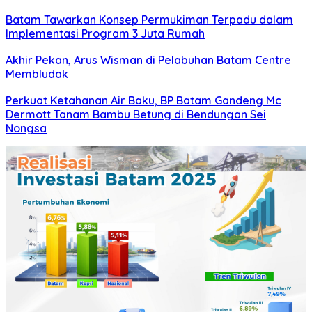
Batam Tawarkan Konsep Permukiman Terpadu dalam
Implementasi Program 3 Juta Rumah
Akhir Pekan, Arus Wisman di Pelabuhan Batam Centre
Membludak
Perkuat Ketahanan Air Baku, BP Batam Gandeng Mc
Dermott Tanam Bambu Betung di Bendungan Sei
Nongsa