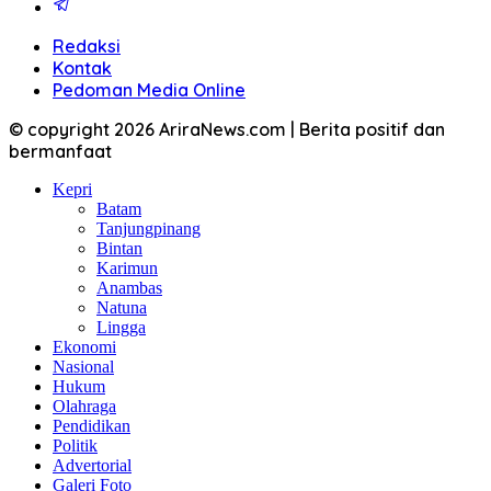
Redaksi
Kontak
Pedoman Media Online
© copyright 2026 AriraNews.com | Berita positif dan
bermanfaat
Kepri
Batam
Tanjungpinang
Bintan
Karimun
Anambas
Natuna
Lingga
Ekonomi
Nasional
Hukum
Olahraga
Pendidikan
Politik
Advertorial
Galeri Foto