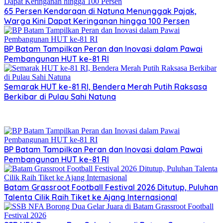
65 Persen Kendaraan di Natuna Menunggak Pajak,
Warga Kini Dapat Keringanan hingga 100 Persen
BP Batam Tampilkan Peran dan Inovasi dalam Pawai
Pembangunan HUT ke-81 RI
Semarak HUT ke-81 RI, Bendera Merah Putih Raksasa
Berkibar di Pulau Sahi Natuna
BP Batam Tampilkan Peran dan Inovasi dalam Pawai
Pembangunan HUT ke-81 RI
Batam Grassroot Football Festival 2026 Ditutup, Puluhan
Talenta Cilik Raih Tiket ke Ajang Internasional