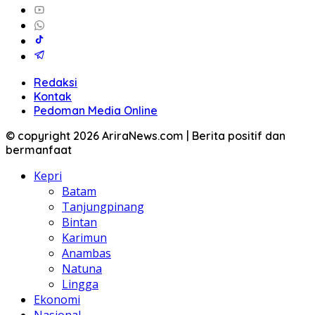
Redaksi
Kontak
Pedoman Media Online
© copyright 2026 AriraNews.com | Berita positif dan
bermanfaat
Kepri
Batam
Tanjungpinang
Bintan
Karimun
Anambas
Natuna
Lingga
Ekonomi