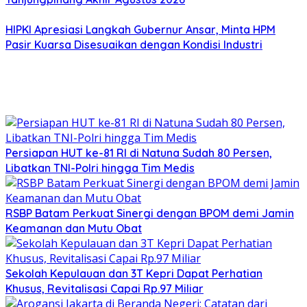
HIPKI Apresiasi Langkah Gubernur Ansar, Minta HPM
Pasir Kuarsa Disesuaikan dengan Kondisi Industri
Persiapan HUT ke-81 RI di Natuna Sudah 80 Persen,
Libatkan TNI-Polri hingga Tim Medis
RSBP Batam Perkuat Sinergi dengan BPOM demi Jamin
Keamanan dan Mutu Obat
Sekolah Kepulauan dan 3T Kepri Dapat Perhatian
Khusus, Revitalisasi Capai Rp.97 Miliar