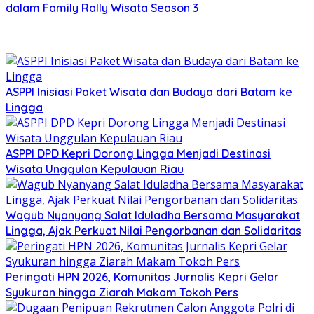
dalam Family Rally Wisata Season 3
ASPPI Inisiasi Paket Wisata dan Budaya dari Batam ke
Lingga
ASPPI DPD Kepri Dorong Lingga Menjadi Destinasi
Wisata Unggulan Kepulauan Riau
Wagub Nyanyang Salat Iduladha Bersama Masyarakat
Lingga, Ajak Perkuat Nilai Pengorbanan dan Solidaritas
Peringati HPN 2026, Komunitas Jurnalis Kepri Gelar
Syukuran hingga Ziarah Makam Tokoh Pers