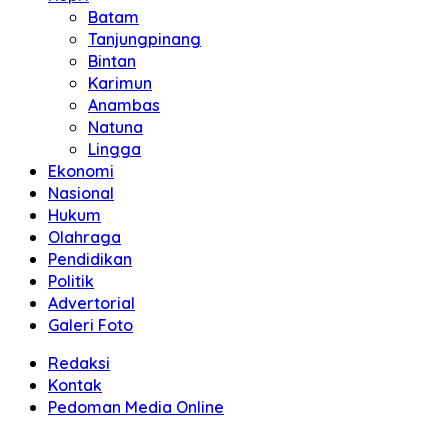
Batam
Tanjungpinang
Bintan
Karimun
Anambas
Natuna
Lingga
Ekonomi
Nasional
Hukum
Olahraga
Pendidikan
Politik
Advertorial
Galeri Foto
Redaksi
Kontak
Pedoman Media Online