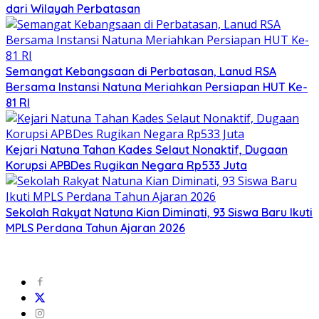
dari Wilayah Perbatasan
Semangat Kebangsaan di Perbatasan, Lanud RSA
Bersama Instansi Natuna Meriahkan Persiapan HUT Ke-
81 RI
Kejari Natuna Tahan Kades Selaut Nonaktif, Dugaan
Korupsi APBDes Rugikan Negara Rp533 Juta
Sekolah Rakyat Natuna Kian Diminati, 93 Siswa Baru Ikuti
MPLS Perdana Tahun Ajaran 2026