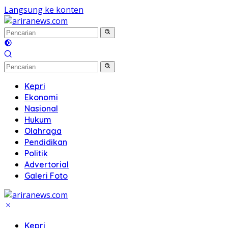
Langsung ke konten
Kepri
Ekonomi
Nasional
Hukum
Olahraga
Pendidikan
Politik
Advertorial
Galeri Foto
Kepri