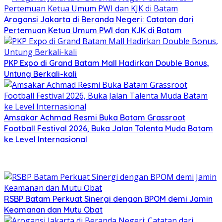
Arogansi Jakarta di Beranda Negeri: Catatan dari
Pertemuan Ketua Umum PWI dan KJK di Batam
PKP Expo di Grand Batam Mall Hadirkan Double Bonus,
Untung Berkali-kali
Amsakar Achmad Resmi Buka Batam Grassroot
Football Festival 2026, Buka Jalan Talenta Muda Batam
ke Level Internasional
RSBP Batam Perkuat Sinergi dengan BPOM demi Jamin
Keamanan dan Mutu Obat