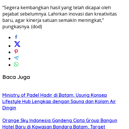
“Segera kembangkan hasil yang telah dicapai oleh
pejabat sebelumnya. Lahirkan inovasi dan kreativitas
baru, agar kinerja satuan semakin meningkat,”
pungkasnya. (dod)
Baca Juga
Ministry of Padel Hadir di Batam, Usung Konsep
Lifestyle Hub Lengkap dengan Sauna dan Kolam Air
Dingin
Orange Sky Indonesia Gandeng Cipta Group Bangun
Hotel Baru di Kawasan Bandara Batam, Target