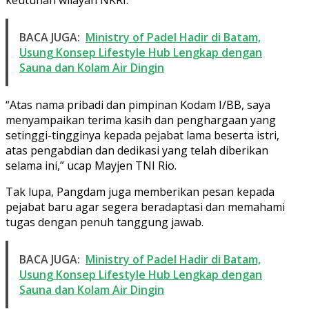
BACA JUGA:
Ministry of Padel Hadir di Batam,
Usung Konsep Lifestyle Hub Lengkap dengan
Sauna dan Kolam Air Dingin
“Atas nama pribadi dan pimpinan Kodam I/BB, saya
menyampaikan terima kasih dan penghargaan yang
setinggi-tingginya kepada pejabat lama beserta istri,
atas pengabdian dan dedikasi yang telah diberikan
selama ini,” ucap Mayjen TNI Rio.
Tak lupa, Pangdam juga memberikan pesan kepada
pejabat baru agar segera beradaptasi dan memahami
tugas dengan penuh tanggung jawab.
BACA JUGA:
Ministry of Padel Hadir di Batam,
Usung Konsep Lifestyle Hub Lengkap dengan
Sauna dan Kolam Air Dingin