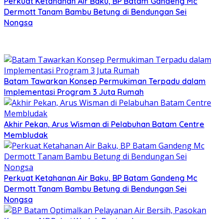
Perkuat Ketahanan Air Baku, BP Batam Gandeng Mc
Dermott Tanam Bambu Betung di Bendungan Sei
Nongsa
Batam Tawarkan Konsep Permukiman Terpadu dalam
Implementasi Program 3 Juta Rumah
Akhir Pekan, Arus Wisman di Pelabuhan Batam Centre
Membludak
Perkuat Ketahanan Air Baku, BP Batam Gandeng Mc
Dermott Tanam Bambu Betung di Bendungan Sei
Nongsa