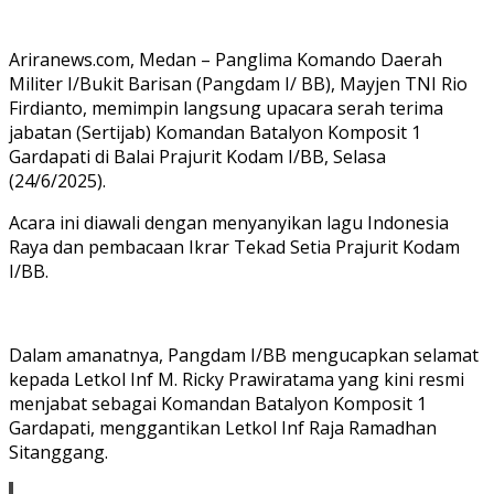
Ariranews.com, Medan – Panglima Komando Daerah
Militer I/Bukit Barisan (Pangdam I/ BB), Mayjen TNI Rio
Firdianto, memimpin langsung upacara serah terima
jabatan (Sertijab) Komandan Batalyon Komposit 1
Gardapati di Balai Prajurit Kodam I/BB, Selasa
(24/6/2025).
Acara ini diawali dengan menyanyikan lagu Indonesia
Raya dan pembacaan Ikrar Tekad Setia Prajurit Kodam
I/BB.
Dalam amanatnya, Pangdam I/BB mengucapkan selamat
kepada Letkol Inf M. Ricky Prawiratama yang kini resmi
menjabat sebagai Komandan Batalyon Komposit 1
Gardapati, menggantikan Letkol Inf Raja Ramadhan
Sitanggang.