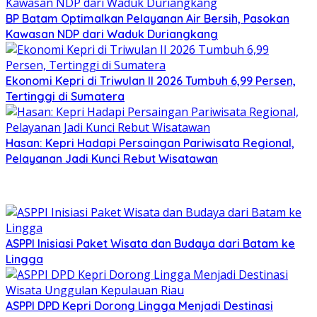
BP Batam Optimalkan Pelayanan Air Bersih, Pasokan
Kawasan NDP dari Waduk Duriangkang
Ekonomi Kepri di Triwulan II 2026 Tumbuh 6,99 Persen,
Tertinggi di Sumatera
Hasan: Kepri Hadapi Persaingan Pariwisata Regional,
Pelayanan Jadi Kunci Rebut Wisatawan
ASPPI Inisiasi Paket Wisata dan Budaya dari Batam ke
Lingga
ASPPI DPD Kepri Dorong Lingga Menjadi Destinasi