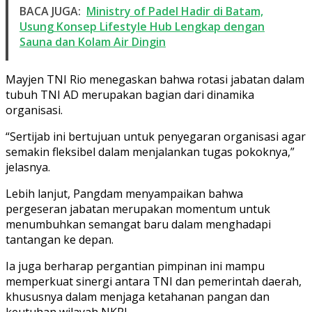
BACA JUGA:
Ministry of Padel Hadir di Batam,
Usung Konsep Lifestyle Hub Lengkap dengan
Sauna dan Kolam Air Dingin
Mayjen TNI Rio menegaskan bahwa rotasi jabatan dalam
tubuh TNI AD merupakan bagian dari dinamika
organisasi.
“Sertijab ini bertujuan untuk penyegaran organisasi agar
semakin fleksibel dalam menjalankan tugas pokoknya,”
jelasnya.
Lebih lanjut, Pangdam menyampaikan bahwa
pergeseran jabatan merupakan momentum untuk
menumbuhkan semangat baru dalam menghadapi
tantangan ke depan.
Ia juga berharap pergantian pimpinan ini mampu
memperkuat sinergi antara TNI dan pemerintah daerah,
khususnya dalam menjaga ketahanan pangan dan
keutuhan wilayah NKRI.