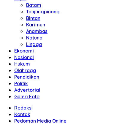
Batam
Tanjungpinang
Bintan
Karimun
Anambas
Natuna
Lingga
Ekonomi
Nasional
Hukum
Olahraga
Pendidikan
Politik
Advertorial
Galeri Foto
Redaksi
Kontak
Pedoman Media Online