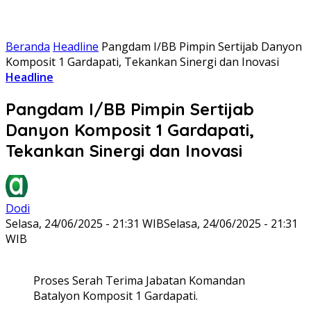
Beranda
Headline
Pangdam I/BB Pimpin Sertijab Danyon
Komposit 1 Gardapati, Tekankan Sinergi dan Inovasi
Headline
Pangdam I/BB Pimpin Sertijab
Danyon Komposit 1 Gardapati,
Tekankan Sinergi dan Inovasi
Dodi
Selasa, 24/06/2025 - 21:31 WIB
Selasa, 24/06/2025 - 21:31
WIB
Proses Serah Terima Jabatan Komandan
Batalyon Komposit 1 Gardapati.