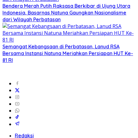
Bendera Merah Putih Raksasa Berkibar di Ujung Utara
Indonesia, Basarnas Natuna Gaungkan Nasionalisme
dari Wilayah Perbatasan
Semangat Kebangsaan di Perbatasan, Lanud RSA
Bersama Instansi Natuna Meriahkan Persiapan HUT Ke-
81 RI
Redaksi