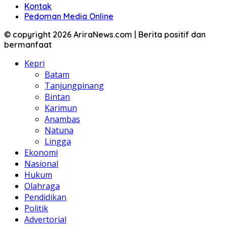
Kontak
Pedoman Media Online
© copyright 2026 AriraNews.com | Berita positif dan
bermanfaat
Kepri
Batam
Tanjungpinang
Bintan
Karimun
Anambas
Natuna
Lingga
Ekonomi
Nasional
Hukum
Olahraga
Pendidikan
Politik
Advertorial