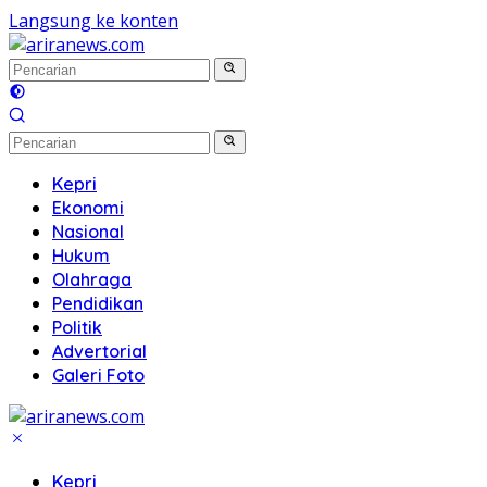
Langsung ke konten
Kepri
Ekonomi
Nasional
Hukum
Olahraga
Pendidikan
Politik
Advertorial
Galeri Foto
Kepri