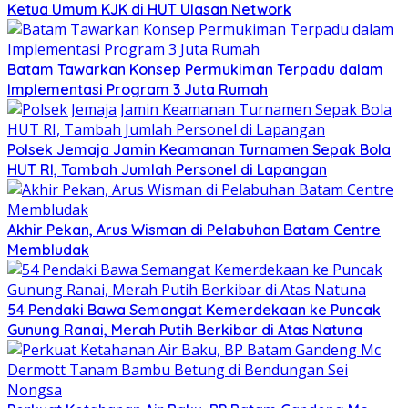
Ketua Umum KJK di HUT Ulasan Network
Batam Tawarkan Konsep Permukiman Terpadu dalam
Implementasi Program 3 Juta Rumah
Polsek Jemaja Jamin Keamanan Turnamen Sepak Bola
HUT RI, Tambah Jumlah Personel di Lapangan
Akhir Pekan, Arus Wisman di Pelabuhan Batam Centre
Membludak
54 Pendaki Bawa Semangat Kemerdekaan ke Puncak
Gunung Ranai, Merah Putih Berkibar di Atas Natuna