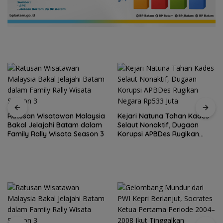
Ratusan Wisatawan Malaysia
Kejari Natuna Tahan Kades
Bakal Jelajahi Batam dalam
Selaut Nonaktif, Dugaan
Family Rally Wisata Season 3
Korupsi APBDes Rugikan
Negara Rp533 Juta