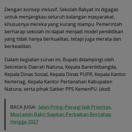
Dengan konsep inklusif, Sekolah Rakyat ini digagas
untuk menjangkau seluruh kalangan masyarakat,
khususnya mereka yang kurang mampu. Pemerintah
berharap sekolah ini dapat menjadi model pendidikan
yang tidak hanya berkualitas, tetapi juga merata dan
berkeadilan.
Dalam kegiatan survei ini, Bupati didampingi oleh
Sekretaris Daerah Natuna, Kepala Barenlitbangda,
Kepala Dinas Sosial, Kepala Dinas PUPR, Kepala Kantor
Kemenag, Kepala Kantor Pertanahan Kabupaten
Natuna, serta pihak Satker PPS KemenPU. (dod)
BACA JUGA:
Jalan Pring–Penagi Jadi Prioritas,
Mustamin Bakri Siapkan Perbaikan Bertahap
Hingga 2027