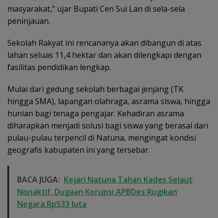
masyarakat,” ujar Bupati Cen Sui Lan di sela-sela
peninjauan.
Sekolah Rakyat ini rencananya akan dibangun di atas
lahan seluas 11,4 hektar dan akan dilengkapi dengan
fasilitas pendidikan lengkap.
Mulai dari gedung sekolah berbagai jenjang (TK
hingga SMA), lapangan olahraga, asrama siswa, hingga
hunian bagi tenaga pengajar. Kehadiran asrama
diharapkan menjadi solusi bagi siswa yang berasal dari
pulau-pulau terpencil di Natuna, mengingat kondisi
geografis kabupaten ini yang tersebar.
BACA JUGA:
Kejari Natuna Tahan Kades Selaut
Nonaktif, Dugaan Korupsi APBDes Rugikan
Negara Rp533 Juta