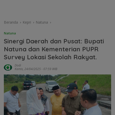
Beranda
Kepri
Natuna
Natuna
Sinergi Daerah dan Pusat: Bupati
Natuna dan Kementerian PUPR
Survey Lokasi Sekolah Rakyat.
Dodi
Kamis, 24/04/2025 - 07:59 WIB