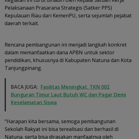
Pelaksanaan Prasarana Strategis (Satker PPS)
Kepulauan Riau dari KemenPU, serta sejumlah pejabat
daerah terkait.
Rencana pembangunan ini menjadi langkah konkret
dalam memanfaatkan dana APBN untuk sektor
pendidikan, khususnya di Kabupaten Natuna dan Kota
Tanjungpinang.
BACA JUGA:
Fasilitas Meningkat, TKN 002
Bunguran Timur Laut Butuh WC dan Pagar Demi
Keselamatan Siswa
“Harapan kita bersama, semoga pembangunan
Sekolah Rakyat ini bisa terealisasi dan berhasil di
Natuna, serta bisa dirasakan manfaatnya oleh