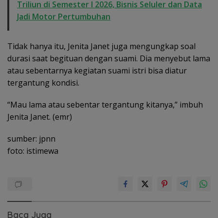
Triliun di Semester I 2026, Bisnis Seluler dan Data
Jadi Motor Pertumbuhan
Tidak hanya itu, Jenita Janet juga mengungkap soal
durasi saat begituan dengan suami. Dia menyebut lama
atau sebentarnya kegiatan suami istri bisa diatur
tergantung kondisi.
“Mau lama atau sebentar tergantung kitanya,” imbuh
Jenita Janet. (emr)
sumber: jpnn
foto: istimewa
Baca Juga