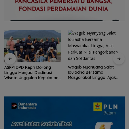
Wagub Nyanyang Salat
ASPPI DPD Kepri Dorong
Iduladha Bersama
Lingga Menjadi Destinasi
Masyarakat Lingga, Ajak
Wisata Unggulan Kepulauan
Perkuat Nilai Pengorbanan
Riau
dan Solidaritas