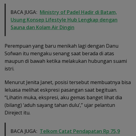
BACA JUGA:
Ministry of Padel Hadir di Batam,
Usung Konsep Lifestyle Hub Lengkap dengan
Sauna dan Kolam Air Dingin
Perempuan yang baru menikah lagi dengan Danu
Sofwan itu mengaku senang saat berada di atas
maupun di bawah ketika melakukan hubungan suami
istri.
Menurut Jenita Janet, posisi tersebut membuatnya bisa
leluasa melihat eskpresi pasangan saat begituan.
“Lihatin muka, ekspresi, aku gemas banget lihat dia
(bilang) ‘aduh sayang tahan dulu’,” ujar pelantun
Direject itu.
BACA JUGA:
Telkom Catat Pendapatan Rp 75,9