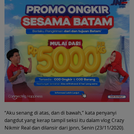
“Aku senang di atas, dan di bawah,” kata penyanyi
dangdut yang kerap tampil seksi itu dalam vlog Crazy
Nikmir Real dan dilansir dari jpnn, Senin (23/11/2020).