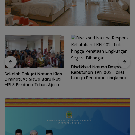
Disdikbud Natuna Respons
Kebutuhan TKN 002, Toilet
Sekolah Rakyat Natuna Kian
hingga Penataan Lingkungan
Diminati, 93 Siswa Baru Ikuti
Segera Dibangun
MPLS Perdana Tahun Ajaran
2026