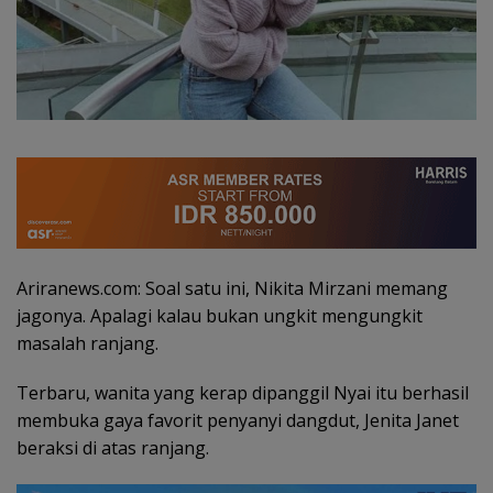
Ariranews.com: Soal satu ini, Nikita Mirzani memang
jagonya. Apalagi kalau bukan ungkit mengungkit
masalah ranjang.
Terbaru, wanita yang kerap dipanggil Nyai itu berhasil
membuka gaya favorit penyanyi dangdut, Jenita Janet
beraksi di atas ranjang.