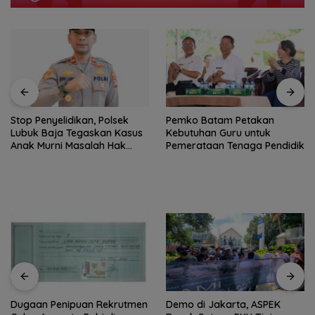
Stop Penyelidikan, Polsek
Pemko Batam Petakan
Lubuk Baja Tegaskan Kasus
Kebutuhan Guru untuk
Anak Murni Masalah Hak
Pemerataan Tenaga Pendidik
Asuh
Dugaan Penipuan Rekrutmen
Demo di Jakarta, ASPEK