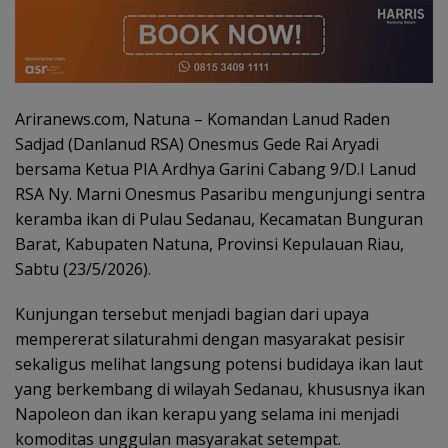
Ariranews.com, Natuna – Komandan Lanud Raden
Sadjad (Danlanud RSA) Onesmus Gede Rai Aryadi
bersama Ketua PIA Ardhya Garini Cabang 9/D.I Lanud
RSA Ny. Marni Onesmus Pasaribu mengunjungi sentra
keramba ikan di Pulau Sedanau, Kecamatan Bunguran
Barat, Kabupaten Natuna, Provinsi Kepulauan Riau,
Sabtu (23/5/2026).
Kunjungan tersebut menjadi bagian dari upaya
mempererat silaturahmi dengan masyarakat pesisir
sekaligus melihat langsung potensi budidaya ikan laut
yang berkembang di wilayah Sedanau, khususnya ikan
Napoleon dan ikan kerapu yang selama ini menjadi
komoditas unggulan masyarakat setempat.