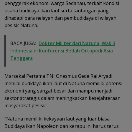
penggerak ekonomi warga Sedanau, terkait kondisi
usaha budidaya ikan laut serta tantangan yang
dihadapi para nelayan dan pembudidaya di wilayah
pesisir Natuna.
BACA JUGA:
Dokter Militer dari Natuna, Wakili
Indonesia di Konferensi Bedah Ortopedi Asia
Tenggara
Marsekal Pertama TNI Onesmus Gede Rai Aryadi
menilai budidaya ikan laut di Natuna memiliki potensi
ekonomi yang sangat besar dan mampu menjadi
sektor strategis dalam meningkatkan kesejahteraan
masyarakat pesisir.
“Natuna memiliki kekayaan laut yang luar biasa.
Budidaya ikan Napoleon dan kerapu ini harus terus