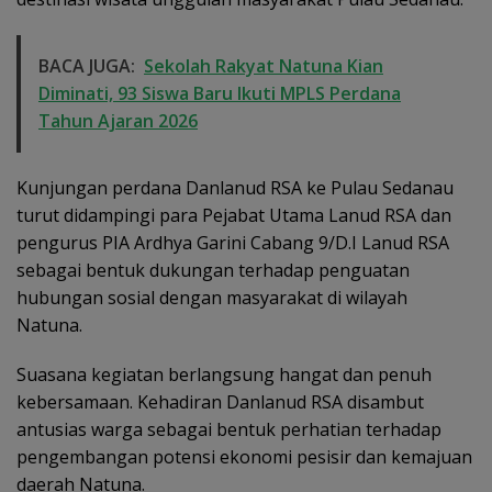
BACA JUGA:
Sekolah Rakyat Natuna Kian
Diminati, 93 Siswa Baru Ikuti MPLS Perdana
Tahun Ajaran 2026
Kunjungan perdana Danlanud RSA ke Pulau Sedanau
turut didampingi para Pejabat Utama Lanud RSA dan
pengurus PIA Ardhya Garini Cabang 9/D.I Lanud RSA
sebagai bentuk dukungan terhadap penguatan
hubungan sosial dengan masyarakat di wilayah
Natuna.
Suasana kegiatan berlangsung hangat dan penuh
kebersamaan. Kehadiran Danlanud RSA disambut
antusias warga sebagai bentuk perhatian terhadap
pengembangan potensi ekonomi pesisir dan kemajuan
daerah Natuna.