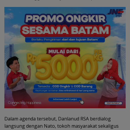
Dalam agenda tersebut, Danlanud RSA berdialog
langsung dengan Nato, tokoh masyarakat sekaligus