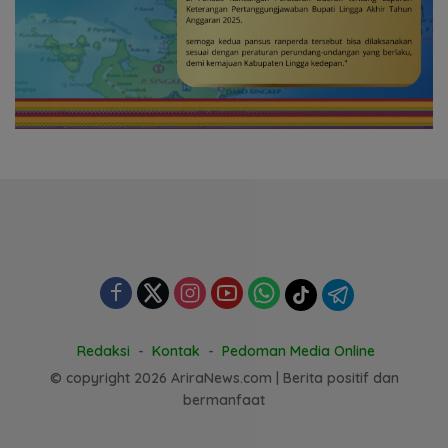
Redaksi
Kontak
Pedoman Media Online
© copyright 2026 AriraNews.com | Berita positif dan
bermanfaat