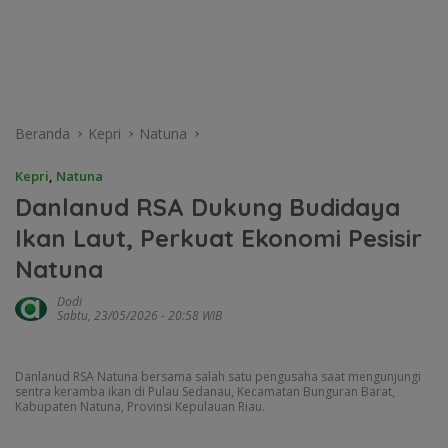
Beranda
Kepri
Natuna
Kepri
,
Natuna
Danlanud RSA Dukung Budidaya
Ikan Laut, Perkuat Ekonomi Pesisir
Natuna
Dodi
Sabtu, 23/05/2026 - 20:58 WIB
Danlanud RSA Natuna bersama salah satu pengusaha saat mengunjungi
sentra keramba ikan di Pulau Sedanau, Kecamatan Bunguran Barat,
Kabupaten Natuna, Provinsi Kepulauan Riau.