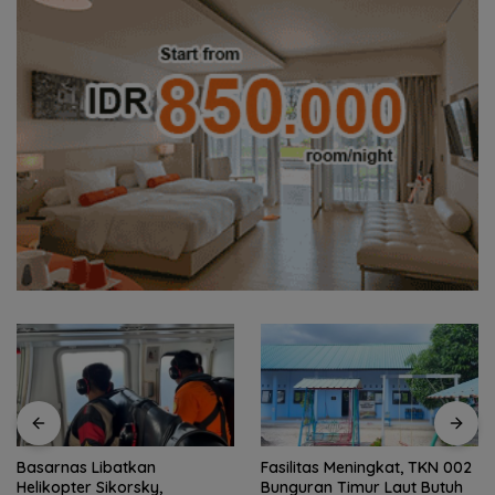
Basarnas Libatkan
Fasilitas Meningkat, TKN 002
Helikopter Sikorsky,
Bunguran Timur Laut Butuh