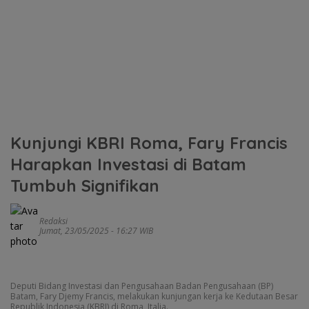
Kunjungi KBRI Roma, Fary Francis
Harapkan Investasi di Batam
Tumbuh Signifikan
Redaksi
Jumat, 23/05/2025 - 16:27 WIB
Deputi Bidang Investasi dan Pengusahaan Badan Pengusahaan (BP)
Batam, Fary Djemy Francis, melakukan kunjungan kerja ke Kedutaan Besar
Republik Indonesia (KBRI) di Roma, Italia.