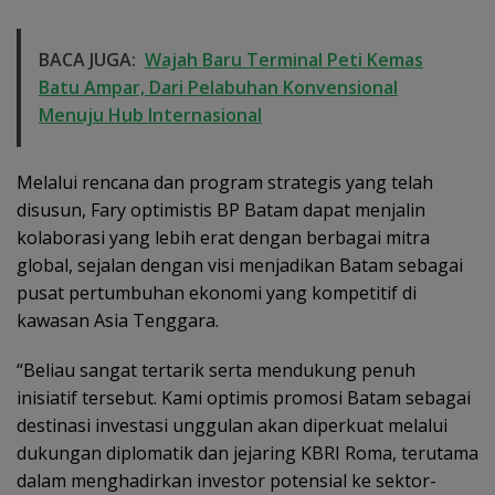
BACA JUGA:
Wajah Baru Terminal Peti Kemas
Batu Ampar, Dari Pelabuhan Konvensional
Menuju Hub Internasional
Melalui rencana dan program strategis yang telah
disusun, Fary optimistis BP Batam dapat menjalin
kolaborasi yang lebih erat dengan berbagai mitra
global, sejalan dengan visi menjadikan Batam sebagai
pusat pertumbuhan ekonomi yang kompetitif di
kawasan Asia Tenggara.
“Beliau sangat tertarik serta mendukung penuh
inisiatif tersebut. Kami optimis promosi Batam sebagai
destinasi investasi unggulan akan diperkuat melalui
dukungan diplomatik dan jejaring KBRI Roma, terutama
dalam menghadirkan investor potensial ke sektor-