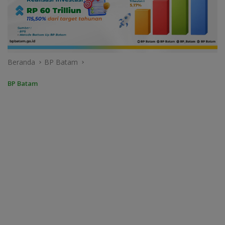
Beranda
BP Batam
BP Batam