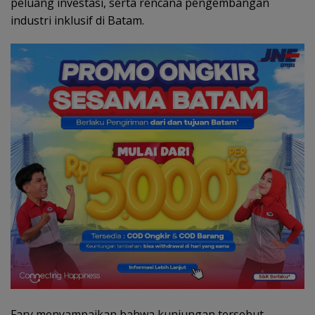
peluang investasi, serta rencana pengembangan
industri inklusif di Batam.
Fary menyampaikan bahwa kunjungan tersebut