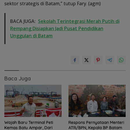
sektor strategis di Batam,” tutup Fary. (agm)
BACA JUGA:
Sekolah Terintegrasi Merah Putih di
Rempang Disiapkan Jadi Pusat Pendidikan
Unggulan di Batam
Baca Juga
Wajah Baru Terminal Peti
Respons Pernyataan Menteri
Kemas Batu Ampar, Dari
ATR/BPN, Kepala BP Batam