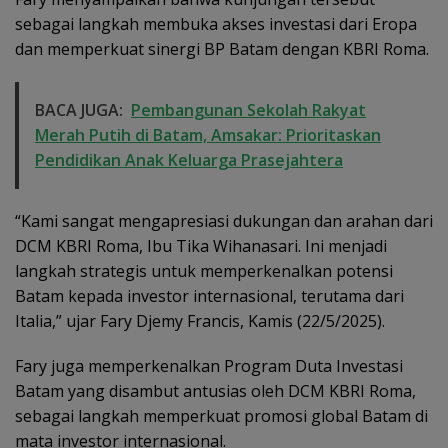
sebagai langkah membuka akses investasi dari Eropa
dan memperkuat sinergi BP Batam dengan KBRI Roma.
BACA JUGA:
Pembangunan Sekolah Rakyat
Merah Putih di Batam, Amsakar: Prioritaskan
Pendidikan Anak Keluarga Prasejahtera
“Kami sangat mengapresiasi dukungan dan arahan dari
DCM KBRI Roma, Ibu Tika Wihanasari. Ini menjadi
langkah strategis untuk memperkenalkan potensi
Batam kepada investor internasional, terutama dari
Italia,” ujar Fary Djemy Francis, Kamis (22/5/2025).
Fary juga memperkenalkan Program Duta Investasi
Batam yang disambut antusias oleh DCM KBRI Roma,
sebagai langkah memperkuat promosi global Batam di
mata investor internasional.