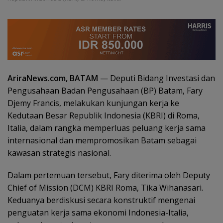
AriraNews.com, BATAM
— Deputi Bidang Investasi dan
Pengusahaan Badan Pengusahaan (BP) Batam, Fary
Djemy Francis, melakukan kunjungan kerja ke
Kedutaan Besar Republik Indonesia (KBRI) di Roma,
Italia, dalam rangka memperluas peluang kerja sama
internasional dan mempromosikan Batam sebagai
kawasan strategis nasional.
Dalam pertemuan tersebut, Fary diterima oleh Deputy
Chief of Mission (DCM) KBRI Roma, Tika Wihanasari.
Keduanya berdiskusi secara konstruktif mengenai
penguatan kerja sama ekonomi Indonesia-Italia,