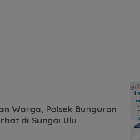
gan Warga, Polsek Bunguran
rhat di Sungai Ulu