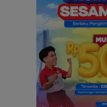
Batam