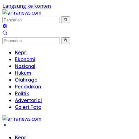
Langsung ke konten
Kepri
Ekonomi
Nasional
Hukum
Olahraga
Pendidikan
Politik
Advertorial
Galeri Foto
Kepri