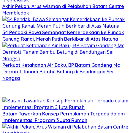
Akhir Pekan, Arus Wisman di Pelabuhan Batam Centre
Membludak
54 Pendaki Bawa Semangat Kemerdekaan ke Puncak
Gunung Ranai, Merah Putih Berkibar di Atas Natuna
Perkuat Ketahanan Air Baku, BP Batam Gandeng Mc
Dermott Tanam Bambu Betung di Bendungan Sei
Nongsa
Batam Tawarkan Konsep Permukiman Terpadu dalam
Implementasi Program 3 Juta Rumah