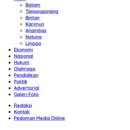
Batam
Tanjungpinang
Bintan
Karimun
Anambas
Natuna
Lingga
Ekonomi
Nasional
Hukum
Olahraga
Pendidikan
Politik
Advertorial
Galeri Foto
Redaksi
Kontak
Pedoman Media Online