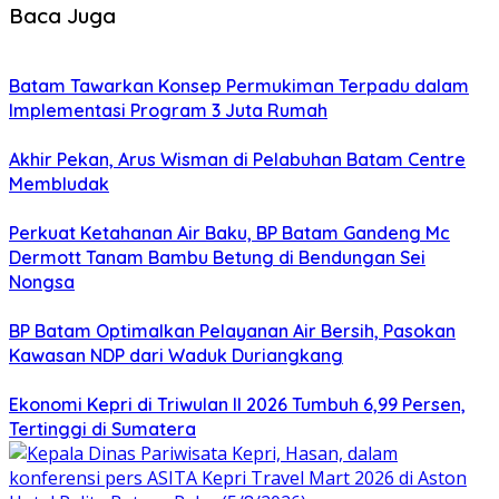
Baca Juga
Batam Tawarkan Konsep Permukiman Terpadu dalam
Implementasi Program 3 Juta Rumah
Akhir Pekan, Arus Wisman di Pelabuhan Batam Centre
Membludak
Perkuat Ketahanan Air Baku, BP Batam Gandeng Mc
Dermott Tanam Bambu Betung di Bendungan Sei
Nongsa
BP Batam Optimalkan Pelayanan Air Bersih, Pasokan
Kawasan NDP dari Waduk Duriangkang
Ekonomi Kepri di Triwulan II 2026 Tumbuh 6,99 Persen,
Tertinggi di Sumatera