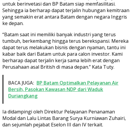
untuk berinvetasi dan BP Batam siap memfasilitasi.
Sehingga ia berharap dapat terjalin hubungan kemitraan
yang semakin erat antara Batam dengan negara Inggris
ke depan.
“Batam saat ini memiliki banyak industri yang terus
tumbuh, berkembang hingga terus berekspansi. Mereka
dapat terus melakukan bisnis dengan nyaman, tantu ini
kabar baik dari Batam untuk para calon investor. Kami
berharap dapat terjalin kerja sama lebih erat dengan
Perusahaan asal British di masa depan.” Kata Tuty.
BACA JUGA:
BP Batam Optimalkan Pelayanan Air
Bersih, Pasokan Kawasan NDP dari Waduk
Duriangkang
Ia didampingi oleh Direktur Pelayanan Penanaman
Modal dan Lalu Lintas Barang Surya Kurniawan Zuhairi,
dan sejumlah pejabat Eselon III dan IV terkait.