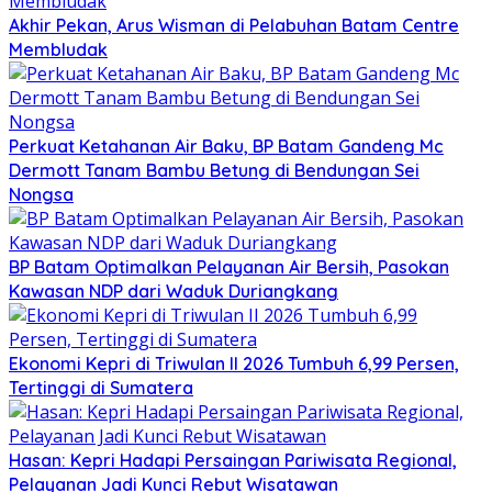
Akhir Pekan, Arus Wisman di Pelabuhan Batam Centre
Membludak
Perkuat Ketahanan Air Baku, BP Batam Gandeng Mc
Dermott Tanam Bambu Betung di Bendungan Sei
Nongsa
BP Batam Optimalkan Pelayanan Air Bersih, Pasokan
Kawasan NDP dari Waduk Duriangkang
Ekonomi Kepri di Triwulan II 2026 Tumbuh 6,99 Persen,
Tertinggi di Sumatera
Hasan: Kepri Hadapi Persaingan Pariwisata Regional,
Pelayanan Jadi Kunci Rebut Wisatawan