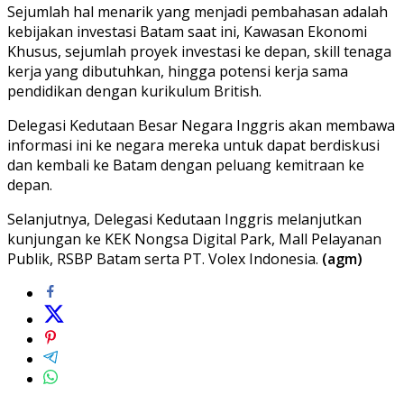
Sejumlah hal menarik yang menjadi pembahasan adalah
kebijakan investasi Batam saat ini, Kawasan Ekonomi
Khusus, sejumlah proyek investasi ke depan, skill tenaga
kerja yang dibutuhkan, hingga potensi kerja sama
pendidikan dengan kurikulum British.
Delegasi Kedutaan Besar Negara Inggris akan membawa
informasi ini ke negara mereka untuk dapat berdiskusi
dan kembali ke Batam dengan peluang kemitraan ke
depan.
Selanjutnya, Delegasi Kedutaan Inggris melanjutkan
kunjungan ke KEK Nongsa Digital Park, Mall Pelayanan
Publik, RSBP Batam serta PT. Volex Indonesia.
(agm)