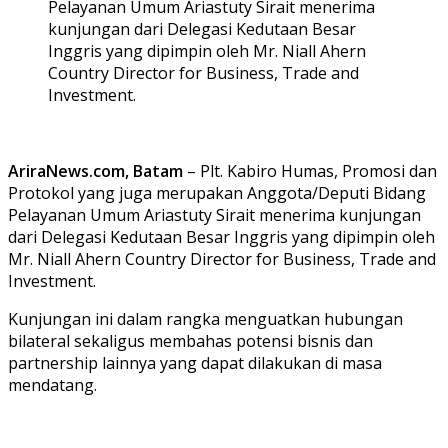
Pelayanan Umum Ariastuty Sirait menerima
kunjungan dari Delegasi Kedutaan Besar
Inggris yang dipimpin oleh Mr. Niall Ahern
Country Director for Business, Trade and
Investment.
AriraNews.com, Batam
– Plt. Kabiro Humas, Promosi dan
Protokol yang juga merupakan Anggota/Deputi Bidang
Pelayanan Umum Ariastuty Sirait menerima kunjungan
dari Delegasi Kedutaan Besar Inggris yang dipimpin oleh
Mr. Niall Ahern Country Director for Business, Trade and
Investment.
Kunjungan ini dalam rangka menguatkan hubungan
bilateral sekaligus membahas potensi bisnis dan
partnership lainnya yang dapat dilakukan di masa
mendatang.