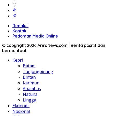
Redaksi
Kontak
Pedoman Media Online
© copyright 2026 AriraNews.com | Berita positif dan
bermanfaat
Kepri
Batam
Tanjungpinang
Bintan
Karimun
Anambas
Natuna
Lingga
Ekonomi
Nasional