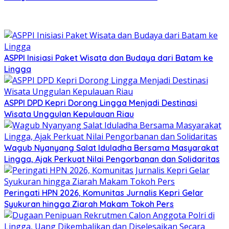
ASPPI Inisiasi Paket Wisata dan Budaya dari Batam ke
Lingga
ASPPI DPD Kepri Dorong Lingga Menjadi Destinasi
Wisata Unggulan Kepulauan Riau
Wagub Nyanyang Salat Iduladha Bersama Masyarakat
Lingga, Ajak Perkuat Nilai Pengorbanan dan Solidaritas
Peringati HPN 2026, Komunitas Jurnalis Kepri Gelar
Syukuran hingga Ziarah Makam Tokoh Pers