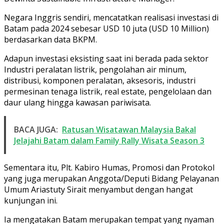
Negara Inggris sendiri, mencatatkan realisasi investasi di
Batam pada 2024 sebesar USD 10 juta (USD 10 Million)
berdasarkan data BKPM.
Adapun investasi eksisting saat ini berada pada sektor
Industri peralatan listrik, pengolahan air minum,
distribusi, komponen peralatan, aksesoris, industri
permesinan tenaga listrik, real estate, pengelolaan dan
daur ulang hingga kawasan pariwisata.
BACA JUGA:
Ratusan Wisatawan Malaysia Bakal
Jelajahi Batam dalam Family Rally Wisata Season 3
Sementara itu, Plt. Kabiro Humas, Promosi dan Protokol
yang juga merupakan Anggota/Deputi Bidang Pelayanan
Umum Ariastuty Sirait menyambut dengan hangat
kunjungan ini.
Ia mengatakan Batam merupakan tempat yang nyaman