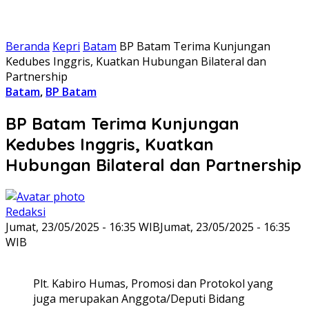
Beranda
Kepri
Batam
BP Batam Terima Kunjungan
Kedubes Inggris, Kuatkan Hubungan Bilateral dan
Partnership
Batam
,
BP Batam
BP Batam Terima Kunjungan
Kedubes Inggris, Kuatkan
Hubungan Bilateral dan Partnership
Redaksi
Jumat, 23/05/2025 - 16:35 WIB
Jumat, 23/05/2025 - 16:35
WIB
Plt. Kabiro Humas, Promosi dan Protokol yang
juga merupakan Anggota/Deputi Bidang