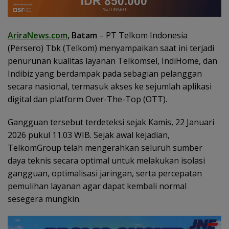
AriraNews.com
, Batam
– PT Telkom Indonesia
(Persero) Tbk (Telkom) menyampaikan saat ini terjadi
penurunan kualitas layanan Telkomsel, IndiHome, dan
Indibiz yang berdampak pada sebagian pelanggan
secara nasional, termasuk akses ke sejumlah aplikasi
digital dan platform Over-The-Top (OTT).
Gangguan tersebut terdeteksi sejak Kamis, 22 Januari
2026 pukul 11.03 WIB. Sejak awal kejadian,
TelkomGroup telah mengerahkan seluruh sumber
daya teknis secara optimal untuk melakukan isolasi
gangguan, optimalisasi jaringan, serta percepatan
pemulihan layanan agar dapat kembali normal
sesegera mungkin.