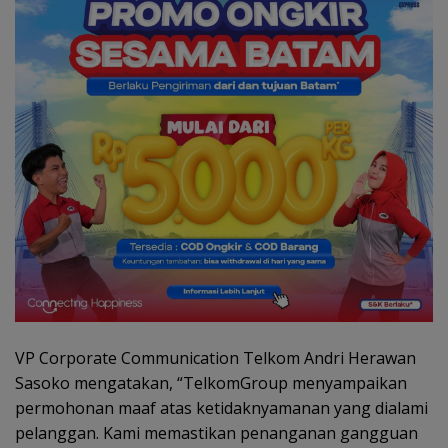
VP Corporate Communication Telkom Andri Herawan
Sasoko mengatakan, “TelkomGroup menyampaikan
permohonan maaf atas ketidaknyamanan yang dialami
pelanggan. Kami memastikan penanganan gangguan