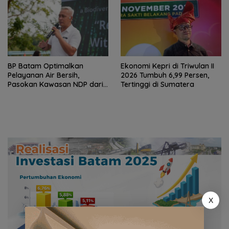
BP Batam Optimalkan
Ekonomi Kepri di Triwulan II
Pelayanan Air Bersih,
2026 Tumbuh 6,99 Persen,
Pasokan Kawasan NDP dari
Tertinggi di Sumatera
Waduk Duriangkang
X