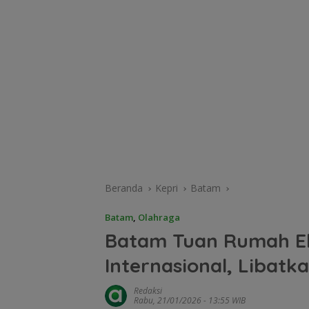
Beranda
Kepri
Batam
Batam
,
Olahraga
Batam Tuan Rumah Eks
Internasional, Libatk
Redaksi
Rabu, 21/01/2026 - 13:55 WIB