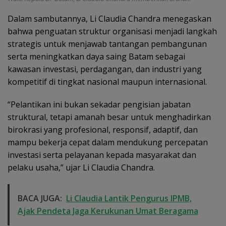
Dalam sambutannya, Li Claudia Chandra menegaskan
bahwa penguatan struktur organisasi menjadi langkah
strategis untuk menjawab tantangan pembangunan
serta meningkatkan daya saing Batam sebagai
kawasan investasi, perdagangan, dan industri yang
kompetitif di tingkat nasional maupun internasional.
“Pelantikan ini bukan sekadar pengisian jabatan
struktural, tetapi amanah besar untuk menghadirkan
birokrasi yang profesional, responsif, adaptif, dan
mampu bekerja cepat dalam mendukung percepatan
investasi serta pelayanan kepada masyarakat dan
pelaku usaha,” ujar Li Claudia Chandra.
BACA JUGA:
Li Claudia Lantik Pengurus IPMB,
Ajak Pendeta Jaga Kerukunan Umat Beragama