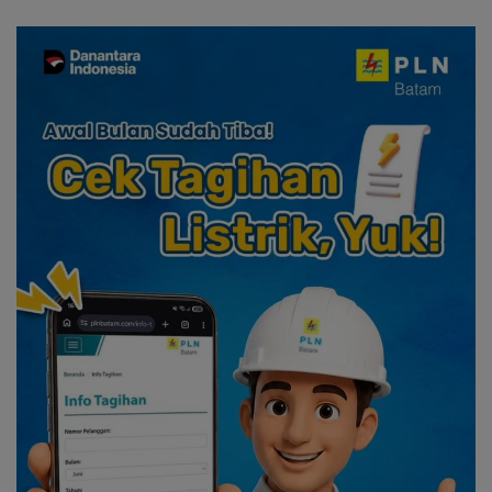
dan Solidaritas