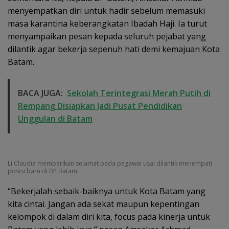
menyempatkan diri untuk hadir sebelum memasuki
masa karantina keberangkatan Ibadah Haji. Ia turut
menyampaikan pesan kepada seluruh pejabat yang
dilantik agar bekerja sepenuh hati demi kemajuan Kota
Batam.
BACA JUGA:
Sekolah Terintegrasi Merah Putih di
Rempang Disiapkan Jadi Pusat Pendidikan
Unggulan di Batam
Li Claudia memberikan selamat pada pegawai usai dilantik menempati
posisi baru di BP Batam.
“Bekerjalah sebaik-baiknya untuk Kota Batam yang
kita cintai. Jangan ada sekat maupun kepentingan
kelompok di dalam diri kita, focus pada kinerja untuk