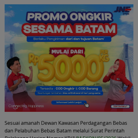
Sesuai amanah Dewan Kawasan Perdagangan Bebas
dan Pelabuhan Bebas Batam melalui Surat Perintah