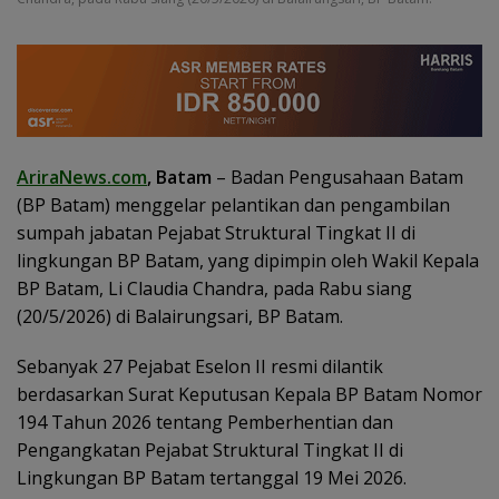
AriraNews.com
, Batam
– Badan Pengusahaan Batam
(BP Batam) menggelar pelantikan dan pengambilan
sumpah jabatan Pejabat Struktural Tingkat II di
lingkungan BP Batam, yang dipimpin oleh Wakil Kepala
BP Batam, Li Claudia Chandra, pada Rabu siang
(20/5/2026) di Balairungsari, BP Batam.
Sebanyak 27 Pejabat Eselon II resmi dilantik
berdasarkan Surat Keputusan Kepala BP Batam Nomor
194 Tahun 2026 tentang Pemberhentian dan
Pengangkatan Pejabat Struktural Tingkat II di
Lingkungan BP Batam tertanggal 19 Mei 2026.